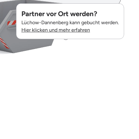
Partner vor Ort werden?
Lüchow-Dannenberg kann gebucht werden.
Hier klicken und mehr erfahren