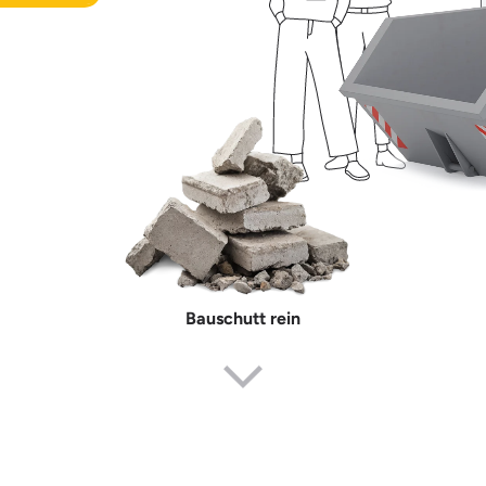
Bauschutt rein