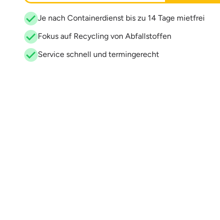
Je nach Containerdienst bis zu 14 Tage mietfrei
Fokus auf Recycling von Abfallstoffen
Service schnell und termingerecht