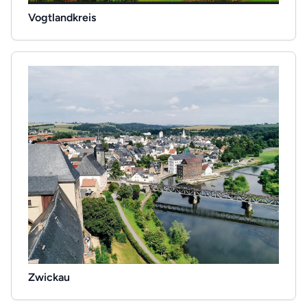
Vogtlandkreis
Zwickau