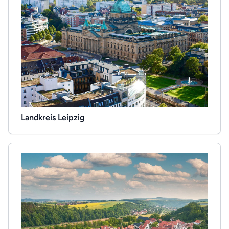
Landkreis Leipzig