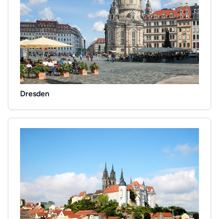
Dresden