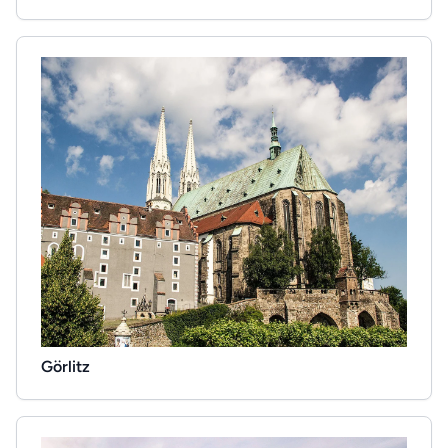
Görlitz