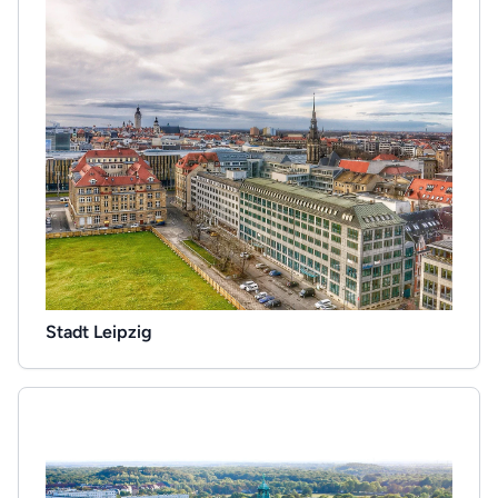
Stadt Leipzig