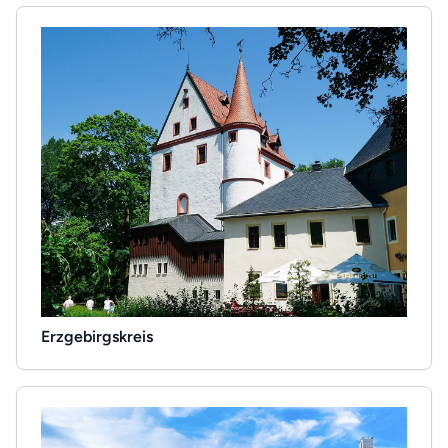
Erzgebirgskreis