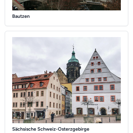
Bautzen
Sächsische Schweiz-Osterzgebirge