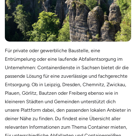
Für private oder gewerbliche Baustelle, eine
Entrümpelung oder eine laufende Abfallentsorgung im
Unternehmen: Containerdienste in Sachsen bietet dir die
passende Lösung für eine zuverlässige und fachgerechte
Entsorgung. Ob in Leipzig, Dresden, Chemnitz, Zwickau,
Plauen, Görlitz, Bautzen oder Freiberg ebenso wie in
kleineren Städten und Gemeinden unterstützt dich
unsere Plattform dabei, den passenden lokalen Anbieter in
deiner Nähe zu finden. Du findest eine Übersicht aller
relevanten Informationen zum Thema Container mieten,
für unterschiedliche Abfallarten und Containergrößen