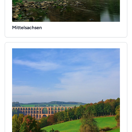
Mittelsachsen