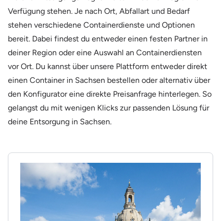
Verfügung stehen. Je nach Ort, Abfallart und Bedarf
stehen verschiedene Containerdienste und Optionen
bereit. Dabei findest du entweder einen festen Partner in
deiner Region oder eine Auswahl an Containerdiensten
vor Ort. Du kannst über unsere Plattform entweder direkt
einen Container in Sachsen bestellen oder alternativ über
den Konfigurator eine direkte Preisanfrage hinterlegen. So
gelangst du mit wenigen Klicks zur passenden Lösung für
deine Entsorgung in Sachsen.