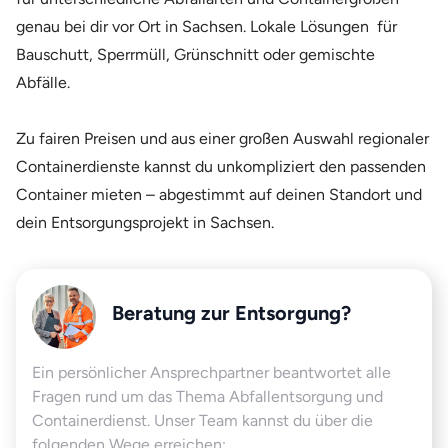
genau bei dir vor Ort in Sachsen. Lokale Lösungen für
Bauschutt, Sperrmüll, Grünschnitt oder gemischte
Abfälle.
Zu fairen Preisen und aus einer großen Auswahl regionaler
Containerdienste kannst du unkompliziert den passenden
Container mieten – abgestimmt auf deinen Standort und
dein Entsorgungsprojekt in Sachsen.
Beratung zur Entsorgung?
Ein persönlicher Ansprechpartner beantwortet alle
Fragen rund um das Thema Abfallentsorgung und
Containerdienst. Unser Team kannst du über die
folgenden Wege erreichen: