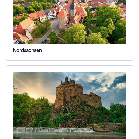
Nordsachsen