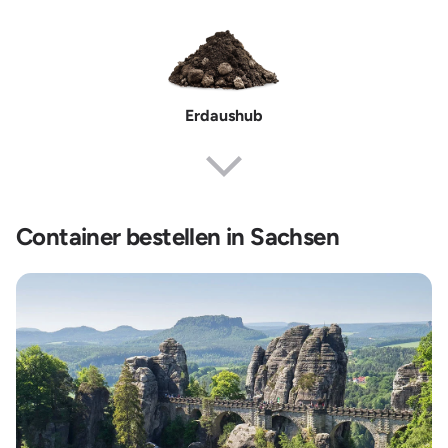
Erdaushub
Container bestellen in Sachsen