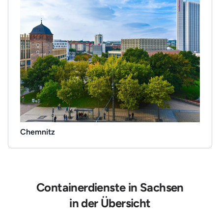
Chemnitz
Containerdienste in Sachsen
in der Übersicht