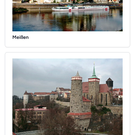
Meißen