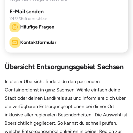
E-Mail senden
24/7/365 erreichbar
Häufige Fragen
Kontaktformular
Übersicht Entsorgungsgebiet Sachsen
In dieser Übersicht findest du den passenden
Containerdienst in ganz Sachsen. Wähle einfach deine
Stadt oder deinen Landkreis aus und informiere dich über
die verfügbaren Entsorgungsoptionen bei dir vor Ort
inklusive aller regionalen Besonderheiten. Die Auswahl ist
übersichtlich gegliedert. So kannst du schnell prüfen,
welche Entsorgungsmöglichkeiten in deiner Region zur