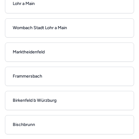
Lohr a Main
Wombach Stadt Lohr a Main
Marktheidenfeld
Frammersbach
Birkenfeld b Würzburg
Bischbrunn