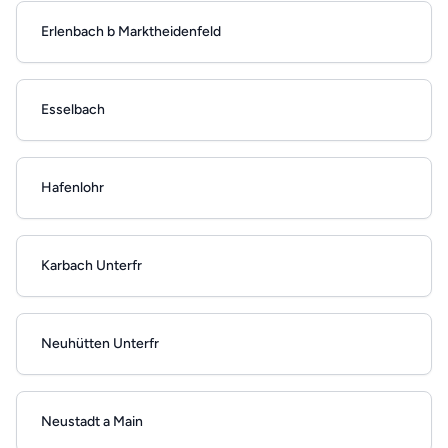
Erlenbach b Marktheidenfeld
Esselbach
Hafenlohr
Karbach Unterfr
Neuhütten Unterfr
Neustadt a Main