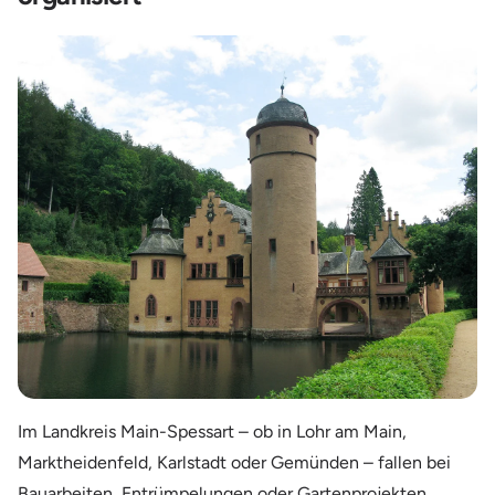
Im Landkreis Main-Spessart – ob in Lohr am Main,
Marktheidenfeld, Karlstadt oder Gemünden – fallen bei
Bauarbeiten, Entrümpelungen oder Gartenprojekten