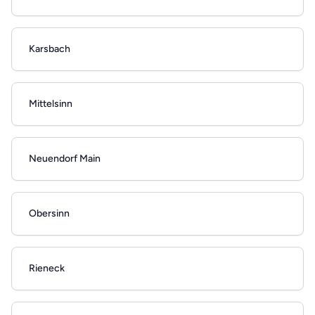
Karsbach
Mittelsinn
Neuendorf Main
Obersinn
Rieneck