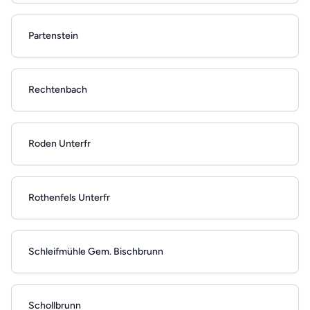
Partenstein
Rechtenbach
Roden Unterfr
Rothenfels Unterfr
Schleifmühle Gem. Bischbrunn
Schollbrunn