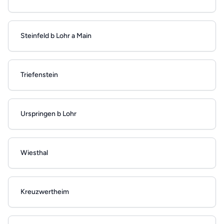
Steinfeld b Lohr a Main
Triefenstein
Urspringen b Lohr
Wiesthal
Kreuzwertheim