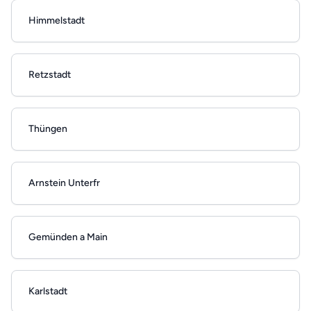
Himmelstadt
Retzstadt
Thüngen
Arnstein Unterfr
Gemünden a Main
Karlstadt