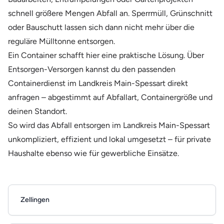
schnell größere Mengen Abfall an. Sperrmüll, Grünschnitt
oder Bauschutt lassen sich dann nicht mehr über die
reguläre Mülltonne entsorgen.
Ein Container schafft hier eine praktische Lösung. Über
Entsorgen-Versorgen kannst du den passenden
Containerdienst im Landkreis Main-Spessart direkt
anfragen – abgestimmt auf Abfallart, Containergröße und
deinen Standort.
So wird das Abfall entsorgen im Landkreis Main-Spessart
unkompliziert, effizient und lokal umgesetzt – für private
Haushalte ebenso wie für gewerbliche Einsätze.
Zellingen