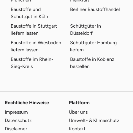
Baustoffe und
Berliner Baustoffhandel
Schüttgut in Köln
Baustoffe in Stuttgart
Schüttgüter in
liefern lassen
Düsseldorf
Baustoffe in Wiesbaden
Schüttgüter Hamburg
liefern lassen
liefern
Baustoffe im Rhein-
Baustoffe in Koblenz
Sieg-Kreis
bestellen
Rechtliche Hinweise
Plattform
Impressum
Über uns
Datenschutz
Umwelt- & Klimaschutz
Disclaimer
Kontakt