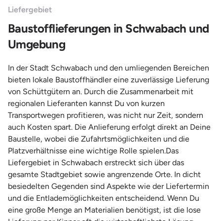
Liefergebiet
Baustofflieferungen in Schwabach und
Umgebung
In der Stadt Schwabach und den umliegenden Bereichen
bieten lokale Baustoffhändler eine zuverlässige Lieferung
von Schüttgütern an. Durch die Zusammenarbeit mit
regionalen Lieferanten kannst Du von kurzen
Transportwegen profitieren, was nicht nur Zeit, sondern
auch Kosten spart. Die Anlieferung erfolgt direkt an Deine
Baustelle, wobei die Zufahrtsmöglichkeiten und die
Platzverhältnisse eine wichtige Rolle spielen.Das
Liefergebiet in Schwabach erstreckt sich über das
gesamte Stadtgebiet sowie angrenzende Orte. In dicht
besiedelten Gegenden sind Aspekte wie der Liefertermin
und die Entlademöglichkeiten entscheidend. Wenn Du
eine große Menge an Materialien benötigst, ist die lose