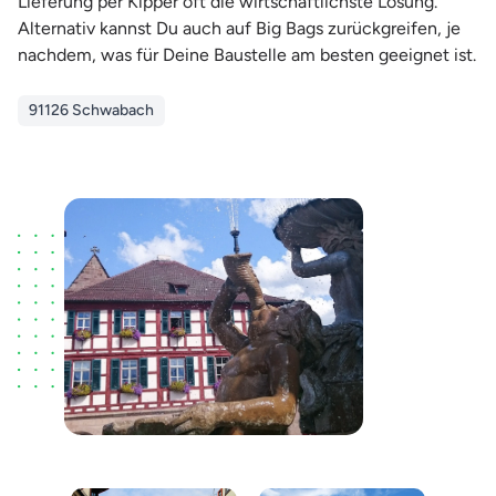
Lieferung per Kipper oft die wirtschaftlichste Lösung.
Alternativ kannst Du auch auf Big Bags zurückgreifen, je
nachdem, was für Deine Baustelle am besten geeignet ist.
91126 Schwabach