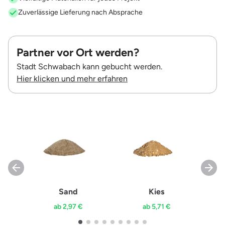
Zuverlässige Lieferung nach Absprache
Partner vor Ort werden?
Stadt Schwabach kann gebucht werden.
Hier klicken und mehr erfahren
Sand
Kies
ab 2,97 €
ab 5,71 €