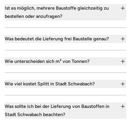
Ist es möglich, mehrere Baustoffe gleichzeitig zu
bestellen oder anzufragen?
Was bedeutet die Lieferung frei Baustelle genau?
Wie unterscheiden sich m³ von Tonnen?
Wie viel kostet Splitt in Stadt Schwabach?
Was sollte ich bei der Lieferung von Baustoffen in
Stadt Schwabach beachten?