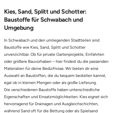
Kies, Sand, Splitt und Schotter:
Baustoffe für Schwabach und
Umgebung
In Schwabach und den umliegenden Stadtteilen sind
Baustoffe wie Kies, Sand, Splitt und Schotter
unverzichtbar. Ob für private Gartenprojekte, Einfahrten
oder größere Bauvorhaben – hier findest du die passenden
Materialien für deine Bedürfnisse. Wir bieten dir eine
Auswahl an Baustoffen, die du bequem bestellen kannst,
egal ob in kleinen Mengen oder als große Lieferung.
Die verschiedenen Baustoffe haben unterschiedliche
Eigenschaften und Einsatzmöglichkeiten. Kies eignet sich
hervorragend für Drainagen und Ausgleichschichten,
während Sand oft für die Bettung oder als Spielsand