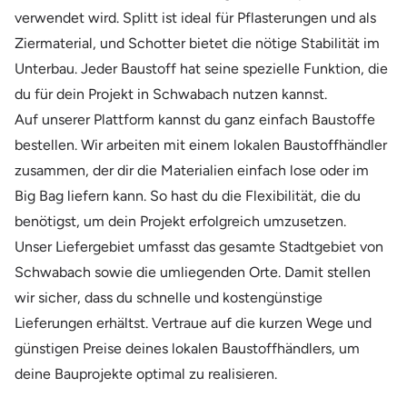
verwendet wird. Splitt ist ideal für Pflasterungen und als
Ziermaterial, und Schotter bietet die nötige Stabilität im
Unterbau. Jeder Baustoff hat seine spezielle Funktion, die
du für dein Projekt in Schwabach nutzen kannst.
Auf unserer Plattform kannst du ganz einfach Baustoffe
bestellen. Wir arbeiten mit einem lokalen Baustoffhändler
zusammen, der dir die Materialien einfach lose oder im
Big Bag liefern kann. So hast du die Flexibilität, die du
benötigst, um dein Projekt erfolgreich umzusetzen.
Unser Liefergebiet umfasst das gesamte Stadtgebiet von
Schwabach sowie die umliegenden Orte. Damit stellen
wir sicher, dass du schnelle und kostengünstige
Lieferungen erhältst. Vertraue auf die kurzen Wege und
günstigen Preise deines lokalen Baustoffhändlers, um
deine Bauprojekte optimal zu realisieren.