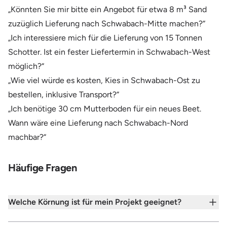
„Könnten Sie mir bitte ein Angebot für etwa 8 m³ Sand
zuzüglich Lieferung nach Schwabach-Mitte machen?“
„Ich interessiere mich für die Lieferung von 15 Tonnen
Schotter. Ist ein fester Liefertermin in Schwabach-West
möglich?“
„Wie viel würde es kosten, Kies in Schwabach-Ost zu
bestellen, inklusive Transport?“
„Ich benötige 30 cm Mutterboden für ein neues Beet.
Wann wäre eine Lieferung nach Schwabach-Nord
machbar?“
Häufige Fragen
Welche Körnung ist für mein Projekt geeignet?