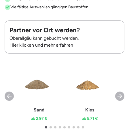
Vielfältige Auswahl an gängigen Baustoffen
Partner vor Ort werden?
Oberallgäu kann gebucht werden.
Hier klicken und mehr erfahren
Sand
Kies
ab 2,97 €
ab 5,71 €