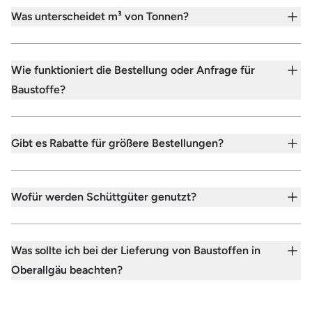
Was unterscheidet m³ von Tonnen?
Wie funktioniert die Bestellung oder Anfrage für
Baustoffe?
Gibt es Rabatte für größere Bestellungen?
Wofür werden Schüttgüter genutzt?
Was sollte ich bei der Lieferung von Baustoffen in
Oberallgäu beachten?