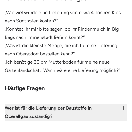
„Wie viel würde eine Lieferung von etwa 4 Tonnen Kies
nach Sonthofen kosten?“
„Könntet ihr mir bitte sagen, ob ihr Rindenmulch in Big
Bags nach Immenstadt liefern könnt?“
„Was ist die kleinste Menge, die ich für eine Lieferung
nach Oberstdorf bestellen kann?“
„Ich benötige 30 cm Mutterboden für meine neue
Gartenlandschaft. Wann wäre eine Lieferung möglich?“
Häufige Fragen
Wer ist für die Lieferung der Baustoffe in
Oberallgäu zuständig?