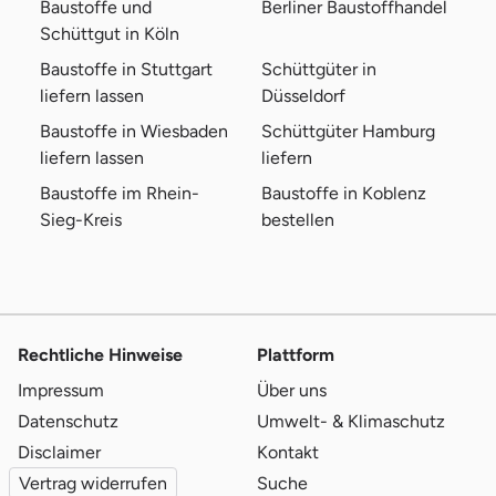
Baustoffe und
Berliner Baustoffhandel
Schüttgut in Köln
Baustoffe in Stuttgart
Schüttgüter in
liefern lassen
Düsseldorf
Baustoffe in Wiesbaden
Schüttgüter Hamburg
liefern lassen
liefern
Baustoffe im Rhein-
Baustoffe in Koblenz
Sieg-Kreis
bestellen
Rechtliche Hinweise
Plattform
Impressum
Über uns
Datenschutz
Umwelt- & Klimaschutz
Disclaimer
Kontakt
Vertrag widerrufen
Suche