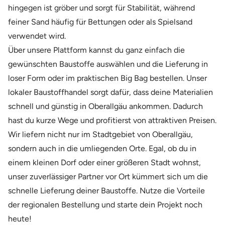
hingegen ist gröber und sorgt für Stabilität, während
feiner Sand häufig für Bettungen oder als Spielsand
verwendet wird.
Über unsere Plattform kannst du ganz einfach die
gewünschten Baustoffe auswählen und die Lieferung in
loser Form oder im praktischen Big Bag bestellen. Unser
lokaler Baustoffhandel sorgt dafür, dass deine Materialien
schnell und günstig in Oberallgäu ankommen. Dadurch
hast du kurze Wege und profitierst von attraktiven Preisen.
Wir liefern nicht nur im Stadtgebiet von Oberallgäu,
sondern auch in die umliegenden Orte. Egal, ob du in
einem kleinen Dorf oder einer größeren Stadt wohnst,
unser zuverlässiger Partner vor Ort kümmert sich um die
schnelle Lieferung deiner Baustoffe. Nutze die Vorteile
der regionalen Bestellung und starte dein Projekt noch
heute!