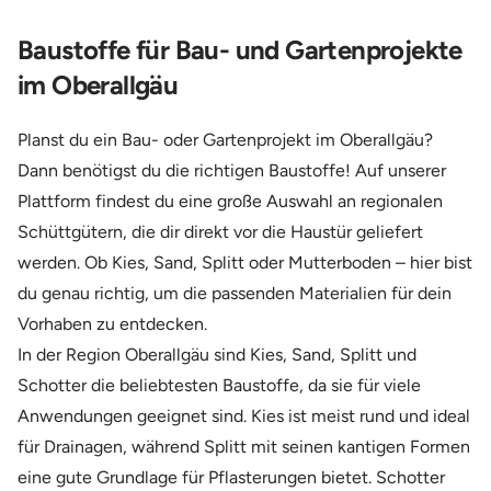
Baustoffe für Bau- und Gartenprojekte
im Oberallgäu
Planst du ein Bau- oder Gartenprojekt im Oberallgäu?
Dann benötigst du die richtigen Baustoffe! Auf unserer
Plattform findest du eine große Auswahl an regionalen
Schüttgütern, die dir direkt vor die Haustür geliefert
werden. Ob Kies, Sand, Splitt oder Mutterboden – hier bist
du genau richtig, um die passenden Materialien für dein
Vorhaben zu entdecken.
In der Region Oberallgäu sind Kies, Sand, Splitt und
Schotter die beliebtesten Baustoffe, da sie für viele
Anwendungen geeignet sind. Kies ist meist rund und ideal
für Drainagen, während Splitt mit seinen kantigen Formen
eine gute Grundlage für Pflasterungen bietet. Schotter