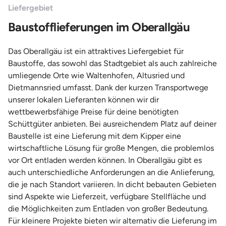
Liefergebiet
Baustofflieferungen im Oberallgäu
Das Oberallgäu ist ein attraktives Liefergebiet für
Baustoffe, das sowohl das Stadtgebiet als auch zahlreiche
umliegende Orte wie Waltenhofen, Altusried und
Dietmannsried umfasst. Dank der kurzen Transportwege
unserer lokalen Lieferanten können wir dir
wettbewerbsfähige Preise für deine benötigten
Schüttgüter anbieten. Bei ausreichendem Platz auf deiner
Baustelle ist eine Lieferung mit dem Kipper eine
wirtschaftliche Lösung für große Mengen, die problemlos
vor Ort entladen werden können. In Oberallgäu gibt es
auch unterschiedliche Anforderungen an die Anlieferung,
die je nach Standort variieren. In dicht bebauten Gebieten
sind Aspekte wie Lieferzeit, verfügbare Stellfläche und
die Möglichkeiten zum Entladen von großer Bedeutung.
Für kleinere Projekte bieten wir alternativ die Lieferung im