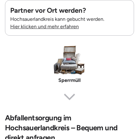
Partner vor Ort werden?
Hochsauerlandkreis kann gebucht werden.
Hier klicken und mehr erfahren
Sperrmüll
Abfallentsorgung im
Hochsauerlandkreis – Bequem und
direkt anfragen