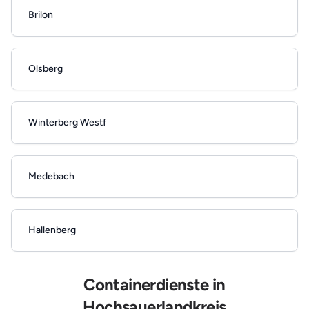
Brilon
Olsberg
Winterberg Westf
Medebach
Hallenberg
Containerdienste in
Hochsauerlandkreis