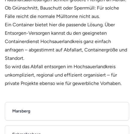
Ob Grünschnitt, Bauschutt oder Sperrmüll: Für solche
Fälle reicht die normale Mülltonne nicht aus.
Ein Container bietet hier die passende Lösung. Über
Entsorgen-Versorgen kannst du den geeigneten
Containerdienst Hochsauerlandkreis ganz einfach
anfragen – abgestimmt auf Abfallart, Containergröße und
Standort.
So wird das Abfall entsorgen im Hochsauerlandkreis
unkompliziert, regional und effizient organisiert – für
private Projekte ebenso wie für gewerbliche Vorhaben.
Marsberg