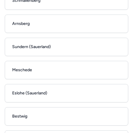
Schmallenberg
Arnsberg
Sundern (Sauerland)
Meschede
Eslohe (Sauerland)
Bestwig