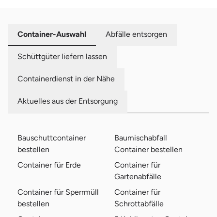
Container-Auswahl
Abfälle entsorgen
Schüttgüter liefern lassen
Containerdienst in der Nähe
Aktuelles aus der Entsorgung
Bauschuttcontainer
Baumischabfall
bestellen
Container bestellen
Container für Erde
Container für
Gartenabfälle
Container für Sperrmüll
Container für
bestellen
Schrottabfälle