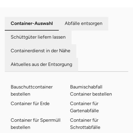
Container-Auswahl
Abfälle entsorgen
Schüttgüter liefern lassen
Containerdienst in der Nähe
Aktuelles aus der Entsorgung
Bauschuttcontainer
Baumischabfall
bestellen
Container bestellen
Container für Erde
Container für
Gartenabfälle
Container für Sperrmüll
Container für
bestellen
Schrottabfälle