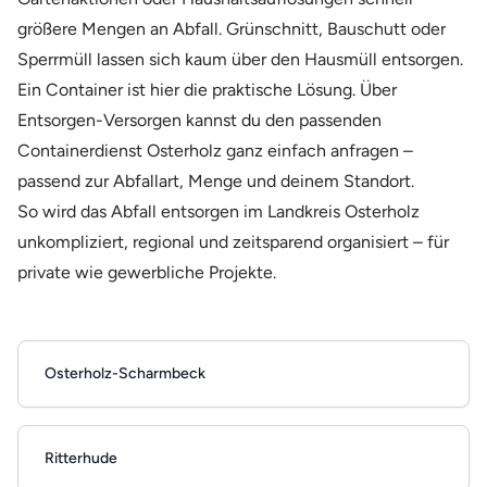
größere Mengen an Abfall. Grünschnitt, Bauschutt oder
Sperrmüll lassen sich kaum über den Hausmüll entsorgen.
Ein Container ist hier die praktische Lösung. Über
Entsorgen-Versorgen kannst du den passenden
Containerdienst Osterholz ganz einfach anfragen –
passend zur Abfallart, Menge und deinem Standort.
So wird das Abfall entsorgen im Landkreis Osterholz
unkompliziert, regional und zeitsparend organisiert – für
private wie gewerbliche Projekte.
Osterholz-Scharmbeck
Ritterhude