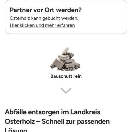
Partner vor Ort werden?
Osterholz kann gebucht werden.
Hier klicken und mehr erfahren
Bauschutt rein
Abfälle entsorgen im Landkreis
Osterholz – Schnell zur passenden
Lösung