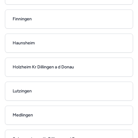
Finningen
Haunsheim
Holzheim Kr Dillingen a d Donau
Lutzingen
Medlingen