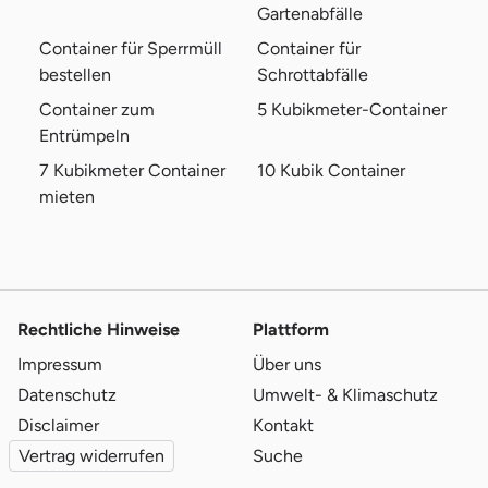
Gartenabfälle
Container für Sperrmüll
Container für
bestellen
Schrottabfälle
Container zum
5 Kubikmeter-Container
Entrümpeln
7 Kubikmeter Container
10 Kubik Container
mieten
Rechtliche Hinweise
Plattform
Impressum
Über uns
Datenschutz
Umwelt- & Klimaschutz
Disclaimer
Kontakt
Vertrag widerrufen
Suche