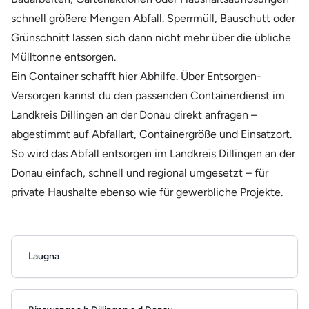
schnell größere Mengen Abfall. Sperrmüll, Bauschutt oder
Grünschnitt lassen sich dann nicht mehr über die übliche
Mülltonne entsorgen.
Ein Container schafft hier Abhilfe. Über Entsorgen-
Versorgen kannst du den passenden Containerdienst im
Landkreis Dillingen an der Donau direkt anfragen –
abgestimmt auf Abfallart, Containergröße und Einsatzort.
So wird das Abfall entsorgen im Landkreis Dillingen an der
Donau einfach, schnell und regional umgesetzt – für
private Haushalte ebenso wie für gewerbliche Projekte.
Laugna