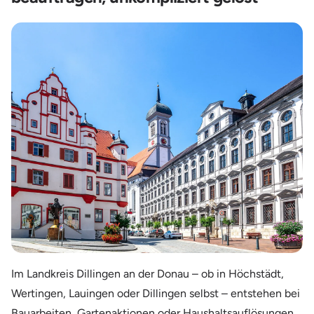
Im Landkreis Dillingen an der Donau – ob in Höchstädt,
Wertingen, Lauingen oder Dillingen selbst – entstehen bei
Bauarbeiten, Gartenaktionen oder Haushaltsauflösungen