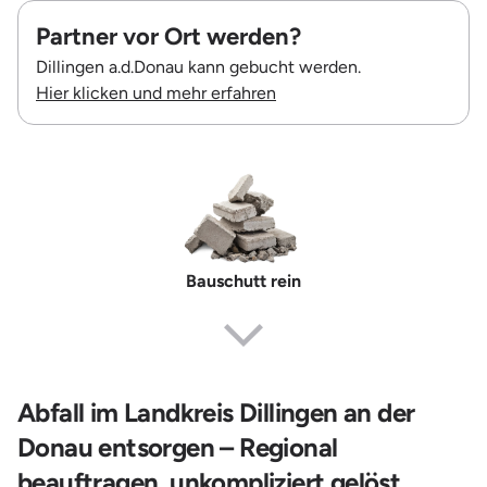
Partner vor Ort werden?
Dillingen a.d.Donau kann gebucht werden.
Hier klicken und mehr erfahren
Bauschutt rein
Abfall im Landkreis Dillingen an der
Donau entsorgen – Regional
beauftragen, unkompliziert gelöst