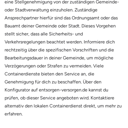
eine Stellgenehmigung von der zuständigen Gemeinde-
oder Stadtverwaltung einzuholen. Zuständige
Ansprechpartner hierfür sind das Ordnungsamt oder das
Bauamt deiner Gemeinde oder Stadt. Dieses Vorgehen
stellt sicher, dass alle Sicherheits- und
Verkehrsregelungen beachtet werden. Informiere dich
rechtzeitig über die spezifischen Vorschriften und die
Bearbeitungsdauer in deiner Gemeinde, um mögliche
Verzögerungen oder Strafen zu vermeiden. Viele
Containerdienste bieten den Service an, die
Genehmigung für dich zu beschaffen. Über den
Konfigurator auf entsorgen-versorgen.de kannst du
prüfen, ob dieser Service angeboten wird. Kontaktiere
alternativ den lokalen Containerdienst direkt, um mehr zu
erfahren.