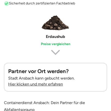
Sicherheit durch zertifizierten Fachbetrieb
Erdaushub
Preise vergleichen
Partner vor Ort werden?
Stadt Ansbach kann gebucht werden.
Hier klicken und mehr erfahren
Containerdienst Ansbach: Dein Partner für die
Abfallentsorgung