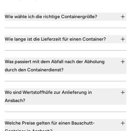
Wie wähle ich die richtige Containergröße?
Wie lange ist die Lieferzeit für einen Container?
Was passiert mit dem Abfall nach der Abholung
durch den Containerdienst?
Wo sind Wertstoffhöfe zur Anlieferung in
Ansbach?
Welche Preise gelten für einen Bauschutt-