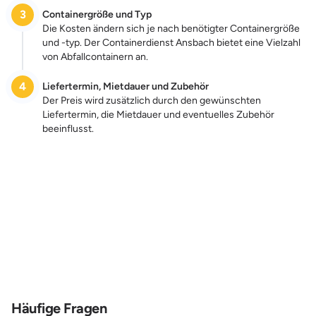
3
Containergröße und Typ
Die Kosten ändern sich je nach benötigter Containergröße
und -typ. Der Containerdienst Ansbach bietet eine Vielzahl
von Abfallcontainern an.
4
Liefertermin, Mietdauer und Zubehör
Der Preis wird zusätzlich durch den gewünschten
Liefertermin, die Mietdauer und eventuelles Zubehör
beeinflusst.
Zum Preis
Häufige Fragen