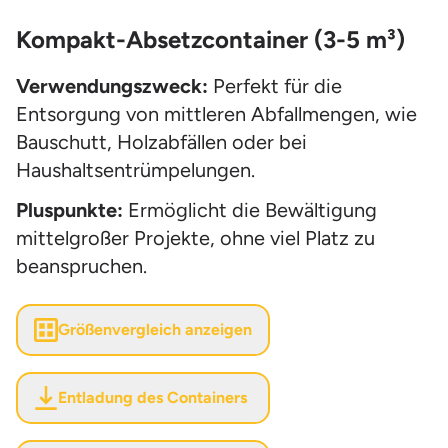
Kompakt-Absetzcontainer (3-5 m³)
Verwendungszweck:
Perfekt für die
Entsorgung von mittleren Abfallmengen, wie
Bauschutt, Holzabfällen oder bei
Haushaltsentrümpelungen.
Pluspunkte:
Ermöglicht die Bewältigung
mittelgroßer Projekte, ohne viel Platz zu
beanspruchen.
Größenvergleich anzeigen
Entladung des Containers