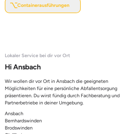
Containerausführungen
Lokaler Service bei dir vor Ort
Hi Ansbach
Wir wollen dir vor Ort in Ansbach die geeigneten
Möglichkeiten für eine persönliche Abfallentsorgung
präsentieren. Du wirst fündig durch Fachberatung und
Partnerbetriebe in deiner Umgebung.
Ansbach
Bernhardswinden
Brodswinden