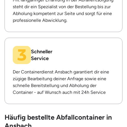
steht dir ein Spezialist von der Bestellung bis zur
Abholung kompetent zur Seite und sorgt für eine
professionelle Abwicklung.
Schneller
Service
Der Containerdienst Ansbach garantiert dir eine
zügige Bearbeitung deiner Anfrage sowie eine
schnelle Bereitstellung und Abholung der
Container - auf Wunsch auch mit 24h Service
Häufig bestellte Abfallcontainer in
Ansbach