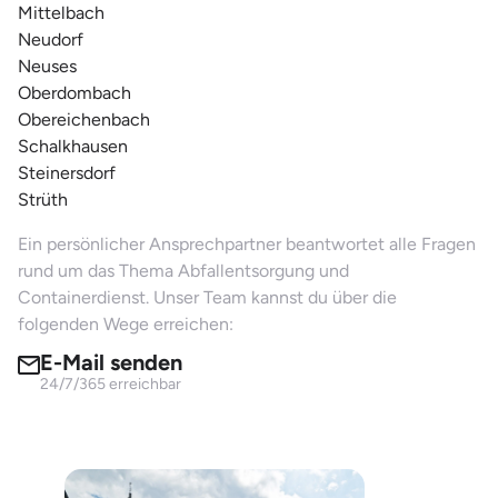
Mittelbach
Neudorf
Neuses
Oberdombach
Obereichenbach
Schalkhausen
Steinersdorf
Strüth
Ein persönlicher Ansprechpartner beantwortet alle Fragen
rund um das Thema Abfallentsorgung und
Containerdienst. Unser Team kannst du über die
folgenden Wege erreichen:
E-Mail senden
24/7/365 erreichbar