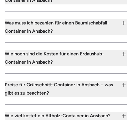
Container in Ansbach?
Was muss ich bezahlen für einen Baumischabfall-
Container in Ansbach?
Wie hoch sind die Kosten für einen Erdaushub-
Container in Ansbach?
Preise für Grünschnitt-Container in Ansbach – was
gibt es zu beachten?
Wie viel kostet ein Altholz-Container in Ansbach?