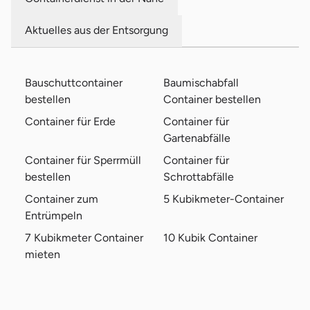
Aktuelles aus der Entsorgung
Bauschuttcontainer
Baumischabfall
bestellen
Container bestellen
Container für Erde
Container für
Gartenabfälle
Container für Sperrmüll
Container für
bestellen
Schrottabfälle
Container zum
5 Kubikmeter-Container
Entrümpeln
7 Kubikmeter Container
10 Kubik Container
mieten