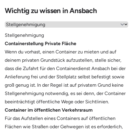
Wichtig zu wissen in Ansbach
Wähle einen Menüpunkt aus
Stellgenehmigung
Containerstellung Private Fläche
Wenn du vorhast, einen Container zu mieten und auf
deinem privaten Grundstück aufzustellen, stelle sicher,
dass die Zufahrt für den Containerdienst Ansbach bei der
Anlieferung frei und der Stellplatz selbst befestigt sowie
groß genug ist. In der Regel ist auf privatem Grund keine
Stellgenehmigung notwendig, es sei denn, der Container
beeinträchtigt öffentliche Wege oder Sichtlinien.
Container im öffentlichen Verkehrsraum
Für das Aufstellen eines Containers auf öffentlichen
Flächen wie Straßen oder Gehwegen ist es erforderlich,