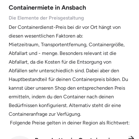
Containermiete in Ansbach
Die Elemente der Preisgestaltung
Der Containerdienst-Preis bei dir vor Ort hängt von
diesen wesentlichen Faktoren ab:
Mietzeitraum, Transportentfernung, Containergröße,
Abfallart und - menge. Besonders relevant ist die
Abfallart, da die Kosten für die Entsorgung von
Abfällen sehr unterschiedlich sind. Dabei aber den
Hauptbestandteil für deinen Containerpreis bilden. Du
kannst über unseren Shop den entsprechenden Preis
ermitteln, indem du den Container nach deinen
Bedürfnissen konfigurierst. Alternativ steht dir eine
Containeranfrage zur Verfügung.
Folgende Preise gelten in deiner Region als Richtwert: