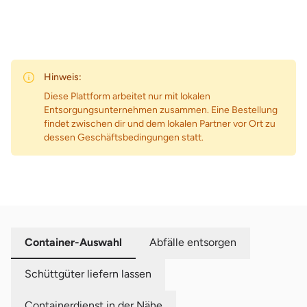
Hinweis:
Diese Plattform arbeitet nur mit lokalen
Entsorgungsunternehmen zusammen. Eine Bestellung
findet zwischen dir und dem lokalen Partner vor Ort zu
dessen Geschäftsbedingungen statt.
Container-Auswahl
Abfälle entsorgen
Schüttgüter liefern lassen
Containerdienst in der Nähe