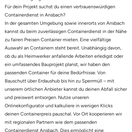
Für dein Projekt suchst du einen vertrauenswürdigen
Containerdienst in Ansbach?
In der gesamten Umgebung sowie innerorts von Ansbach
kannst du beim zuverlässigen Containerdienst in der Nähe
zu fairen Preisen Container mieten. Eine vielfältige
Auswahl an Containern steht bereit. Unabhängig davon,
ob du als Heimwerker anfallende Arbeiten erledigst oder
ein umfassendes Bauprojekt planst, wir haben den
passenden Container für deine Bedürfnisse. Von
Bauschutt über Erdaushub bis hin zu Sperrmüll – mit
unserem örtlichen Anbieter kannst du deinen Abfall sicher
und preiswert entsorgen. Nutze unseren
Onlinekonfigurator und kalkuliere in wenigen Klicks
deinen Containerpreis pauschal. Vor Ort kooperieren wir
mit regionalen Partnern wie dem passenden
Containerdienst Ansbach. Dies ermöglicht eine