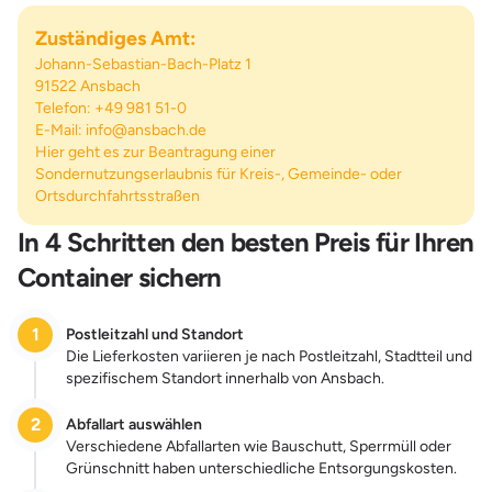
Zuständiges Amt:
Johann-Sebastian-Bach-Platz 1
91522 Ansbach
Telefon: +49 981 51-0
E-Mail:
info@ansbach.de
Hier geht es zur Beantragung einer
Sondernutzungserlaubnis für Kreis-, Gemeinde- oder
Ortsdurchfahrtsstraßen
In 4 Schritten den besten Preis für Ihren
Container sichern
1
Postleitzahl und Standort
Die Lieferkosten variieren je nach Postleitzahl, Stadtteil und
spezifischem Standort innerhalb von Ansbach.
2
Abfallart auswählen
Verschiedene Abfallarten wie Bauschutt, Sperrmüll oder
Grünschnitt haben unterschiedliche Entsorgungskosten.