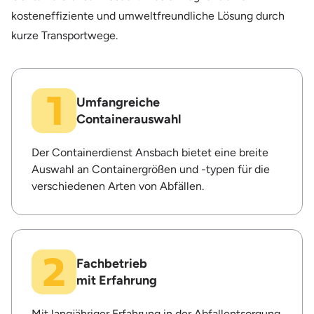
kosteneffiziente und umweltfreundliche Lösung durch
kurze Transportwege.
Umfangreiche
Containerauswahl
Der Containerdienst Ansbach bietet eine breite
Auswahl an Containergrößen und -typen für die
verschiedenen Arten von Abfällen.
Fachbetrieb
mit Erfahrung
Mit langjähriger Erfahrung in der Abfallentsorgung