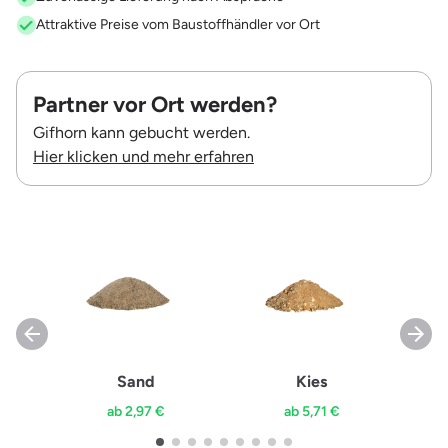
Attraktive Preise vom Baustoffhändler vor Ort
Partner vor Ort werden?
Gifhorn kann gebucht werden.
Hier klicken und mehr erfahren
Sand
Kies
ab 2,97 €
ab 5,71 €