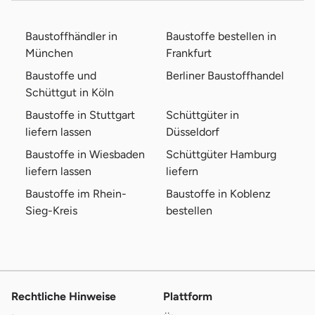
Baustoffhändler in
Baustoffe bestellen in
München
Frankfurt
Baustoffe und
Berliner Baustoffhandel
Schüttgut in Köln
Baustoffe in Stuttgart
Schüttgüter in
liefern lassen
Düsseldorf
Baustoffe in Wiesbaden
Schüttgüter Hamburg
liefern lassen
liefern
Baustoffe im Rhein-
Baustoffe in Koblenz
Sieg-Kreis
bestellen
Rechtliche Hinweise
Plattform