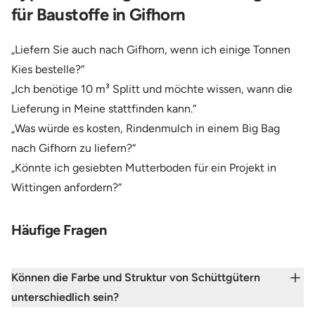
für Baustoffe in Gifhorn
„Liefern Sie auch nach Gifhorn, wenn ich einige Tonnen
Kies bestelle?“
„Ich benötige 10 m³ Splitt und möchte wissen, wann die
Lieferung in Meine stattfinden kann.“
„Was würde es kosten, Rindenmulch in einem Big Bag
nach Gifhorn zu liefern?“
„Könnte ich gesiebten Mutterboden für ein Projekt in
Wittingen anfordern?“
Häufige Fragen
Können die Farbe und Struktur von Schüttgütern
unterschiedlich sein?