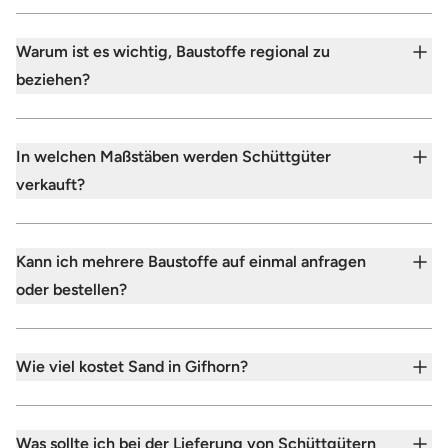
Warum ist es wichtig, Baustoffe regional zu
beziehen?
In welchen Maßstäben werden Schüttgüter
verkauft?
Kann ich mehrere Baustoffe auf einmal anfragen
oder bestellen?
Wie viel kostet Sand in Gifhorn?
Was sollte ich bei der Lieferung von Schüttgütern