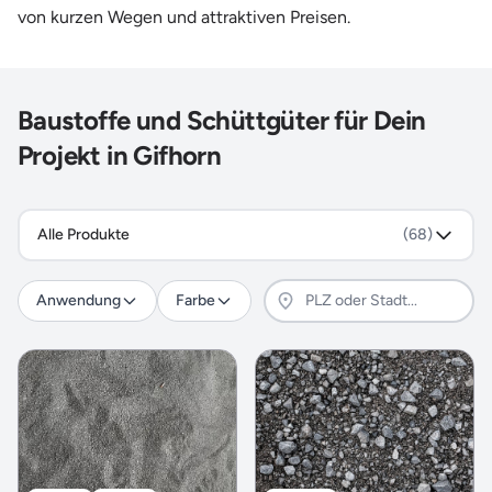
von kurzen Wegen und attraktiven Preisen.
Baustoffe und Schüttgüter für Dein
Projekt in Gifhorn
Alle Produkte
(68)
Anwendung
Farbe