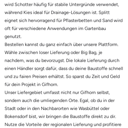
wird Schotter häufig für stabile Untergründe verwendet,
während Kies ideal für Drainage-Lösungen ist. Splitt
eignet sich hervorragend für Pflasterbetten und Sand wird
oft für verschiedene Anwendungen im Gartenbau
genutzt.
Bestellen kannst du ganz einfach über unsere Plattform.
Wähle zwischen loser Lieferung oder Big Bag, je
nachdem, was du bevorzugst. Die lokale Lieferung durch
einen Händler sorgt dafür, dass du deine Baustoffe schnell
und zu fairen Preisen erhältst. So sparst du Zeit und Geld
für dein Projekt in Gifhorn.
Unser Liefergebiet umfasst nicht nur Gifhorn selbst,
sondern auch die umliegenden Orte. Egal, ob du in der
Stadt oder in den Nachbarorten wie Wasbüttel oder
Bokensdorf bist, wir bringen die Baustoffe direkt zu dir.
Nutze die Vorteile der regionalen Lieferung und profitiere