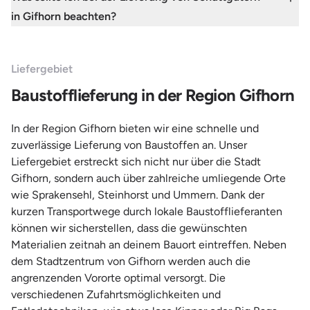
in Gifhorn beachten?
Liefergebiet
Baustofflieferung in der Region Gifhorn
In der Region Gifhorn bieten wir eine schnelle und
zuverlässige Lieferung von Baustoffen an. Unser
Liefergebiet erstreckt sich nicht nur über die Stadt
Gifhorn, sondern auch über zahlreiche umliegende Orte
wie Sprakensehl, Steinhorst und Ummern. Dank der
kurzen Transportwege durch lokale Baustofflieferanten
können wir sicherstellen, dass die gewünschten
Materialien zeitnah an deinem Bauort eintreffen. Neben
dem Stadtzentrum von Gifhorn werden auch die
angrenzenden Vororte optimal versorgt. Die
verschiedenen Zufahrtsmöglichkeiten und