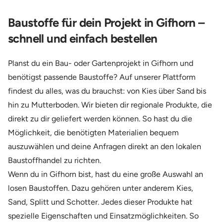
Baustoffe für dein Projekt in Gifhorn –
schnell und einfach bestellen
Planst du ein Bau- oder Gartenprojekt in Gifhorn und
benötigst passende Baustoffe? Auf unserer Plattform
findest du alles, was du brauchst: von Kies über Sand bis
hin zu Mutterboden. Wir bieten dir regionale Produkte, die
direkt zu dir geliefert werden können. So hast du die
Möglichkeit, die benötigten Materialien bequem
auszuwählen und deine Anfragen direkt an den lokalen
Baustoffhandel zu richten.
Wenn du in Gifhorn bist, hast du eine große Auswahl an
losen Baustoffen. Dazu gehören unter anderem Kies,
Sand, Splitt und Schotter. Jedes dieser Produkte hat
spezielle Eigenschaften und Einsatzmöglichkeiten. So