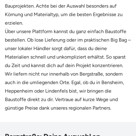
Bauprojekten. Achte bei der Auswahl besonders auf
Körnung und Materialtyp, um die besten Ergebnisse zu
erzielen.
Über unsere Plattform kannst du ganz einfach Baustoffe
bestellen. Ob lose Lieferung oder im praktischen Big Bag –
unser lokaler Händler sorgt dafür, dass du deine
Materialien schnell und unkompliziert erhältst. So sparst
du Zeit und kannst dich auf dein Projekt konzentrieren.
Wir liefern nicht nur innerhalb von Bergstraße, sondern
auch in die umliegenden Orte. Egal, ob du in Bensheim,
Heppenheim oder Lindenfels bist, wir bringen die
Baustoffe direkt zu dir. Vertraue auf kurze Wege und
günstige Preise dank unseres regionalen Partners.