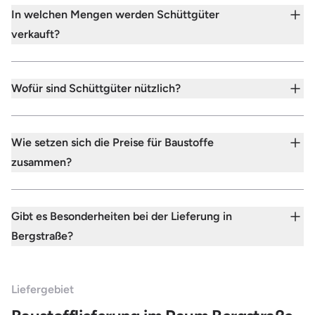
In welchen Mengen werden Schüttgüter
verkauft?
Wofür sind Schüttgüter nützlich?
Wie setzen sich die Preise für Baustoffe
zusammen?
Gibt es Besonderheiten bei der Lieferung in
Bergstraße?
Liefergebiet