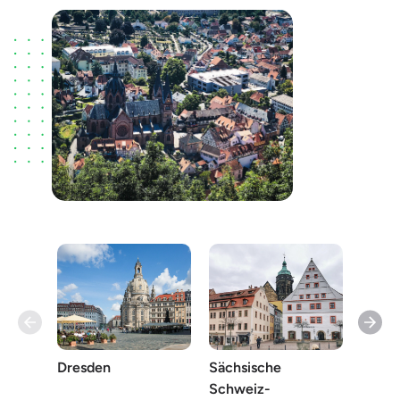
Dresden
Sächsische
Meiß
Schweiz-