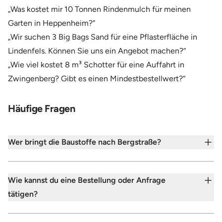
„Was kostet mir 10 Tonnen Rindenmulch für meinen
Garten in Heppenheim?“
„Wir suchen 3 Big Bags Sand für eine Pflasterfläche in
Lindenfels. Können Sie uns ein Angebot machen?“
„Wie viel kostet 8 m³ Schotter für eine Auffahrt in
Zwingenberg? Gibt es einen Mindestbestellwert?“
Häufige Fragen
Wer bringt die Baustoffe nach Bergstraße?
Wie kannst du eine Bestellung oder Anfrage
tätigen?