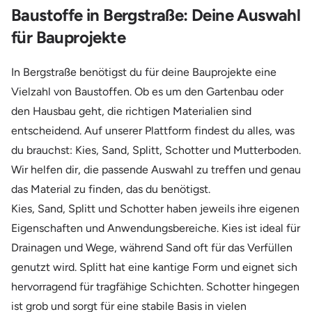
Baustoffe in Bergstraße: Deine Auswahl
für Bauprojekte
In Bergstraße benötigst du für deine Bauprojekte eine
Vielzahl von Baustoffen. Ob es um den Gartenbau oder
den Hausbau geht, die richtigen Materialien sind
entscheidend. Auf unserer Plattform findest du alles, was
du brauchst: Kies, Sand, Splitt, Schotter und Mutterboden.
Wir helfen dir, die passende Auswahl zu treffen und genau
das Material zu finden, das du benötigst.
Kies, Sand, Splitt und Schotter haben jeweils ihre eigenen
Eigenschaften und Anwendungsbereiche. Kies ist ideal für
Drainagen und Wege, während Sand oft für das Verfüllen
genutzt wird. Splitt hat eine kantige Form und eignet sich
hervorragend für tragfähige Schichten. Schotter hingegen
ist grob und sorgt für eine stabile Basis in vielen