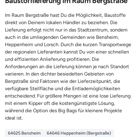
Baustofflieferung im Raum Bergstraße
Im Raum Bergstraße hast Du die Möglichkeit, Baustoffe
direkt von Deinem lokalen Händler zu beziehen. Die
Lieferung erfolgt nicht nur in das Stadtzentrum, sondern
auch in die umliegenden Gemeinden wie Bensheim,
Heppenheim und Lorsch. Durch die kurzen Transportwege
der regionalen Lieferanten kannst Du von einer schnellen
und effizienten Anlieferung profitieren. Die
Anforderungen an die Lieferung können je nach Standort
variieren. In den dichter besiedelten Gebieten von
Bergstraße sind Faktoren wie der Lieferzeitpunkt, die
verfügbare Stellfläche und die Entlademöglichkeiten
entscheidend. Für größere Mengen ist eine lose Lieferung
mit einem Kipper oft die kostengünstigste Lösung,
während die Option des Big Bags für kleinere Projekte
ideal ist.
64625 Bensheim
64646 Heppenheim (Bergstraße)