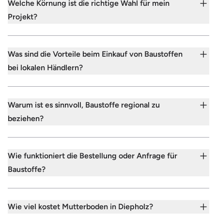
Welche Körnung ist die richtige Wahl für mein
Projekt?
Was sind die Vorteile beim Einkauf von Baustoffen
bei lokalen Händlern?
Warum ist es sinnvoll, Baustoffe regional zu
beziehen?
Wie funktioniert die Bestellung oder Anfrage für
Baustoffe?
Wie viel kostet Mutterboden in Diepholz?