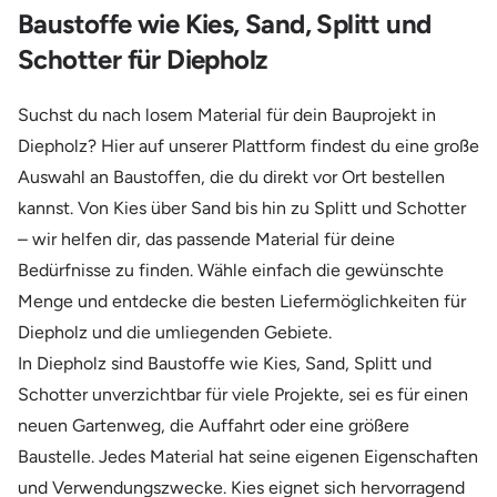
Baustoffe wie Kies, Sand, Splitt und
Schotter für Diepholz
Suchst du nach losem Material für dein Bauprojekt in
Diepholz? Hier auf unserer Plattform findest du eine große
Auswahl an Baustoffen, die du direkt vor Ort bestellen
kannst. Von Kies über Sand bis hin zu Splitt und Schotter
– wir helfen dir, das passende Material für deine
Bedürfnisse zu finden. Wähle einfach die gewünschte
Menge und entdecke die besten Liefermöglichkeiten für
Diepholz und die umliegenden Gebiete.
In Diepholz sind Baustoffe wie Kies, Sand, Splitt und
Schotter unverzichtbar für viele Projekte, sei es für einen
neuen Gartenweg, die Auffahrt oder eine größere
Baustelle. Jedes Material hat seine eigenen Eigenschaften
und Verwendungszwecke. Kies eignet sich hervorragend