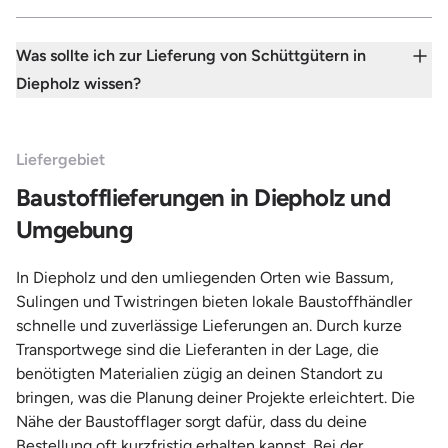
Was sollte ich zur Lieferung von Schüttgütern in
Diepholz wissen?
Liefergebiet
Baustofflieferungen in Diepholz und
Umgebung
In Diepholz und den umliegenden Orten wie Bassum,
Sulingen und Twistringen bieten lokale Baustoffhändler
schnelle und zuverlässige Lieferungen an. Durch kurze
Transportwege sind die Lieferanten in der Lage, die
benötigten Materialien zügig an deinen Standort zu
bringen, was die Planung deiner Projekte erleichtert. Die
Nähe der Baustofflager sorgt dafür, dass du deine
Bestellung oft kurzfristig erhalten kannst. Bei der