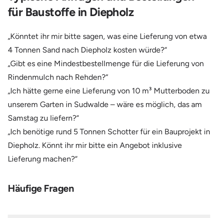
für Baustoffe in Diepholz
„Könntet ihr mir bitte sagen, was eine Lieferung von etwa
4 Tonnen Sand nach Diepholz kosten würde?“
„Gibt es eine Mindestbestellmenge für die Lieferung von
Rindenmulch nach Rehden?“
„Ich hätte gerne eine Lieferung von 10 m³ Mutterboden zu
unserem Garten in Sudwalde – wäre es möglich, das am
Samstag zu liefern?“
„Ich benötige rund 5 Tonnen Schotter für ein Bauprojekt in
Diepholz. Könnt ihr mir bitte ein Angebot inklusive
Lieferung machen?“
Häufige Fragen