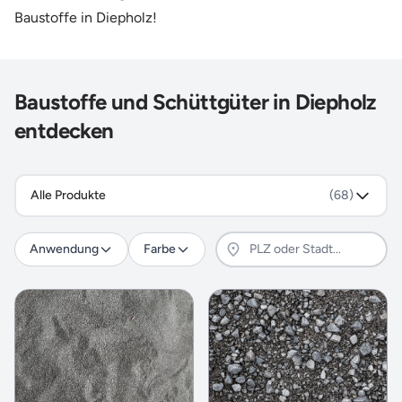
Baustoffe in Diepholz!
Baustoffe und Schüttgüter in Diepholz
entdecken
Alle Produkte
(68)
Anwendung
Farbe