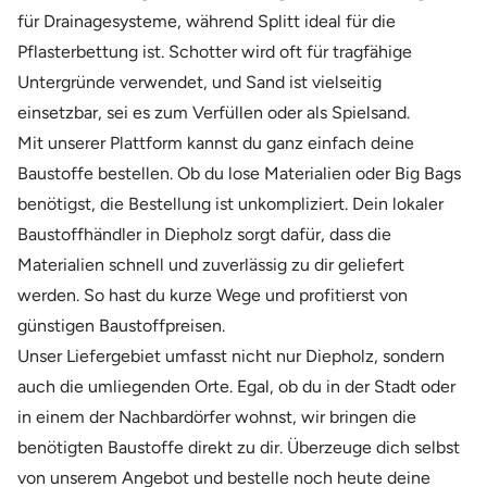
für Drainagesysteme, während Splitt ideal für die
Pflasterbettung ist. Schotter wird oft für tragfähige
Untergründe verwendet, und Sand ist vielseitig
einsetzbar, sei es zum Verfüllen oder als Spielsand.
Mit unserer Plattform kannst du ganz einfach deine
Baustoffe bestellen. Ob du lose Materialien oder Big Bags
benötigst, die Bestellung ist unkompliziert. Dein lokaler
Baustoffhändler in Diepholz sorgt dafür, dass die
Materialien schnell und zuverlässig zu dir geliefert
werden. So hast du kurze Wege und profitierst von
günstigen Baustoffpreisen.
Unser Liefergebiet umfasst nicht nur Diepholz, sondern
auch die umliegenden Orte. Egal, ob du in der Stadt oder
in einem der Nachbardörfer wohnst, wir bringen die
benötigten Baustoffe direkt zu dir. Überzeuge dich selbst
von unserem Angebot und bestelle noch heute deine