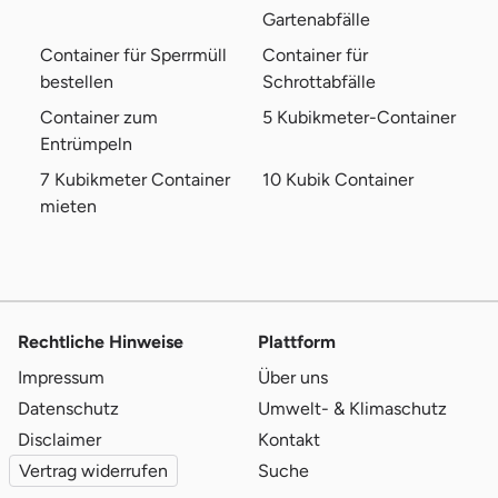
Gartenabfälle
Container für Sperrmüll
Container für
bestellen
Schrottabfälle
Container zum
5 Kubikmeter-Container
Entrümpeln
7 Kubikmeter Container
10 Kubik Container
mieten
Rechtliche Hinweise
Plattform
Impressum
Über uns
Datenschutz
Umwelt- & Klimaschutz
Disclaimer
Kontakt
Vertrag widerrufen
Suche