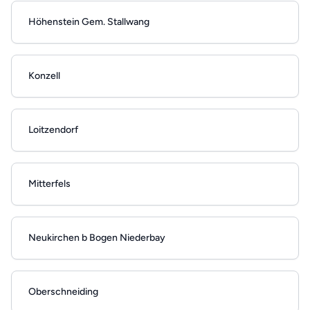
Höhenstein Gem. Stallwang
Konzell
Loitzendorf
Mitterfels
Neukirchen b Bogen Niederbay
Oberschneiding