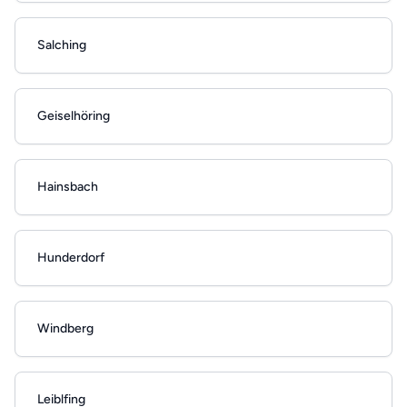
Salching
Geiselhöring
Hainsbach
Hunderdorf
Windberg
Leiblfing