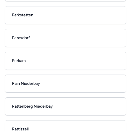
Parkstetten
Perasdorf
Perkam
Rain Niederbay
Rattenberg Niederbay
Rattiszell