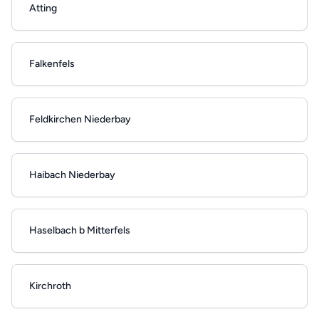
Atting
Falkenfels
Feldkirchen Niederbay
Haibach Niederbay
Haselbach b Mitterfels
Kirchroth