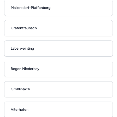
Mallersdorf-Pfaffenberg
Grafentraubach
Laberweinting
Bogen Niederbay
Großlintach
Aiterhofen