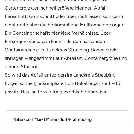
Gartenprojekten schnell größere Mengen Abfall.
Bauschutt, Grünschnitt oder Sperrmüll lassen sich dann
nicht mehr über die herkömmliche Mülltonne entsorgen.
Ein Container schafft hier klare Verhältnisse. Über
Entsorgen-Versorgen kannst du den passenden
Containerdienst im Landkreis Straubing-Bogen direkt
anfragen – abgestimmt auf Abfallart, Containergröße und
deinen Standort.
So wird das Abfall entsorgen im Landkreis Straubing-
Bogen schnell, unkompliziert und lokal organisiert – für
private Haushalte wie für gewerbliche Vorhaben.
Mallersdorf Markt Mallersdorf-Pfaffenberg