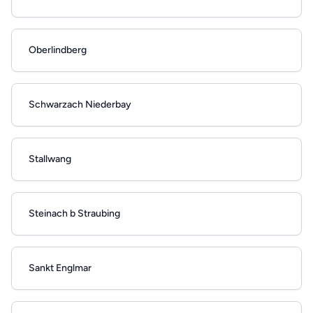
Oberlindberg
Schwarzach Niederbay
Stallwang
Steinach b Straubing
Sankt Englmar