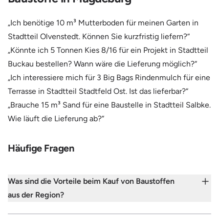
„Ich benötige 10 m³ Mutterboden für meinen Garten in
Stadtteil Olvenstedt. Können Sie kurzfristig liefern?“
„Könnte ich 5 Tonnen Kies 8/16 für ein Projekt in Stadtteil
Buckau bestellen? Wann wäre die Lieferung möglich?“
„Ich interessiere mich für 3 Big Bags Rindenmulch für eine
Terrasse in Stadtteil Stadtfeld Ost. Ist das lieferbar?“
„Brauche 15 m³ Sand für eine Baustelle in Stadtteil Salbke.
Wie läuft die Lieferung ab?“
Häufige Fragen
Was sind die Vorteile beim Kauf von Baustoffen
aus der Region?