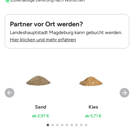
Zuverlässige Lieferung nach Wünschen
Partner vor Ort werden?
Landeshauptstadt Magdeburg kann gebucht werden.
Hier klicken und mehr erfahren
Sand
Kies
ab 2,97 €
ab 5,71 €