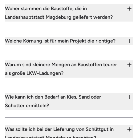
Woher stammen die Baustoffe, die in
Landeshauptstadt Magdeburg geliefert werden?
Welche Körnung ist für mein Projekt die richtige?
Warum sind kleinere Mengen an Baustoffen teurer
als große LKW-Ladungen?
Wie kann ich den Bedarf an Kies, Sand oder
Schotter ermitteln?
Was sollte ich bei der Lieferung von Schüttgut in
Landeshauptstadt Magdeburg beachten?