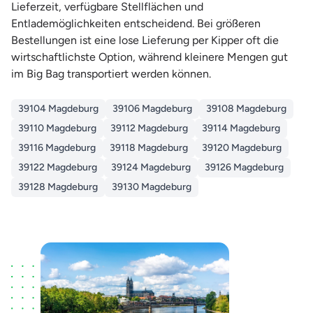
Lieferzeit, verfügbare Stellflächen und
Entlademöglichkeiten entscheidend. Bei größeren
Bestellungen ist eine lose Lieferung per Kipper oft die
wirtschaftlichste Option, während kleinere Mengen gut
im Big Bag transportiert werden können.
39104 Magdeburg
39106 Magdeburg
39108 Magdeburg
39110 Magdeburg
39112 Magdeburg
39114 Magdeburg
39116 Magdeburg
39118 Magdeburg
39120 Magdeburg
39122 Magdeburg
39124 Magdeburg
39126 Magdeburg
39128 Magdeburg
39130 Magdeburg