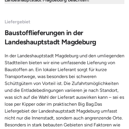
Liefergebiet
Baustofflieferungen in der
Landeshauptstadt Magdeburg
In der Landeshauptstadt Magdeburg und den umliegenden
Stadtteilen bieten wir eine umfassende Lieferung von
Baustoffen an. Ein lokaler Lieferant sorgt für kurze
Transportwege, was besonders bei schweren
Schüttgütern von Vorteil ist. Die Zufahrtsmöglichkeiten
und die Entladebedingungen variieren je nach Standort,
was sich auf die Wahl der Lieferart auswirken kann – sei es
lose per Kipper oder im praktischen Big Bag.Das
Liefergebiet der Landeshauptstadt Magdeburg umfasst
nicht nur die Innenstadt, sondern auch angrenzende Orte.
Besonders in stark bebauten Gebieten sind Faktoren wie