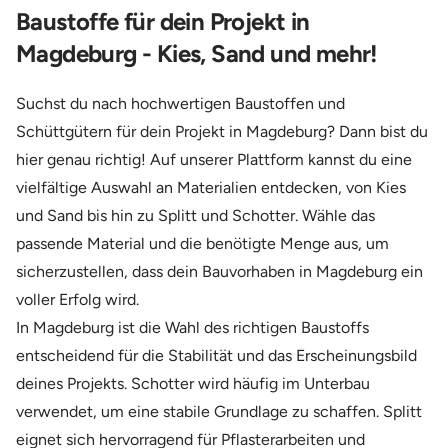
Baustoffe für dein Projekt in
Magdeburg - Kies, Sand und mehr!
Suchst du nach hochwertigen Baustoffen und
Schüttgütern für dein Projekt in Magdeburg? Dann bist du
hier genau richtig! Auf unserer Plattform kannst du eine
vielfältige Auswahl an Materialien entdecken, von Kies
und Sand bis hin zu Splitt und Schotter. Wähle das
passende Material und die benötigte Menge aus, um
sicherzustellen, dass dein Bauvorhaben in Magdeburg ein
voller Erfolg wird.
In Magdeburg ist die Wahl des richtigen Baustoffs
entscheidend für die Stabilität und das Erscheinungsbild
deines Projekts. Schotter wird häufig im Unterbau
verwendet, um eine stabile Grundlage zu schaffen. Splitt
eignet sich hervorragend für Pflasterarbeiten und