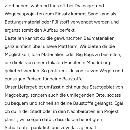
Zierflächen, während Kies oft bei Drainage- und
Wegebauprojekten zum Einsatz kommt. Sand kann als
Bettungsmaterial oder Füllstoff verwendet werden und
ergänzt somit den Aufbau perfekt.
Bestellen kannst du die gewünschten Baumaterialien
ganz einfach über unsere Plattform. Wir bieten dir die
Möglichkeit, lose Materialien oder Big Bags zu bestellen,
die direkt von einem lokalen Händler in Magdeburg
geliefert werden. So profitierst du von kurzen Wegen und
günstigen Preisen für deine Baustoffe.
Unser Liefergebiet umfasst nicht nur das Stadtgebiet von
Magdeburg, sondern auch die umliegenden Orte, sodass
du bequem und schnell an deine Baustoffe gelangst. Egal
ob du in der Stadt oder in den Nachbarorten ein Projekt
planst, wir sorgen dafür, dass du die benötigten
Schüttgüter pünktlich und zuverlässig erhältst.