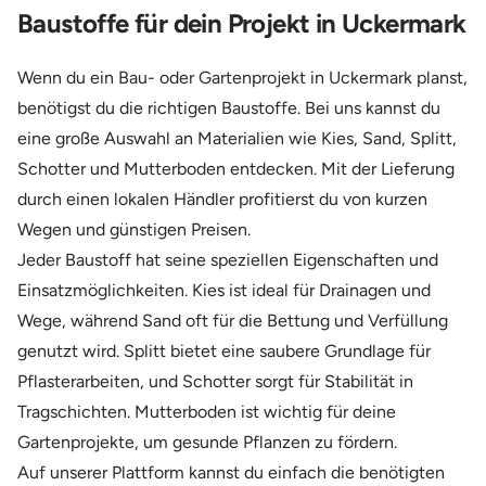
Baustoffe für dein Projekt in Uckermark
Wenn du ein Bau- oder Gartenprojekt in Uckermark planst,
benötigst du die richtigen Baustoffe. Bei uns kannst du
eine große Auswahl an Materialien wie Kies, Sand, Splitt,
Schotter und Mutterboden entdecken. Mit der Lieferung
durch einen lokalen Händler profitierst du von kurzen
Wegen und günstigen Preisen.
Jeder Baustoff hat seine speziellen Eigenschaften und
Einsatzmöglichkeiten. Kies ist ideal für Drainagen und
Wege, während Sand oft für die Bettung und Verfüllung
genutzt wird. Splitt bietet eine saubere Grundlage für
Pflasterarbeiten, und Schotter sorgt für Stabilität in
Tragschichten. Mutterboden ist wichtig für deine
Gartenprojekte, um gesunde Pflanzen zu fördern.
Auf unserer Plattform kannst du einfach die benötigten