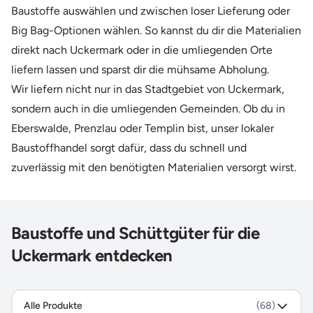
Baustoffe auswählen und zwischen loser Lieferung oder
Big Bag-Optionen wählen. So kannst du dir die Materialien
direkt nach Uckermark oder in die umliegenden Orte
liefern lassen und sparst dir die mühsame Abholung.
Wir liefern nicht nur in das Stadtgebiet von Uckermark,
sondern auch in die umliegenden Gemeinden. Ob du in
Eberswalde, Prenzlau oder Templin bist, unser lokaler
Baustoffhandel sorgt dafür, dass du schnell und
zuverlässig mit den benötigten Materialien versorgt wirst.
Baustoffe und Schüttgüter für die
Uckermark entdecken
Alle Produkte
(68)