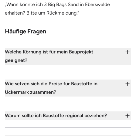
„Wann könnte ich 3 Big Bags Sand in Eberswalde
erhalten? Bitte um Rückmeldung.“
Häufige Fragen
Welche Körnung ist für mein Bauprojekt
geeignet?
Wie setzen sich die Preise für Baustoffe in
Uckermark zusammen?
Warum sollte ich Baustoffe regional beziehen?