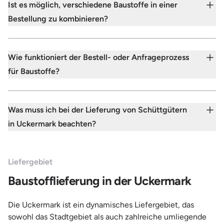
Ist es möglich, verschiedene Baustoffe in einer
Bestellung zu kombinieren?
Wie funktioniert der Bestell- oder Anfrageprozess
für Baustoffe?
Was muss ich bei der Lieferung von Schüttgütern
in Uckermark beachten?
Liefergebiet
Baustofflieferung in der Uckermark
Die Uckermark ist ein dynamisches Liefergebiet, das
sowohl das Stadtgebiet als auch zahlreiche umliegende