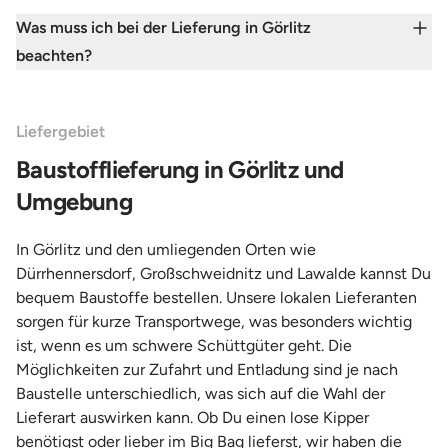
Was muss ich bei der Lieferung in Görlitz
beachten?
Liefergebiet
Baustofflieferung in Görlitz und
Umgebung
In Görlitz und den umliegenden Orten wie
Dürrhennersdorf, Großschweidnitz und Lawalde kannst Du
bequem Baustoffe bestellen. Unsere lokalen Lieferanten
sorgen für kurze Transportwege, was besonders wichtig
ist, wenn es um schwere Schüttgüter geht. Die
Möglichkeiten zur Zufahrt und Entladung sind je nach
Baustelle unterschiedlich, was sich auf die Wahl der
Lieferart auswirken kann. Ob Du einen lose Kipper
benötigst oder lieber im Big Bag lieferst, wir haben die