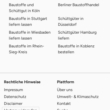
Baustoffe und
Berliner Baustoffhandel
Schüttgut in Köln
Baustoffe in Stuttgart
Schüttgüter in
liefern lassen
Düsseldorf
Baustoffe in Wiesbaden
Schüttgüter Hamburg
liefern lassen
liefern
Baustoffe im Rhein-
Baustoffe in Koblenz
Sieg-Kreis
bestellen
Rechtliche Hinweise
Plattform
Impressum
Über uns
Datenschutz
Umwelt- & Klimaschutz
Disclaimer
Kontakt