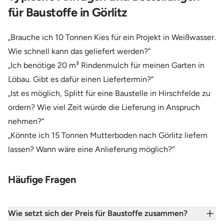
für Baustoffe in Görlitz
„Brauche ich 10 Tonnen Kies für ein Projekt in Weißwasser.
Wie schnell kann das geliefert werden?“
„Ich benötige 20 m³ Rindenmulch für meinen Garten in
Löbau. Gibt es dafür einen Liefertermin?“
„Ist es möglich, Splitt für eine Baustelle in Hirschfelde zu
ordern? Wie viel Zeit würde die Lieferung in Anspruch
nehmen?“
„Könnte ich 15 Tonnen Mutterboden nach Görlitz liefern
lassen? Wann wäre eine Anlieferung möglich?“
Häufige Fragen
Wie setzt sich der Preis für Baustoffe zusammen?