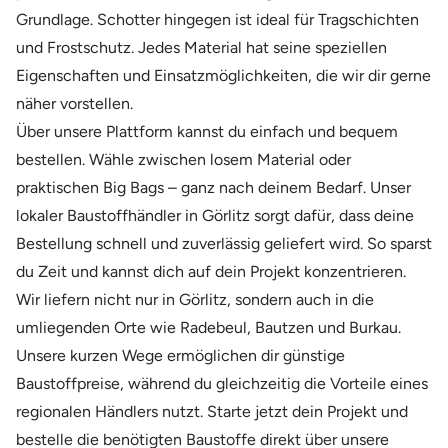
Grundlage. Schotter hingegen ist ideal für Tragschichten
und Frostschutz. Jedes Material hat seine speziellen
Eigenschaften und Einsatzmöglichkeiten, die wir dir gerne
näher vorstellen.
Über unsere Plattform kannst du einfach und bequem
bestellen. Wähle zwischen losem Material oder
praktischen Big Bags – ganz nach deinem Bedarf. Unser
lokaler Baustoffhändler in Görlitz sorgt dafür, dass deine
Bestellung schnell und zuverlässig geliefert wird. So sparst
du Zeit und kannst dich auf dein Projekt konzentrieren.
Wir liefern nicht nur in Görlitz, sondern auch in die
umliegenden Orte wie Radebeul, Bautzen und Burkau.
Unsere kurzen Wege ermöglichen dir günstige
Baustoffpreise, während du gleichzeitig die Vorteile eines
regionalen Händlers nutzt. Starte jetzt dein Projekt und
bestelle die benötigten Baustoffe direkt über unsere