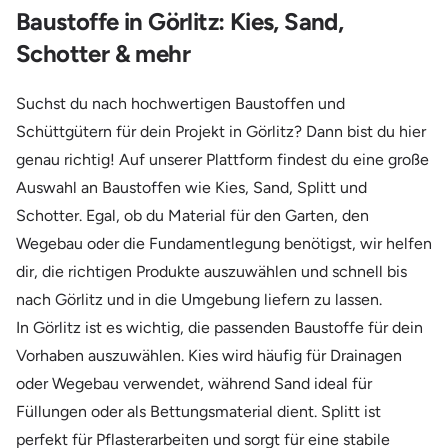
Baustoffe in Görlitz: Kies, Sand,
Schotter & mehr
Suchst du nach hochwertigen Baustoffen und
Schüttgütern für dein Projekt in Görlitz? Dann bist du hier
genau richtig! Auf unserer Plattform findest du eine große
Auswahl an Baustoffen wie Kies, Sand, Splitt und
Schotter. Egal, ob du Material für den Garten, den
Wegebau oder die Fundamentlegung benötigst, wir helfen
dir, die richtigen Produkte auszuwählen und schnell bis
nach Görlitz und in die Umgebung liefern zu lassen.
In Görlitz ist es wichtig, die passenden Baustoffe für dein
Vorhaben auszuwählen. Kies wird häufig für Drainagen
oder Wegebau verwendet, während Sand ideal für
Füllungen oder als Bettungsmaterial dient. Splitt ist
perfekt für Pflasterarbeiten und sorgt für eine stabile