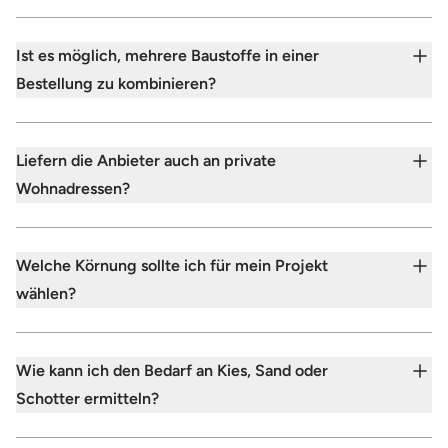
Ist es möglich, mehrere Baustoffe in einer
Bestellung zu kombinieren?
Liefern die Anbieter auch an private
Wohnadressen?
Welche Körnung sollte ich für mein Projekt
wählen?
Wie kann ich den Bedarf an Kies, Sand oder
Schotter ermitteln?