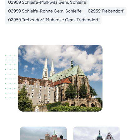
02959 Schleife-Mulkwitz Gem. Schleife
02959 Schleife-Rohne Gem. Schleife
02959 Trebendorf
02959 Trebendorf-Mühlrose Gem. Trebendorf