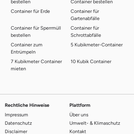
bestellen
Container bestellen
Container für Erde
Container für
Gartenabfälle
Container für Sperrmüll
Container für
bestellen
Schrottabfälle
Container zum
5 Kubikmeter-Container
Entrümpeln
7 Kubikmeter Container
10 Kubik Container
mieten
Rechtliche Hinweise
Plattform
Impressum
Über uns
Datenschutz
Umwelt- & Klimaschutz
Disclaimer
Kontakt