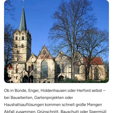
Ob in Bünde, Enger, Hiddenhausen oder Herford selbst –
bei Bauarbeiten, Gartenprojekten oder
Haushaltsauflösungen kommen schnell große Mengen
Abfall zusammen. Grünschnitt, Bauschutt oder Sperrmüll