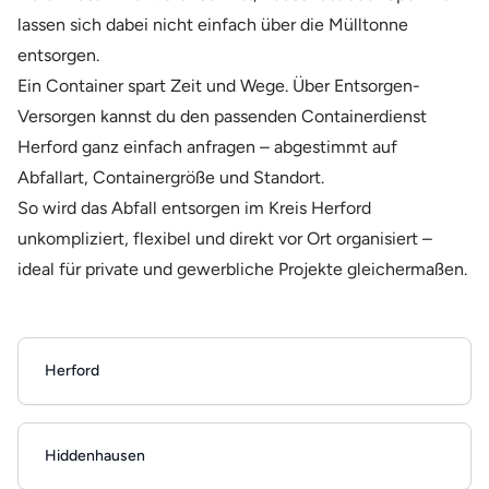
lassen sich dabei nicht einfach über die Mülltonne
entsorgen.
Ein Container spart Zeit und Wege. Über Entsorgen-
Versorgen kannst du den passenden Containerdienst
Herford ganz einfach anfragen – abgestimmt auf
Abfallart, Containergröße und Standort.
So wird das Abfall entsorgen im Kreis Herford
unkompliziert, flexibel und direkt vor Ort organisiert –
ideal für private und gewerbliche Projekte gleichermaßen.
Herford
Hiddenhausen