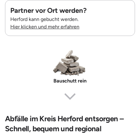
Partner vor Ort werden?
Herford kann gebucht werden.
Hier klicken und mehr erfahren
Bauschutt rein
Abfälle im Kreis Herford entsorgen –
Schnell, bequem und regional