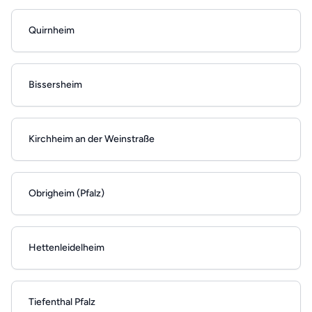
Quirnheim
Bissersheim
Kirchheim an der Weinstraße
Obrigheim (Pfalz)
Hettenleidelheim
Tiefenthal Pfalz