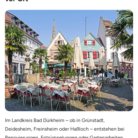
Im Landkreis Bad Dürkheim – ob in Grünstadt,
Deidesheim, Freinsheim oder Haßloch – entstehen bei
Renovierungen, Entrümpelungen oder Gartenarbeiten