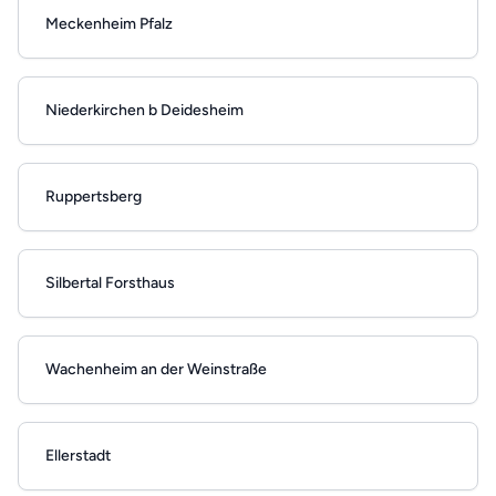
Meckenheim Pfalz
Niederkirchen b Deidesheim
Ruppertsberg
Silbertal Forsthaus
Wachenheim an der Weinstraße
Ellerstadt