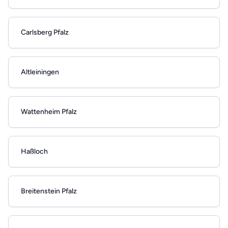
Carlsberg Pfalz
Altleiningen
Wattenheim Pfalz
Haßloch
Breitenstein Pfalz