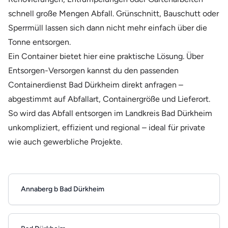
schnell große Mengen Abfall. Grünschnitt, Bauschutt oder
Sperrmüll lassen sich dann nicht mehr einfach über die
Tonne entsorgen.
Ein Container bietet hier eine praktische Lösung. Über
Entsorgen-Versorgen kannst du den passenden
Containerdienst Bad Dürkheim direkt anfragen –
abgestimmt auf Abfallart, Containergröße und Lieferort.
So wird das Abfall entsorgen im Landkreis Bad Dürkheim
unkompliziert, effizient und regional – ideal für private
wie auch gewerbliche Projekte.
Annaberg b Bad Dürkheim