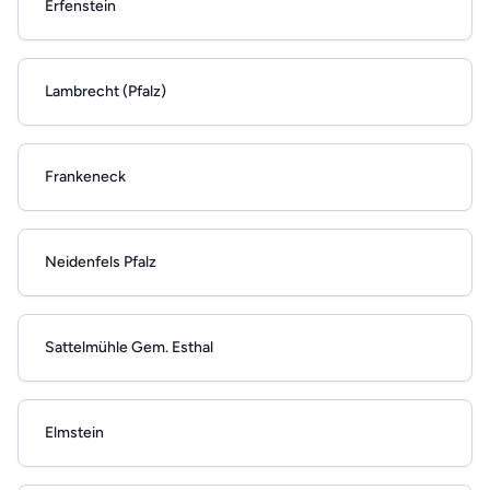
Erfenstein
Lambrecht (Pfalz)
Frankeneck
Neidenfels Pfalz
Sattelmühle Gem. Esthal
Elmstein