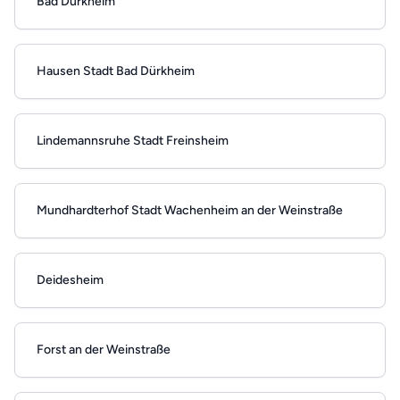
Bad Dürkheim
Hausen Stadt Bad Dürkheim
Lindemannsruhe Stadt Freinsheim
Mundhardterhof Stadt Wachenheim an der Weinstraße
Deidesheim
Forst an der Weinstraße