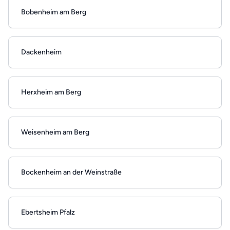
Bobenheim am Berg
Dackenheim
Herxheim am Berg
Weisenheim am Berg
Bockenheim an der Weinstraße
Ebertsheim Pfalz