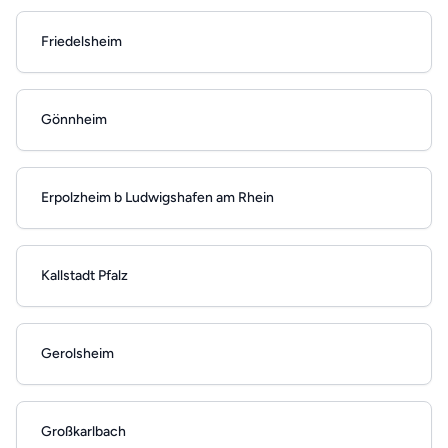
Friedelsheim
Gönnheim
Erpolzheim b Ludwigshafen am Rhein
Kallstadt Pfalz
Gerolsheim
Großkarlbach