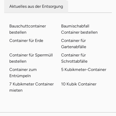
Aktuelles aus der Entsorgung
Bauschuttcontainer
Baumischabfall
bestellen
Container bestellen
Container für Erde
Container für
Gartenabfälle
Container für Sperrmüll
Container für
bestellen
Schrottabfälle
Container zum
5 Kubikmeter-Container
Entrümpeln
7 Kubikmeter Container
10 Kubik Container
mieten