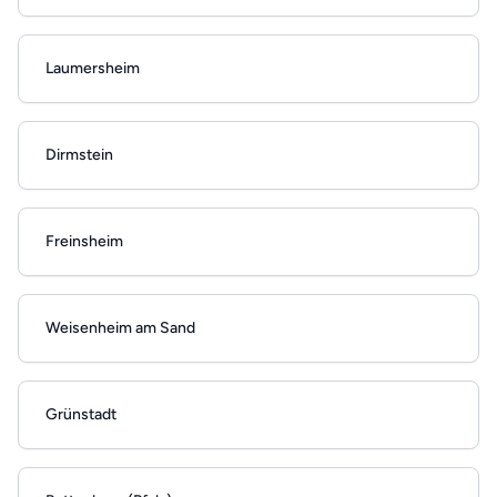
Laumersheim
Dirmstein
Freinsheim
Weisenheim am Sand
Grünstadt