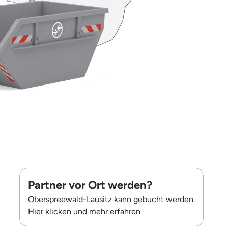
Partner vor Ort werden?
Oberspreewald-Lausitz kann gebucht werden.
Hier klicken und mehr erfahren