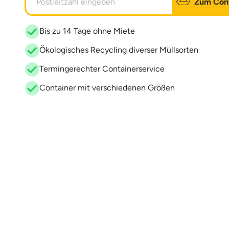
Zum Cont
Bis zu 14 Tage ohne Miete
Ökologisches Recycling diverser Müllsorten
Termingerechter Containerservice
Container mit verschiedenen Größen