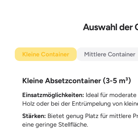
Auswahl der 
Kleine Container
Mittlere Container
Kleine Absetzcontainer (3-5 m³)
Einsatzmöglichkeiten:
Ideal für moderate
Holz oder bei der Entrümpelung von kle
Stärken:
Bietet genug Platz für mittlere 
eine geringe Stellfläche.