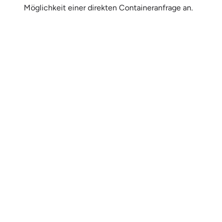
Möglichkeit einer direkten Containeranfrage an.