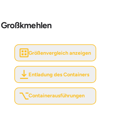
. Großkmehlen
Größenvergleich anzeigen
Entladung des Containers
Containerausführungen