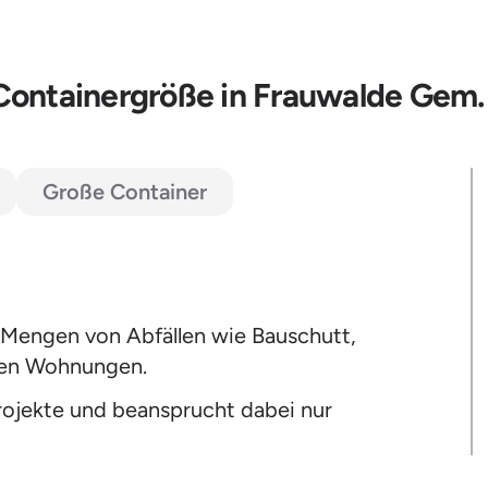
Containergröße in Frauwalde Gem
Große Container
 Mengen von Abfällen wie Bauschutt,
inen Wohnungen.
Projekte und beansprucht dabei nur