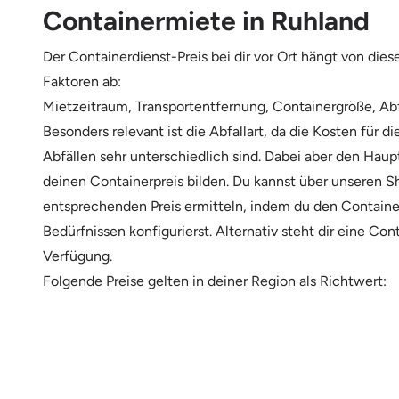
Containermiete in Ruhland
Der Containerdienst-Preis bei dir vor Ort hängt von die
Faktoren ab:
Mietzeitraum, Transportentfernung, Containergröße, Abf
Besonders relevant ist die Abfallart, da die Kosten für d
Abfällen sehr unterschiedlich sind. Dabei aber den Haup
deinen Containerpreis bilden. Du kannst über unseren 
entsprechenden Preis ermitteln, indem du den Containe
Bedürfnissen konfigurierst. Alternativ steht dir eine Con
Verfügung.
Folgende Preise gelten in deiner Region als Richtwert: