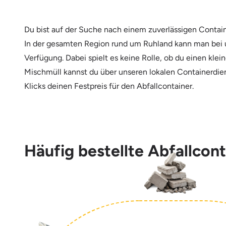
Du bist auf der Suche nach einem zuverlässigen Contain
In der gesamten Region rund um Ruhland kann man bei u
Verfügung. Dabei spielt es keine Rolle, ob du einen kle
Mischmüll kannst du über unseren lokalen Containerdien
Klicks deinen Festpreis für den Abfallcontainer.
Häufig bestellte Abfallcont