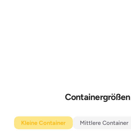
Containergrößen 
Kleine Container
Mittlere Container