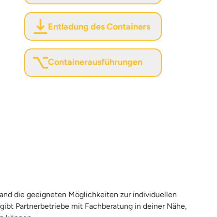
Entladung des Containers
Containerausführungen
land die geeigneten Möglichkeiten zur individuellen
 gibt Partnerbetriebe mit Fachberatung in deiner Nähe,