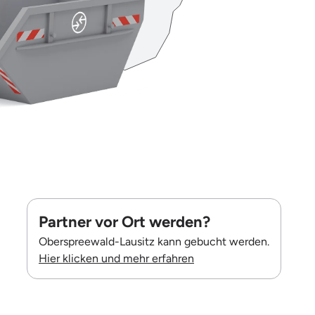
Partner vor Ort werden?
Oberspreewald-Lausitz kann gebucht werden.
Hier klicken und mehr erfahren