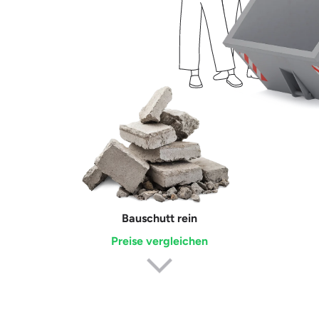
Erdaushub
Preise vergleichen