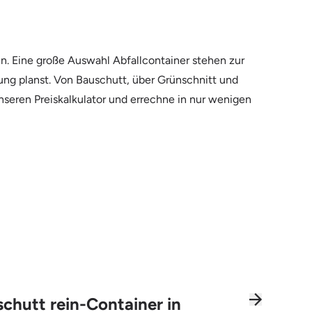
n. Eine große Auswahl Abfallcontainer stehen zur
rung planst. Von Bauschutt, über Grünschnitt und
nseren Preiskalkulator und errechne in nur wenigen
chutt rein-Container in