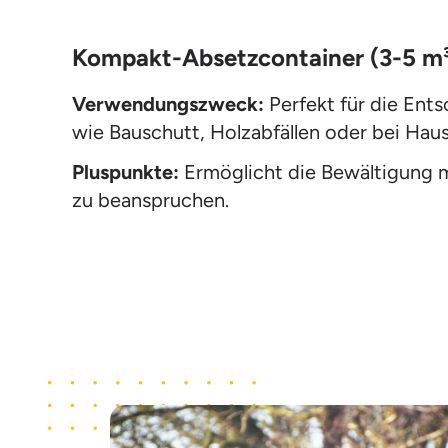
Kompakt-Absetzcontainer (3-5 m
Verwendungszweck:
Perfekt für die Ent
wie Bauschutt, Holzabfällen oder bei Hau
Pluspunkte:
Ermöglicht die Bewältigung mi
zu beanspruchen.