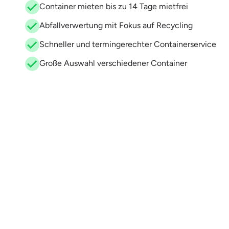
Container mieten bis zu 14 Tage mietfrei
Abfallverwertung mit Fokus auf Recycling
Schneller und termingerechter Containerservice
Große Auswahl verschiedener Container