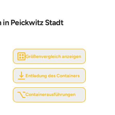
 in Peickwitz Stadt
Größenvergleich anzeigen
Entladung des Containers
Containerausführungen