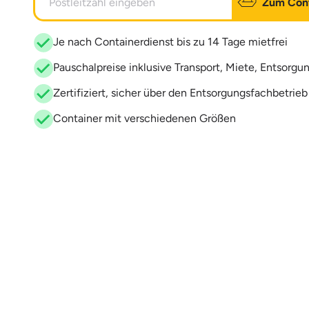
Zum Cont
Je nach Containerdienst bis zu 14 Tage mietfrei
Pauschalpreise inklusive Transport, Miete, Entsorgu
Zertifiziert, sicher über den Entsorgungsfachbetrie
Container mit verschiedenen Größen