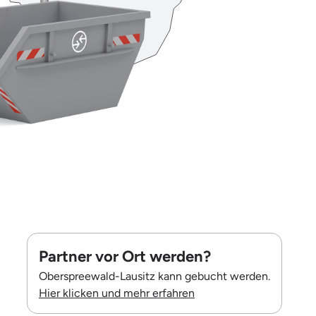
Partner vor Ort werden?
Oberspreewald-Lausitz kann gebucht werden.
Hier klicken und mehr erfahren