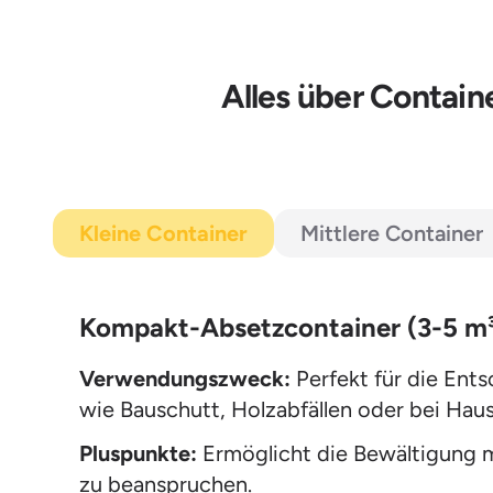
Alles über Contain
Kleine Container
Mittlere Container
Kompakt-Absetzcontainer (3-5 m
Verwendungszweck:
Perfekt für die Ent
wie Bauschutt, Holzabfällen oder bei Hau
Pluspunkte:
Ermöglicht die Bewältigung mi
zu beanspruchen.