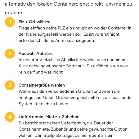
alternativ den lokalen Containerdienst direkt, um mehr zu
erfahren.
1
Plz + Ort wählen
Trage einfach deine PLZ ein und gib an wo der Container in
der Nähe aufgestellt werden soll. Es ist vorerst nicht
erforderlich, deine Adresse anzugeben.
2
Auswahl Abfallart
In unserer Vielzahl an Abfallarten wählst du in nur einem
Klick deine gewünschte Sorte aus. Du erfährst auch was
rein darf und was nicht.
3
Containergröße wählen
Wähle aus den verschiedenen Größen und Arten die
richtige aus. Unser Größenvergleich hilft dir, das passende
System für dich zu finden.
4
Liefertermin, Miete + Zubehör
Du bestimmst deinen Liefertermin, die Dauer der
Containermiete. Zubehör und deine gewünschte Option
wählen. Den Stellplatz trägst du hier ebenfalls ein.