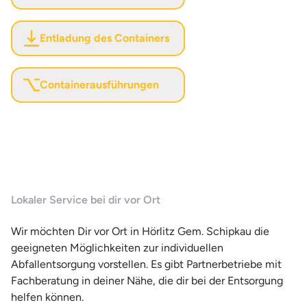
Entladung des Containers
Containerausführungen
Lokaler Service bei dir vor Ort
Wir möchten Dir vor Ort in Hörlitz Gem. Schipkau die
geeigneten Möglichkeiten zur individuellen
Abfallentsorgung vorstellen. Es gibt Partnerbetriebe mit
Fachberatung in deiner Nähe, die dir bei der Entsorgung
helfen können.