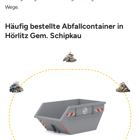
Wege.
Häufig bestellte Abfallcontainer in
Hörlitz Gem. Schipkau