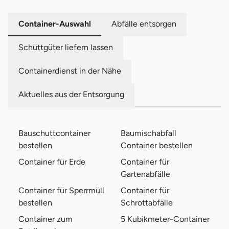
Container-Auswahl
Abfälle entsorgen
Schüttgüter liefern lassen
Containerdienst in der Nähe
Aktuelles aus der Entsorgung
Bauschuttcontainer
Baumischabfall
bestellen
Container bestellen
Container für Erde
Container für
Gartenabfälle
Container für Sperrmüll
Container für
bestellen
Schrottabfälle
Container zum
5 Kubikmeter-Container