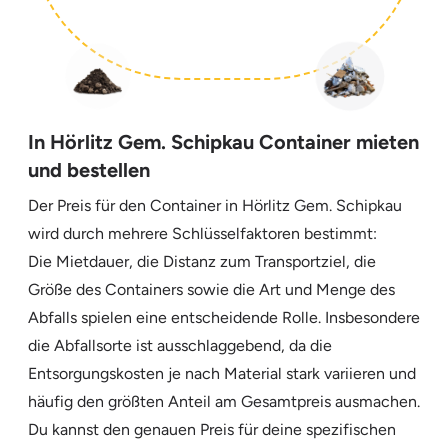
In Hörlitz Gem. Schipkau Container mieten
und bestellen
Der Preis für den Container in Hörlitz Gem. Schipkau
wird durch mehrere Schlüsselfaktoren bestimmt:
Die Mietdauer, die Distanz zum Transportziel, die
Größe des Containers sowie die Art und Menge des
Abfalls spielen eine entscheidende Rolle. Insbesondere
die Abfallsorte ist ausschlaggebend, da die
Entsorgungskosten je nach Material stark variieren und
häufig den größten Anteil am Gesamtpreis ausmachen.
Du kannst den genauen Preis für deine spezifischen