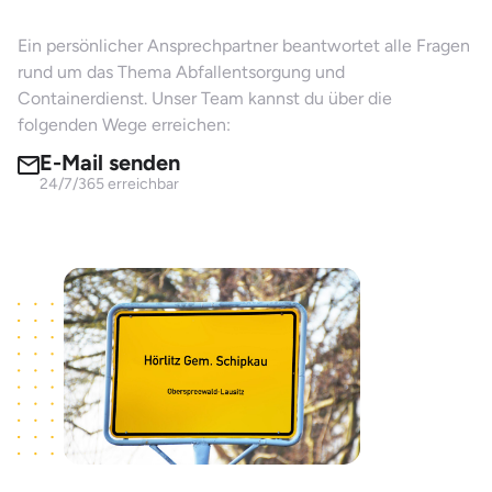
Ein persönlicher Ansprechpartner beantwortet alle Fragen
rund um das Thema Abfallentsorgung und
Containerdienst. Unser Team kannst du über die
folgenden Wege erreichen:
E-Mail senden
24/7/365 erreichbar