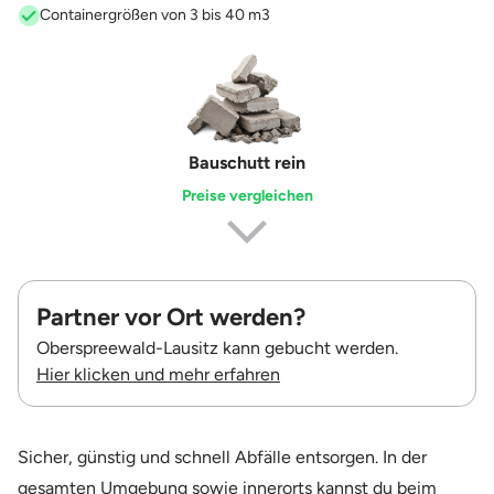
Containergrößen von 3 bis 40 m3
Erdaushub
Preise vergleichen
Partner vor Ort werden?
Oberspreewald-Lausitz kann gebucht werden.
Hier klicken und mehr erfahren
Sicher, günstig und schnell Abfälle entsorgen. In der
gesamten Umgebung sowie innerorts kannst du beim