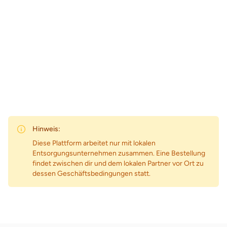
Zum Preis
Hinweis:
Diese Plattform arbeitet nur mit lokalen
Entsorgungsunternehmen zusammen. Eine Bestellung
findet zwischen dir und dem lokalen Partner vor Ort zu
dessen Geschäftsbedingungen statt.