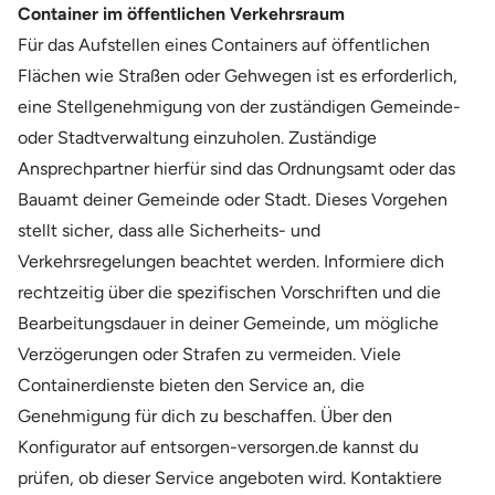
Container im öffentlichen Verkehrsraum
Für das Aufstellen eines Containers auf öffentlichen
Flächen wie Straßen oder Gehwegen ist es erforderlich,
eine Stellgenehmigung von der zuständigen Gemeinde-
oder Stadtverwaltung einzuholen. Zuständige
Ansprechpartner hierfür sind das Ordnungsamt oder das
Bauamt deiner Gemeinde oder Stadt. Dieses Vorgehen
stellt sicher, dass alle Sicherheits- und
Verkehrsregelungen beachtet werden. Informiere dich
rechtzeitig über die spezifischen Vorschriften und die
Bearbeitungsdauer in deiner Gemeinde, um mögliche
Verzögerungen oder Strafen zu vermeiden. Viele
Containerdienste bieten den Service an, die
Genehmigung für dich zu beschaffen. Über den
Konfigurator auf entsorgen-versorgen.de kannst du
prüfen, ob dieser Service angeboten wird. Kontaktiere