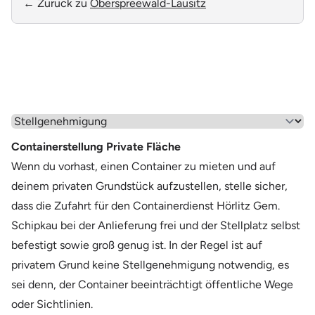
← Zurück zu
Oberspreewald-Lausitz
Wähle einen Menüpunkt aus
Containerstellung Private Fläche
Wenn du vorhast, einen Container zu mieten und auf
deinem privaten Grundstück aufzustellen, stelle sicher,
dass die Zufahrt für den Containerdienst Hörlitz Gem.
Schipkau bei der Anlieferung frei und der Stellplatz selbst
befestigt sowie groß genug ist. In der Regel ist auf
privatem Grund keine Stellgenehmigung notwendig, es
sei denn, der Container beeinträchtigt öffentliche Wege
oder Sichtlinien.