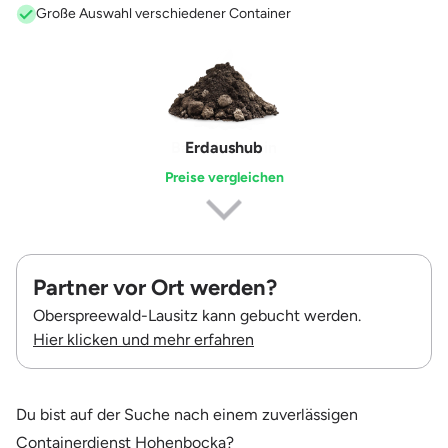
Große Auswahl verschiedener Container
Erdaushub
Preise vergleichen
Partner vor Ort werden?
Oberspreewald-Lausitz kann gebucht werden.
Hier klicken und mehr erfahren
Du bist auf der Suche nach einem zuverlässigen
Containerdienst Hohenbocka?