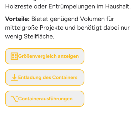
Holzreste oder Entrümpelungen im Haushalt.
Vorteile:
Bietet genügend Volumen für
mittelgroße Projekte und benötigt dabei nur
wenig Stellfläche.
Größenvergleich anzeigen
Entladung des Containers
Containerausführungen