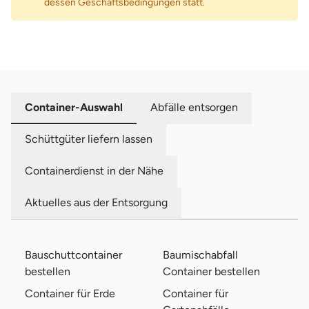
dessen Geschäftsbedingungen statt.
Container-Auswahl
Abfälle entsorgen
Schüttgüter liefern lassen
Containerdienst in der Nähe
Aktuelles aus der Entsorgung
Bauschuttcontainer
Baumischabfall
bestellen
Container bestellen
Container für Erde
Container für