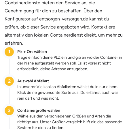
Containerdienste bieten den Service an, die
Genehmigung für dich zu beschaffen. Über den
Konfigurator auf entsorgen-versorgen.de kannst du
prüfen, ob dieser Service angeboten wird. Kontaktiere
alternativ den lokalen Containerdienst direkt, um mehr zu
erfahren.
1
Plz + Ort wählen
Trage einfach deine PLZ ein und gib an wo der Container in
der Nähe aufgestellt werden soll. Es ist vorerst nicht
erforderlich, deine Adresse anzugeben.
2
Auswahl Abfallart
In unserer Vielzahl an Abfallarten wählst du in nur einem
Klick deine gewünschte Sorte aus. Du erfährst auch was
rein darf und was nicht.
3
Containergröße wählen
Wähle aus den verschiedenen Größen und Arten die
richtige aus. Unser Größenvergleich hilft dir, das passende
System für dich zu finden.