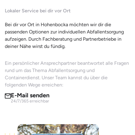
Lokaler Service bei dir vor Ort
Bei dir vor Ort in Hohenbocka möchten wir dir die
passenden Optionen zur individuellen Abfallentsorgung
aufzeigen. Durch Fachberatung und Partnerbetriebe in
deiner Nähe wirst du fündig.
Ein persönlicher Ansprechpartner beantwortet alle Fragen
rund um das Thema Abfallentsorgung und
Containerdienst. Unser Team kannst du über die
folgenden Wege erreichen:
E-Mail senden
24/7/365 erreichbar