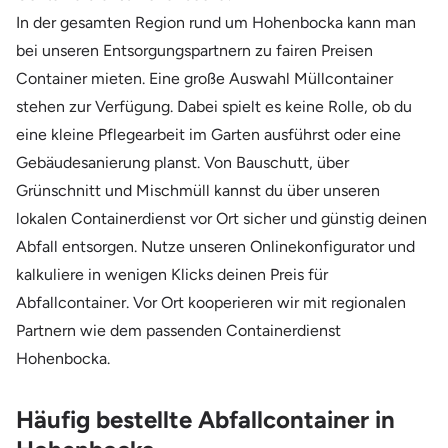
In der gesamten Region rund um Hohenbocka kann man
bei unseren Entsorgungspartnern zu fairen Preisen
Container mieten. Eine große Auswahl Müllcontainer
stehen zur Verfügung. Dabei spielt es keine Rolle, ob du
eine kleine Pflegearbeit im Garten ausführst oder eine
Gebäudesanierung planst. Von Bauschutt, über
Grünschnitt und Mischmüll kannst du über unseren
lokalen Containerdienst vor Ort sicher und günstig deinen
Abfall entsorgen. Nutze unseren Onlinekonfigurator und
kalkuliere in wenigen Klicks deinen Preis für
Abfallcontainer. Vor Ort kooperieren wir mit regionalen
Partnern wie dem passenden Containerdienst
Hohenbocka.
Häufig bestellte Abfallcontainer in