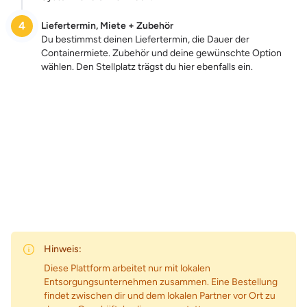
4
Liefertermin, Miete + Zubehör
Du bestimmst deinen Liefertermin, die Dauer der
Containermiete. Zubehör und deine gewünschte Option
wählen. Den Stellplatz trägst du hier ebenfalls ein.
Zum Preis
Hinweis:
Diese Plattform arbeitet nur mit lokalen
Entsorgungsunternehmen zusammen. Eine Bestellung
findet zwischen dir und dem lokalen Partner vor Ort zu