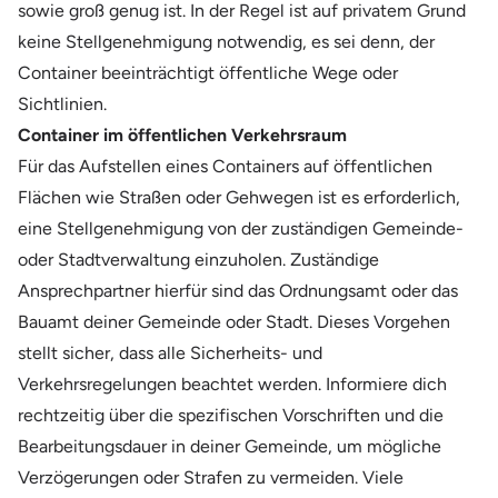
sowie groß genug ist. In der Regel ist auf privatem Grund
keine Stellgenehmigung notwendig, es sei denn, der
Container beeinträchtigt öffentliche Wege oder
Sichtlinien.
Container im öffentlichen Verkehrsraum
Für das Aufstellen eines Containers auf öffentlichen
Flächen wie Straßen oder Gehwegen ist es erforderlich,
eine Stellgenehmigung von der zuständigen Gemeinde-
oder Stadtverwaltung einzuholen. Zuständige
Ansprechpartner hierfür sind das Ordnungsamt oder das
Bauamt deiner Gemeinde oder Stadt. Dieses Vorgehen
stellt sicher, dass alle Sicherheits- und
Verkehrsregelungen beachtet werden. Informiere dich
rechtzeitig über die spezifischen Vorschriften und die
Bearbeitungsdauer in deiner Gemeinde, um mögliche
Verzögerungen oder Strafen zu vermeiden. Viele