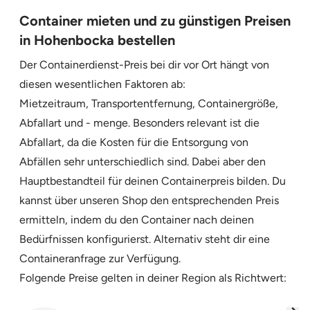
Container mieten und zu günstigen Preisen
in Hohenbocka bestellen
Der Containerdienst-Preis bei dir vor Ort hängt von
diesen wesentlichen Faktoren ab:
Mietzeitraum, Transportentfernung, Containergröße,
Abfallart und - menge. Besonders relevant ist die
Abfallart, da die Kosten für die Entsorgung von
Abfällen sehr unterschiedlich sind. Dabei aber den
Hauptbestandteil für deinen Containerpreis bilden. Du
kannst über unseren Shop den entsprechenden Preis
ermitteln, indem du den Container nach deinen
Bedürfnissen konfigurierst. Alternativ steht dir eine
Containeranfrage zur Verfügung.
Folgende Preise gelten in deiner Region als Richtwert: