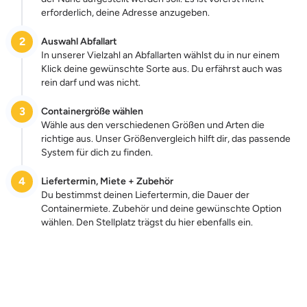
erforderlich, deine Adresse anzugeben.
2
Auswahl Abfallart
In unserer Vielzahl an Abfallarten wählst du in nur einem
Klick deine gewünschte Sorte aus. Du erfährst auch was
rein darf und was nicht.
3
Containergröße wählen
Wähle aus den verschiedenen Größen und Arten die
richtige aus. Unser Größenvergleich hilft dir, das passende
System für dich zu finden.
4
Liefertermin, Miete + Zubehör
Du bestimmst deinen Liefertermin, die Dauer der
Containermiete. Zubehör und deine gewünschte Option
wählen. Den Stellplatz trägst du hier ebenfalls ein.
Zum Preis