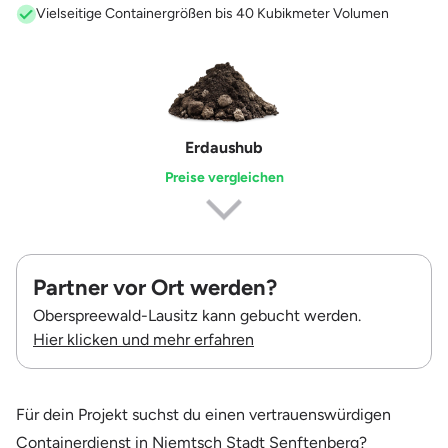
Vielseitige Containergrößen bis 40 Kubikmeter Volumen
Grünschnitt
Preise vergleichen
Partner vor Ort werden?
Oberspreewald-Lausitz kann gebucht werden.
Hier klicken und mehr erfahren
Für dein Projekt suchst du einen vertrauenswürdigen
Containerdienst in Niemtsch Stadt Senftenberg?