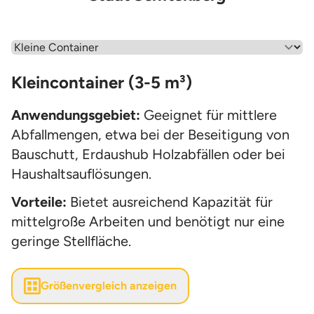
Wähle einen Menüpunkt aus
Kleincontainer (3-5 m³)
Anwendungsgebiet:
Geeignet für mittlere
Abfallmengen, etwa bei der Beseitigung von
Bauschutt, Erdaushub Holzabfällen oder bei
Haushaltsauflösungen.
Vorteile:
Bietet ausreichend Kapazität für
mittelgroße Arbeiten und benötigt nur eine
geringe Stellfläche.
Größenvergleich anzeigen