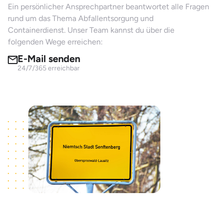
Ein persönlicher Ansprechpartner beantwortet alle Fragen
rund um das Thema Abfallentsorgung und
Containerdienst. Unser Team kannst du über die
folgenden Wege erreichen:
E-Mail senden
24/7/365 erreichbar