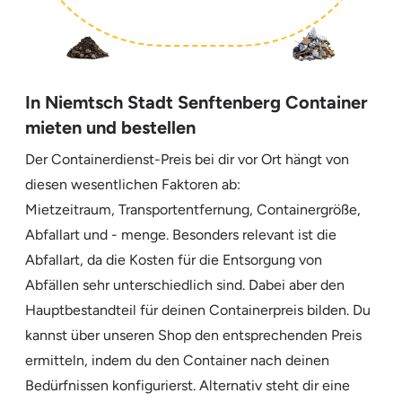
In Niemtsch Stadt Senftenberg Container
mieten und bestellen
Der Containerdienst-Preis bei dir vor Ort hängt von
diesen wesentlichen Faktoren ab:
Mietzeitraum, Transportentfernung, Containergröße,
Abfallart und - menge. Besonders relevant ist die
Abfallart, da die Kosten für die Entsorgung von
Abfällen sehr unterschiedlich sind. Dabei aber den
Hauptbestandteil für deinen Containerpreis bilden. Du
kannst über unseren Shop den entsprechenden Preis
ermitteln, indem du den Container nach deinen
Bedürfnissen konfigurierst. Alternativ steht dir eine