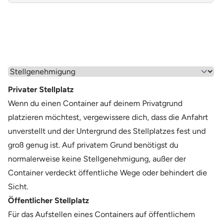
Wähle einen Menüpunkt aus
Privater Stellplatz
Wenn du einen Container auf deinem Privatgrund
platzieren möchtest, vergewissere dich, dass die Anfahrt
unverstellt und der Untergrund des Stellplatzes fest und
groß genug ist. Auf privatem Grund benötigst du
normalerweise keine Stellgenehmigung, außer der
Container verdeckt öffentliche Wege oder behindert die
Sicht.
Öffentlicher Stellplatz
Für das Aufstellen eines Containers auf öffentlichem