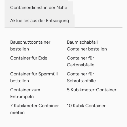
Containerdienst in der Nähe
Aktuelles aus der Entsorgung
Bauschuttcontainer
Baumischabfall
bestellen
Container bestellen
Container für Erde
Container für
Gartenabfälle
Container für Sperrmüll
Container für
bestellen
Schrottabfälle
Container zum
5 Kubikmeter-Container
Entrümpeln
7 Kubikmeter Container
10 Kubik Container
mieten