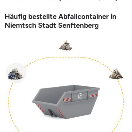
Häufig bestellte Abfallcontainer in
Niemtsch Stadt Senftenberg