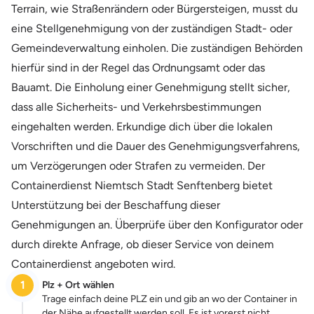
Terrain, wie Straßenrändern oder Bürgersteigen, musst du
eine Stellgenehmigung von der zuständigen Stadt- oder
Gemeindeverwaltung einholen. Die zuständigen Behörden
hierfür sind in der Regel das Ordnungsamt oder das
Bauamt. Die Einholung einer Genehmigung stellt sicher,
dass alle Sicherheits- und Verkehrsbestimmungen
eingehalten werden. Erkundige dich über die lokalen
Vorschriften und die Dauer des Genehmigungsverfahrens,
um Verzögerungen oder Strafen zu vermeiden. Der
Containerdienst Niemtsch Stadt Senftenberg bietet
Unterstützung bei der Beschaffung dieser
Genehmigungen an. Überprüfe über den Konfigurator oder
durch direkte Anfrage, ob dieser Service von deinem
Containerdienst angeboten wird.
1
Plz + Ort wählen
Trage einfach deine PLZ ein und gib an wo der Container in
der Nähe aufgestellt werden soll. Es ist vorerst nicht