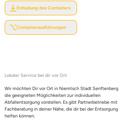
Entladung des Containers
Containerausführungen
Lokaler Service bei dir vor Ort
Wir möchten Dir vor Ort in Niemtsch Stadt Senftenberg
die geeigneten Möglichkeiten zur individuellen
Abfallentsorgung vorstellen. Es gibt Partnerbetriebe mit
Fachberatung in deiner Nähe, die dir bei der Entsorgung
helfen können.