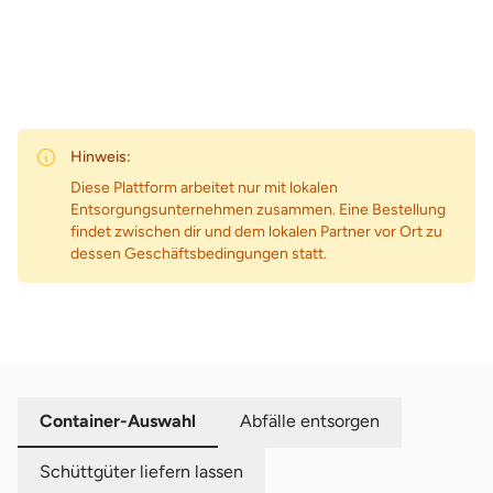
Hinweis:
Diese Plattform arbeitet nur mit lokalen
Entsorgungsunternehmen zusammen. Eine Bestellung
findet zwischen dir und dem lokalen Partner vor Ort zu
dessen Geschäftsbedingungen statt.
Container-Auswahl
Abfälle entsorgen
Schüttgüter liefern lassen