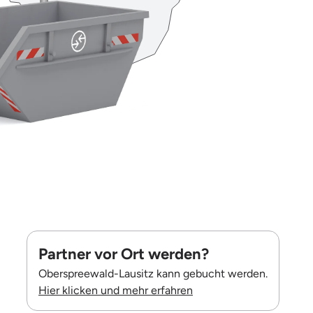
Partner vor Ort werden?
Oberspreewald-Lausitz kann gebucht werden.
Hier klicken und mehr erfahren