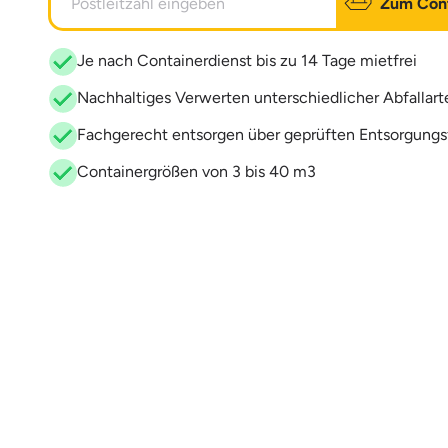
Zum Cont
Je nach Containerdienst bis zu 14 Tage mietfrei
Nachhaltiges Verwerten unterschiedlicher Abfallart
Fachgerecht entsorgen über geprüften Entsorgungs
Containergrößen von 3 bis 40 m3