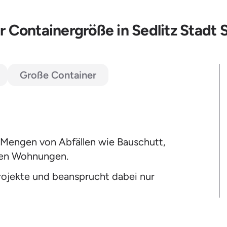
 Containergröße in Sedlitz Stadt
Große Container
 Mengen von Abfällen wie Bauschutt,
inen Wohnungen.
Projekte und beansprucht dabei nur