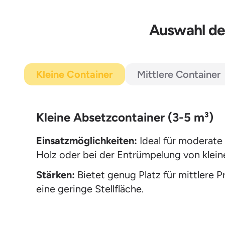
Auswahl der
Kleine Container
Mittlere Container
Kleine Absetzcontainer (3-5 m³)
Einsatzmöglichkeiten:
Ideal für moderate
Holz oder bei der Entrümpelung von kle
Stärken:
Bietet genug Platz für mittlere 
eine geringe Stellfläche.