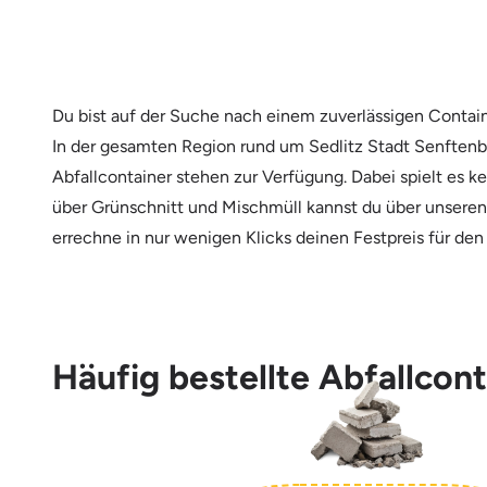
Du bist auf der Suche nach einem zuverlässigen Contain
In der gesamten Region rund um Sedlitz Stadt Senftenb
Abfallcontainer stehen zur Verfügung. Dabei spielt es k
über Grünschnitt und Mischmüll kannst du über unseren 
errechne in nur wenigen Klicks deinen Festpreis für den 
Häufig bestellte Abfallcont