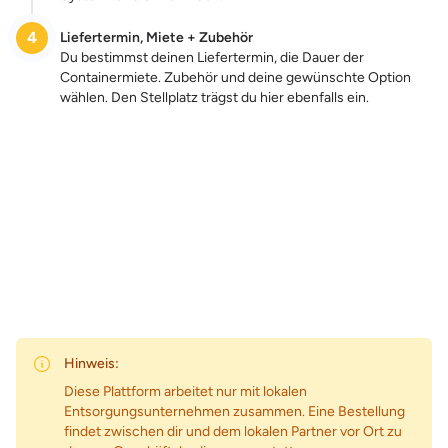
4
Liefertermin, Miete + Zubehör
Du bestimmst deinen Liefertermin, die Dauer der
Containermiete. Zubehör und deine gewünschte Option
wählen. Den Stellplatz trägst du hier ebenfalls ein.
Zum Preis
Hinweis:
Diese Plattform arbeitet nur mit lokalen
Entsorgungsunternehmen zusammen. Eine Bestellung
findet zwischen dir und dem lokalen Partner vor Ort zu