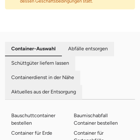
dessen Geschäftsbedingungen statt.
Container-Auswahl
Abfälle entsorgen
Schüttgüter liefern lassen
Containerdienst in der Nähe
Aktuelles aus der Entsorgung
Bauschuttcontainer
Baumischabfall
bestellen
Container bestellen
Container für Erde
Container für