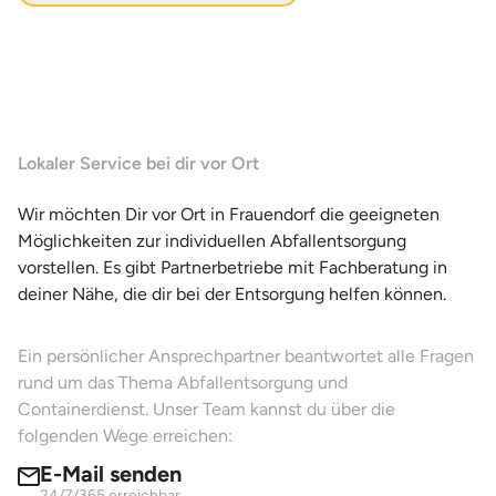
Lokaler Service bei dir vor Ort
Wir möchten Dir vor Ort in Frauendorf die geeigneten
Möglichkeiten zur individuellen Abfallentsorgung
vorstellen. Es gibt Partnerbetriebe mit Fachberatung in
deiner Nähe, die dir bei der Entsorgung helfen können.
Ein persönlicher Ansprechpartner beantwortet alle Fragen
rund um das Thema Abfallentsorgung und
Containerdienst. Unser Team kannst du über die
folgenden Wege erreichen:
E-Mail senden
24/7/365 erreichbar