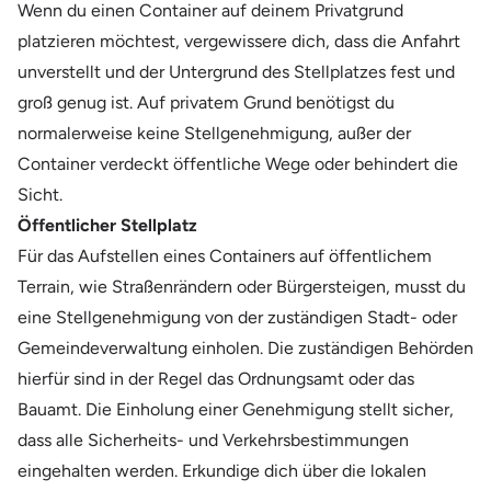
Wenn du einen Container auf deinem Privatgrund
platzieren möchtest, vergewissere dich, dass die Anfahrt
unverstellt und der Untergrund des Stellplatzes fest und
groß genug ist. Auf privatem Grund benötigst du
normalerweise keine Stellgenehmigung, außer der
Container verdeckt öffentliche Wege oder behindert die
Sicht.
Öffentlicher Stellplatz
Für das Aufstellen eines Containers auf öffentlichem
Terrain, wie Straßenrändern oder Bürgersteigen, musst du
eine Stellgenehmigung von der zuständigen Stadt- oder
Gemeindeverwaltung einholen. Die zuständigen Behörden
hierfür sind in der Regel das Ordnungsamt oder das
Bauamt. Die Einholung einer Genehmigung stellt sicher,
dass alle Sicherheits- und Verkehrsbestimmungen
eingehalten werden. Erkundige dich über die lokalen