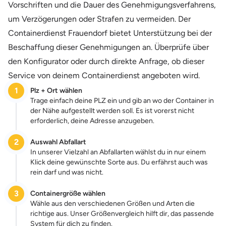
Vorschriften und die Dauer des Genehmigungsverfahrens,
um Verzögerungen oder Strafen zu vermeiden. Der
Containerdienst Frauendorf bietet Unterstützung bei der
Beschaffung dieser Genehmigungen an. Überprüfe über
den Konfigurator oder durch direkte Anfrage, ob dieser
Service von deinem Containerdienst angeboten wird.
1
Plz + Ort wählen
Trage einfach deine PLZ ein und gib an wo der Container in
der Nähe aufgestellt werden soll. Es ist vorerst nicht
erforderlich, deine Adresse anzugeben.
2
Auswahl Abfallart
In unserer Vielzahl an Abfallarten wählst du in nur einem
Klick deine gewünschte Sorte aus. Du erfährst auch was
rein darf und was nicht.
3
Containergröße wählen
Wähle aus den verschiedenen Größen und Arten die
richtige aus. Unser Größenvergleich hilft dir, das passende
System für dich zu finden.