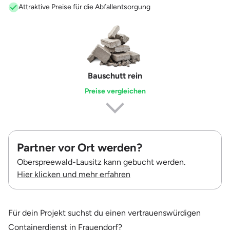
Attraktive Preise für die Abfallentsorgung
Erdaushub
Preise vergleichen
Partner vor Ort werden?
Oberspreewald-Lausitz kann gebucht werden.
Hier klicken und mehr erfahren
Für dein Projekt suchst du einen vertrauenswürdigen
Containerdienst in Frauendorf?