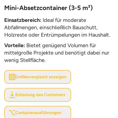
Mini-Absetzcontainer (3-5 m³)
Einsatzbereich:
Ideal für moderate
Abfallmengen, einschließlich Bauschutt,
Holzreste oder Entrümpelungen im Haushalt.
Vorteile:
Bietet genügend Volumen für
mittelgroße Projekte und benötigt dabei nur
wenig Stellfläche.
Größenvergleich anzeigen
Entladung des Containers
Containerausführungen