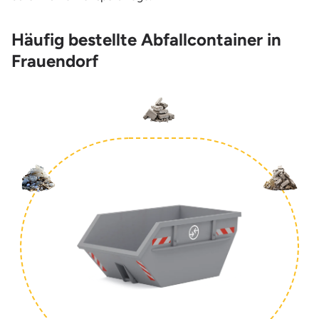
Häufig bestellte Abfallcontainer in
Frauendorf