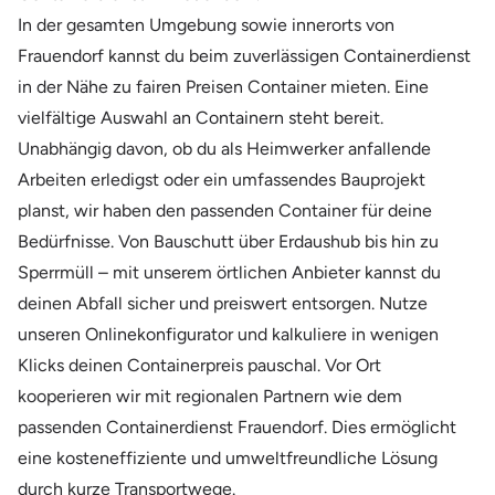
In der gesamten Umgebung sowie innerorts von
Frauendorf kannst du beim zuverlässigen Containerdienst
in der Nähe zu fairen Preisen Container mieten. Eine
vielfältige Auswahl an Containern steht bereit.
Unabhängig davon, ob du als Heimwerker anfallende
Arbeiten erledigst oder ein umfassendes Bauprojekt
planst, wir haben den passenden Container für deine
Bedürfnisse. Von Bauschutt über Erdaushub bis hin zu
Sperrmüll – mit unserem örtlichen Anbieter kannst du
deinen Abfall sicher und preiswert entsorgen. Nutze
unseren Onlinekonfigurator und kalkuliere in wenigen
Klicks deinen Containerpreis pauschal. Vor Ort
kooperieren wir mit regionalen Partnern wie dem
passenden Containerdienst Frauendorf. Dies ermöglicht
eine kosteneffiziente und umweltfreundliche Lösung
durch kurze Transportwege.