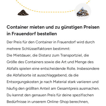
Container mieten und zu günstigen Preisen
in Frauendorf bestellen
Der Preis für den Container in Frauendorf wird durch
mehrere Schlüsselfaktoren bestimmt:
Die Mietdauer, die Distanz zum Transportziel, die
Größe des Containers sowie die Art und Menge des
Abfalls spielen eine entscheidende Rolle. Insbesondere
die Abfallsorte ist ausschlaggebend, da die
Entsorgungskosten je nach Material stark variieren und
häufig den größten Anteil am Gesamtpreis ausmachen.
Du kannst den genauen Preis für deine spezifischen
Bedürfnisse in unserem Online-Shop berechnen,