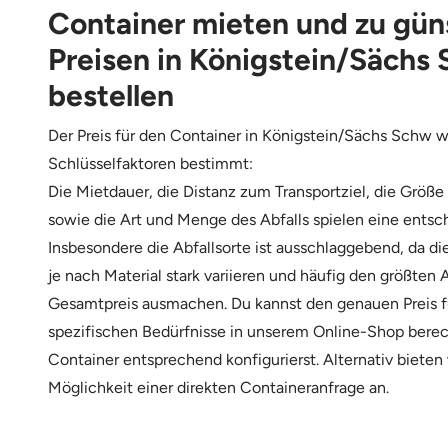
Container mieten und zu gün
Preisen in Königstein/Sächs
bestellen
Der Preis für den Container in Königstein/Sächs Schw 
Schlüsselfaktoren bestimmt:
Die Mietdauer, die Distanz zum Transportziel, die Größe
sowie die Art und Menge des Abfalls spielen eine entsc
Insbesondere die Abfallsorte ist ausschlaggebend, da d
je nach Material stark variieren und häufig den größten 
Gesamtpreis ausmachen. Du kannst den genauen Preis f
spezifischen Bedürfnisse in unserem Online-Shop bere
Container entsprechend konfigurierst. Alternativ bieten
Möglichkeit einer direkten Containeranfrage an.