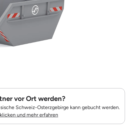
tner vor Ort werden?
sische Schweiz-Osterzgebirge kann gebucht werden.
 klicken und mehr erfahren