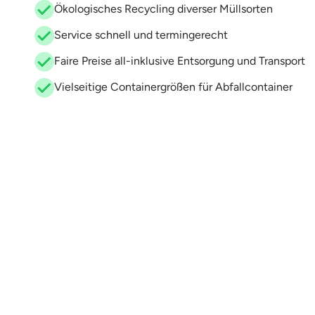
Ökologisches Recycling diverser Müllsorten
Service schnell und termingerecht
Faire Preise all-inklusive Entsorgung und Transport
Vielseitige Containergrößen für Abfallcontainer