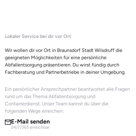
Lokaler Service bei dir vor Ort
Wir wollen dir vor Ort in Braunsdorf Stadt Wilsdruff die
geeigneten Möglichkeiten für eine persönliche
Abfallentsorgung präsentieren. Du wirst fündig durch
Fachberatung und Partnerbetriebe in deiner Umgebung.
Ein persönlicher Ansprechpartner beantwortet alle Fragen
rund um das Thema Abfallentsorgung und
Containerdienst. Unser Team kannst du über die
folgenden Wege erreichen:
E-Mail senden
24/7/365 erreichbar