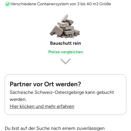
Verschiedene Containersystem von 3 bis 40 m3 Größe
Erdaushub
Preise vergleichen
Partner vor Ort werden?
Sächsische Schweiz-Osterzgebirge kann gebucht
werden.
Hier klicken und mehr erfahren
Du bist auf der Suche nach einem zuverlässigen