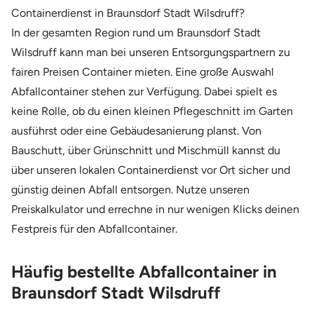
Containerdienst in Braunsdorf Stadt Wilsdruff?
In der gesamten Region rund um Braunsdorf Stadt
Wilsdruff kann man bei unseren Entsorgungspartnern zu
fairen Preisen Container mieten. Eine große Auswahl
Abfallcontainer stehen zur Verfügung. Dabei spielt es
keine Rolle, ob du einen kleinen Pflegeschnitt im Garten
ausführst oder eine Gebäudesanierung planst. Von
Bauschutt, über Grünschnitt und Mischmüll kannst du
über unseren lokalen Containerdienst vor Ort sicher und
günstig deinen Abfall entsorgen. Nutze unseren
Preiskalkulator und errechne in nur wenigen Klicks deinen
Festpreis für den Abfallcontainer.
Häufig bestellte Abfallcontainer in
Braunsdorf Stadt Wilsdruff