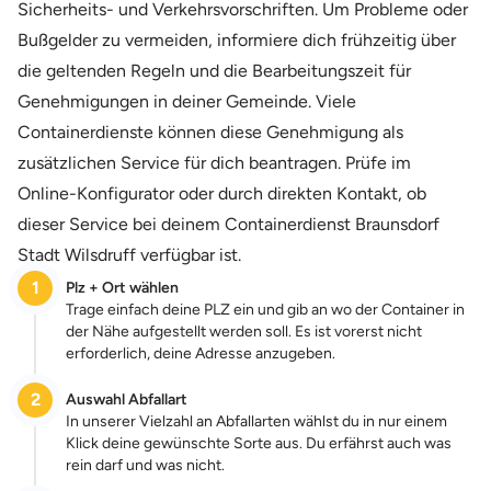
Sicherheits- und Verkehrsvorschriften. Um Probleme oder
Bußgelder zu vermeiden, informiere dich frühzeitig über
die geltenden Regeln und die Bearbeitungszeit für
Genehmigungen in deiner Gemeinde. Viele
Containerdienste können diese Genehmigung als
zusätzlichen Service für dich beantragen. Prüfe im
Online-Konfigurator oder durch direkten Kontakt, ob
dieser Service bei deinem Containerdienst Braunsdorf
Stadt Wilsdruff verfügbar ist.
1
Plz + Ort wählen
Trage einfach deine PLZ ein und gib an wo der Container in
der Nähe aufgestellt werden soll. Es ist vorerst nicht
erforderlich, deine Adresse anzugeben.
2
Auswahl Abfallart
In unserer Vielzahl an Abfallarten wählst du in nur einem
Klick deine gewünschte Sorte aus. Du erfährst auch was
rein darf und was nicht.