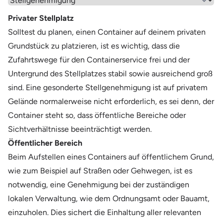
Wähle einen Menüpunkt aus
Privater Stellplatz
Solltest du planen, einen Container auf deinem privaten
Grundstück zu platzieren, ist es wichtig, dass die
Zufahrtswege für den Containerservice frei und der
Untergrund des Stellplatzes stabil sowie ausreichend groß
sind. Eine gesonderte Stellgenehmigung ist auf privatem
Gelände normalerweise nicht erforderlich, es sei denn, der
Container steht so, dass öffentliche Bereiche oder
Sichtverhältnisse beeinträchtigt werden.
Öffentlicher Bereich
Beim Aufstellen eines Containers auf öffentlichem Grund,
wie zum Beispiel auf Straßen oder Gehwegen, ist es
notwendig, eine Genehmigung bei der zuständigen
lokalen Verwaltung, wie dem Ordnungsamt oder Bauamt,
einzuholen. Dies sichert die Einhaltung aller relevanten