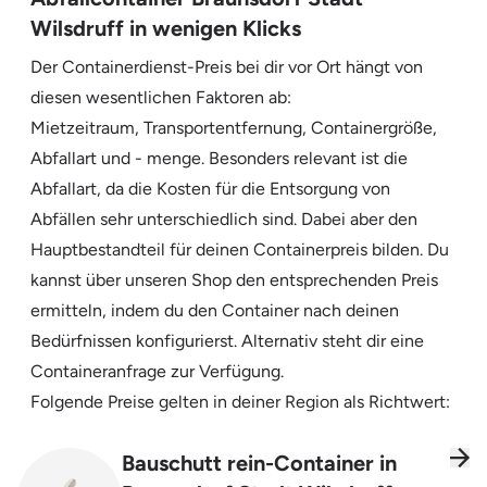
Wilsdruff in wenigen Klicks
Der Containerdienst-Preis bei dir vor Ort hängt von
diesen wesentlichen Faktoren ab:
Mietzeitraum, Transportentfernung, Containergröße,
Abfallart und - menge. Besonders relevant ist die
Abfallart, da die Kosten für die Entsorgung von
Abfällen sehr unterschiedlich sind. Dabei aber den
Hauptbestandteil für deinen Containerpreis bilden. Du
kannst über unseren Shop den entsprechenden Preis
ermitteln, indem du den Container nach deinen
Bedürfnissen konfigurierst. Alternativ steht dir eine
Containeranfrage zur Verfügung.
Folgende Preise gelten in deiner Region als Richtwert:
Bauschutt rein-Container in