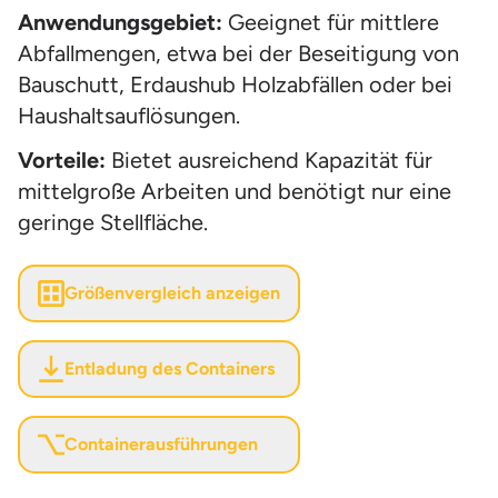
Anwendungsgebiet:
Geeignet für mittlere
Abfallmengen, etwa bei der Beseitigung von
Bauschutt, Erdaushub Holzabfällen oder bei
Haushaltsauflösungen.
Vorteile:
Bietet ausreichend Kapazität für
mittelgroße Arbeiten und benötigt nur eine
geringe Stellfläche.
Größenvergleich anzeigen
Entladung des Containers
Containerausführungen