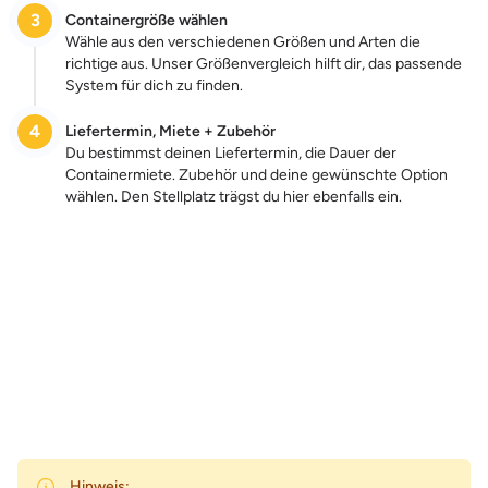
3
Containergröße wählen
Wähle aus den verschiedenen Größen und Arten die
richtige aus. Unser Größenvergleich hilft dir, das passende
System für dich zu finden.
4
Liefertermin, Miete + Zubehör
Du bestimmst deinen Liefertermin, die Dauer der
Containermiete. Zubehör und deine gewünschte Option
wählen. Den Stellplatz trägst du hier ebenfalls ein.
Zum Preis
Hinweis: