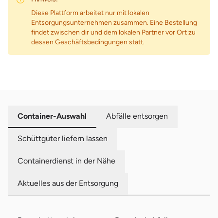
Diese Plattform arbeitet nur mit lokalen
Entsorgungsunternehmen zusammen. Eine Bestellung
findet zwischen dir und dem lokalen Partner vor Ort zu
dessen Geschäftsbedingungen statt.
Container-Auswahl
Abfälle entsorgen
Schüttgüter liefern lassen
Containerdienst in der Nähe
Aktuelles aus der Entsorgung