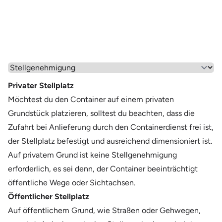
Wähle einen Menüpunkt aus
Privater Stellplatz
Möchtest du den Container auf einem privaten
Grundstück platzieren, solltest du beachten, dass die
Zufahrt bei Anlieferung durch den Containerdienst frei ist,
der Stellplatz befestigt und ausreichend dimensioniert ist.
Auf privatem Grund ist keine Stellgenehmigung
erforderlich, es sei denn, der Container beeinträchtigt
öffentliche Wege oder Sichtachsen.
Öffentlicher Stellplatz
Auf öffentlichem Grund, wie Straßen oder Gehwegen,