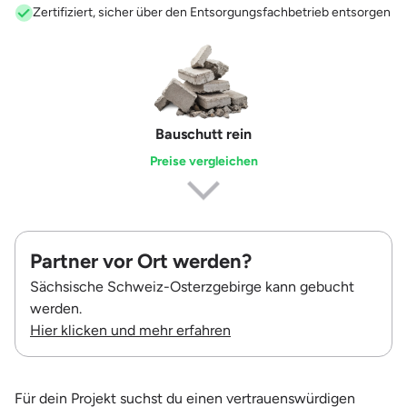
Zertifiziert, sicher über den Entsorgungsfachbetrieb entsorgen
Erdaushub
Preise vergleichen
Partner vor Ort werden?
Sächsische Schweiz-Osterzgebirge kann gebucht
werden.
Hier klicken und mehr erfahren
Für dein Projekt suchst du einen vertrauenswürdigen