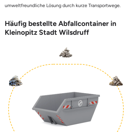
umweltfreundliche Lösung durch kurze Transportwege.
Häufig bestellte Abfallcontainer in
Kleinopitz Stadt Wilsdruff