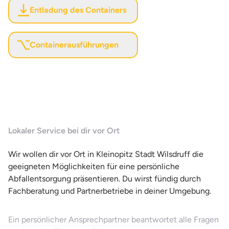
Entladung des Containers
Containerausführungen
Lokaler Service bei dir vor Ort
Wir wollen dir vor Ort in Kleinopitz Stadt Wilsdruff die
geeigneten Möglichkeiten für eine persönliche
Abfallentsorgung präsentieren. Du wirst fündig durch
Fachberatung und Partnerbetriebe in deiner Umgebung.
Ein persönlicher Ansprechpartner beantwortet alle Fragen