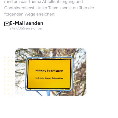
rund um das Thema Abfallentsorgung und
Containerdienst. Unser Team kannst du über die
folgenden Wege erreichen:
E-Mail senden
24/7/365 erreichbar