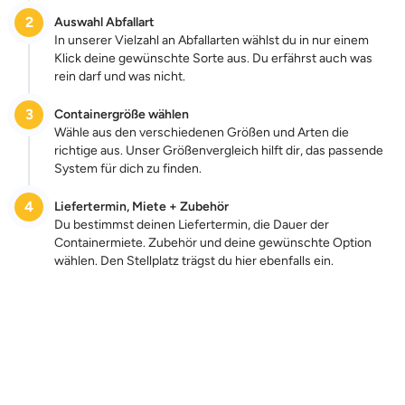
2
Auswahl Abfallart
In unserer Vielzahl an Abfallarten wählst du in nur einem
Klick deine gewünschte Sorte aus. Du erfährst auch was
rein darf und was nicht.
3
Containergröße wählen
Wähle aus den verschiedenen Größen und Arten die
richtige aus. Unser Größenvergleich hilft dir, das passende
System für dich zu finden.
4
Liefertermin, Miete + Zubehör
Du bestimmst deinen Liefertermin, die Dauer der
Containermiete. Zubehör und deine gewünschte Option
wählen. Den Stellplatz trägst du hier ebenfalls ein.
Zum Preis