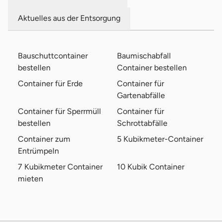
Aktuelles aus der Entsorgung
Bauschuttcontainer
Baumischabfall
bestellen
Container bestellen
Container für Erde
Container für
Gartenabfälle
Container für Sperrmüll
Container für
bestellen
Schrottabfälle
Container zum
5 Kubikmeter-Container
Entrümpeln
7 Kubikmeter Container
10 Kubik Container
mieten