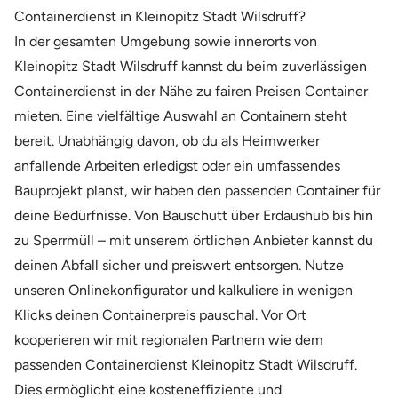
Containerdienst in Kleinopitz Stadt Wilsdruff?
In der gesamten Umgebung sowie innerorts von
Kleinopitz Stadt Wilsdruff kannst du beim zuverlässigen
Containerdienst in der Nähe zu fairen Preisen Container
mieten. Eine vielfältige Auswahl an Containern steht
bereit. Unabhängig davon, ob du als Heimwerker
anfallende Arbeiten erledigst oder ein umfassendes
Bauprojekt planst, wir haben den passenden Container für
deine Bedürfnisse. Von Bauschutt über Erdaushub bis hin
zu Sperrmüll – mit unserem örtlichen Anbieter kannst du
deinen Abfall sicher und preiswert entsorgen. Nutze
unseren Onlinekonfigurator und kalkuliere in wenigen
Klicks deinen Containerpreis pauschal. Vor Ort
kooperieren wir mit regionalen Partnern wie dem
passenden Containerdienst Kleinopitz Stadt Wilsdruff.
Dies ermöglicht eine kosteneffiziente und