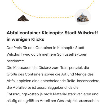
Abfallcontainer Kleinopitz Stadt Wilsdruff
in wenigen Klicks
Der Preis für den Container in Kleinopitz Stadt
Wilsdruff wird durch mehrere Schlüsselfaktoren
bestimmt:
Die Mietdauer, die Distanz zum Transportziel, die
Größe des Containers sowie die Art und Menge des
Abfalls spielen eine entscheidende Rolle. Insbesondere
die Abfallsorte ist ausschlaggebend, da die
Entsorgungskosten je nach Material stark variieren und
häufig den größten Anteil am Gesamtpreis ausmachen.