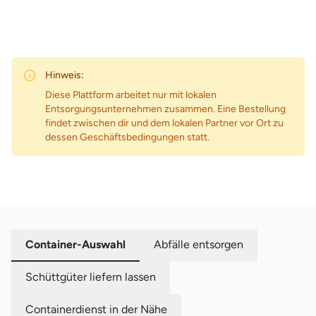
Hinweis:
Diese Plattform arbeitet nur mit lokalen
Entsorgungsunternehmen zusammen. Eine Bestellung
findet zwischen dir und dem lokalen Partner vor Ort zu
dessen Geschäftsbedingungen statt.
Container-Auswahl
Abfälle entsorgen
Schüttgüter liefern lassen
Containerdienst in der Nähe