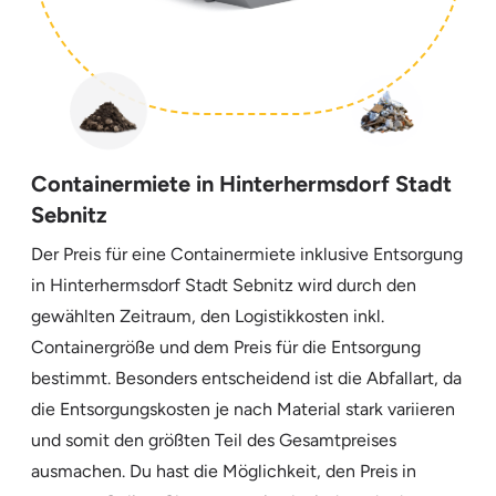
Containermiete in Hinterhermsdorf Stadt
Sebnitz
Der Preis für eine Containermiete inklusive Entsorgung
in Hinterhermsdorf Stadt Sebnitz wird durch den
gewählten Zeitraum, den Logistikkosten inkl.
Containergröße und dem Preis für die Entsorgung
bestimmt. Besonders entscheidend ist die Abfallart, da
die Entsorgungskosten je nach Material stark variieren
und somit den größten Teil des Gesamtpreises
ausmachen. Du hast die Möglichkeit, den Preis in