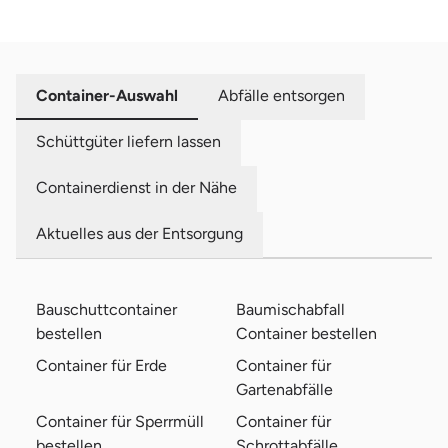
Container-Auswahl
Abfälle entsorgen
Schüttgüter liefern lassen
Containerdienst in der Nähe
Aktuelles aus der Entsorgung
Bauschuttcontainer
Baumischabfall
bestellen
Container bestellen
Container für Erde
Container für
Gartenabfälle
Container für Sperrmüll
Container für
bestellen
Schrottabfälle