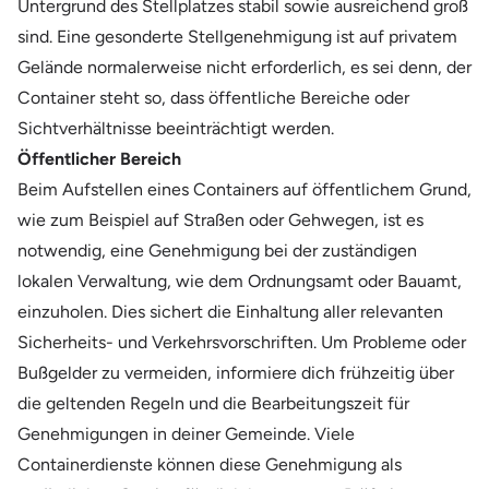
Untergrund des Stellplatzes stabil sowie ausreichend groß
sind. Eine gesonderte Stellgenehmigung ist auf privatem
Gelände normalerweise nicht erforderlich, es sei denn, der
Container steht so, dass öffentliche Bereiche oder
Sichtverhältnisse beeinträchtigt werden.
Öffentlicher Bereich
Beim Aufstellen eines Containers auf öffentlichem Grund,
wie zum Beispiel auf Straßen oder Gehwegen, ist es
notwendig, eine Genehmigung bei der zuständigen
lokalen Verwaltung, wie dem Ordnungsamt oder Bauamt,
einzuholen. Dies sichert die Einhaltung aller relevanten
Sicherheits- und Verkehrsvorschriften. Um Probleme oder
Bußgelder zu vermeiden, informiere dich frühzeitig über
die geltenden Regeln und die Bearbeitungszeit für
Genehmigungen in deiner Gemeinde. Viele
Containerdienste können diese Genehmigung als