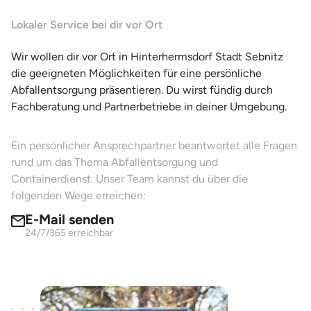
Lokaler Service bei dir vor Ort
Wir wollen dir vor Ort in Hinterhermsdorf Stadt Sebnitz
die geeigneten Möglichkeiten für eine persönliche
Abfallentsorgung präsentieren. Du wirst fündig durch
Fachberatung und Partnerbetriebe in deiner Umgebung.
Ein persönlicher Ansprechpartner beantwortet alle Fragen
rund um das Thema Abfallentsorgung und
Containerdienst. Unser Team kannst du über die
folgenden Wege erreichen:
E-Mail senden
24/7/365 erreichbar