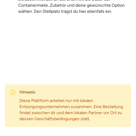
Containermiete. Zubehör und deine gewünschte Option
wählen. Den Stellplatz trägst du hier ebenfalls ein.
Zum Preis
Hinweis:
Diese Plattform arbeitet nur mit lokalen
Entsorgungsunternehmen zusammen. Eine Bestellung
findet zwischen dir und dem lokalen Partner vor Ort zu
dessen Geschäftsbedingungen statt.