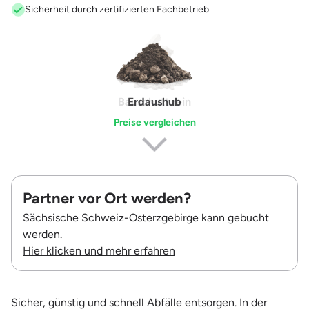
Sicherheit durch zertifizierten Fachbetrieb
Erdaushub
Preise vergleichen
Partner vor Ort werden?
Sächsische Schweiz-Osterzgebirge kann gebucht
werden.
Hier klicken und mehr erfahren
Sicher, günstig und schnell Abfälle entsorgen. In der