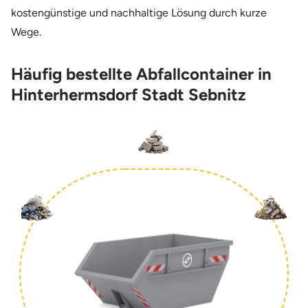
kostengünstige und nachhaltige Lösung durch kurze
Wege.
Häufig bestellte Abfallcontainer in
Hinterhermsdorf Stadt Sebnitz