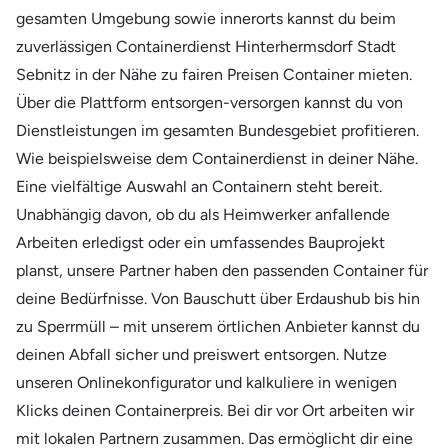
gesamten Umgebung sowie innerorts kannst du beim
zuverlässigen Containerdienst Hinterhermsdorf Stadt
Sebnitz in der Nähe zu fairen Preisen Container mieten.
Über die Plattform entsorgen-versorgen kannst du von
Dienstleistungen im gesamten Bundesgebiet profitieren.
Wie beispielsweise dem Containerdienst in deiner Nähe.
Eine vielfältige Auswahl an Containern steht bereit.
Unabhängig davon, ob du als Heimwerker anfallende
Arbeiten erledigst oder ein umfassendes Bauprojekt
planst, unsere Partner haben den passenden Container für
deine Bedürfnisse. Von Bauschutt über Erdaushub bis hin
zu Sperrmüll – mit unserem örtlichen Anbieter kannst du
deinen Abfall sicher und preiswert entsorgen. Nutze
unseren Onlinekonfigurator und kalkuliere in wenigen
Klicks deinen Containerpreis. Bei dir vor Ort arbeiten wir
mit lokalen Partnern zusammen. Das ermöglicht dir eine