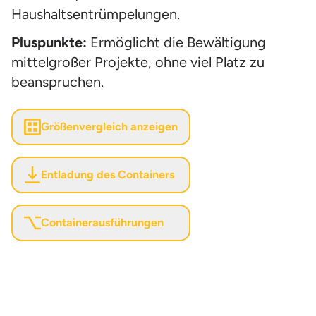
Haushaltsentrümpelungen.
Pluspunkte:
Ermöglicht die Bewältigung
mittelgroßer Projekte, ohne viel Platz zu
beanspruchen.
Größenvergleich anzeigen
Entladung des Containers
Containerausführungen