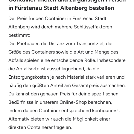
in Fürstenau Stadt Altenberg bestellen
Der Preis für den Container in Fürstenau Stadt
Altenberg wird durch mehrere Schlüsselfaktoren
bestimmt:
Die Mietdauer, die Distanz zum Transportziel, die
Größe des Containers sowie die Art und Menge des
Abfalls spielen eine entscheidende Rolle. Insbesondere
die Abfallsorte ist ausschlaggebend, da die
Entsorgungskosten je nach Material stark variieren und
häufig den größten Anteil am Gesamtpreis ausmachen.
Du kannst den genauen Preis für deine spezifischen
Bedürfnisse in unserem Online-Shop berechnen,
indem du den Container entsprechend konfigurierst.
Alternativ bieten wir auch die Möglichkeit einer
direkten Containeranfrage an.