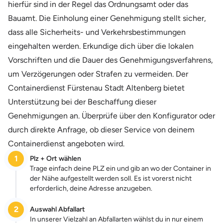
hierfür sind in der Regel das Ordnungsamt oder das
Bauamt. Die Einholung einer Genehmigung stellt sicher,
dass alle Sicherheits- und Verkehrsbestimmungen
eingehalten werden. Erkundige dich über die lokalen
Vorschriften und die Dauer des Genehmigungsverfahrens,
um Verzögerungen oder Strafen zu vermeiden. Der
Containerdienst Fürstenau Stadt Altenberg bietet
Unterstützung bei der Beschaffung dieser
Genehmigungen an. Überprüfe über den Konfigurator oder
durch direkte Anfrage, ob dieser Service von deinem
Containerdienst angeboten wird.
1
Plz + Ort wählen
Trage einfach deine PLZ ein und gib an wo der Container in
der Nähe aufgestellt werden soll. Es ist vorerst nicht
erforderlich, deine Adresse anzugeben.
2
Auswahl Abfallart
In unserer Vielzahl an Abfallarten wählst du in nur einem