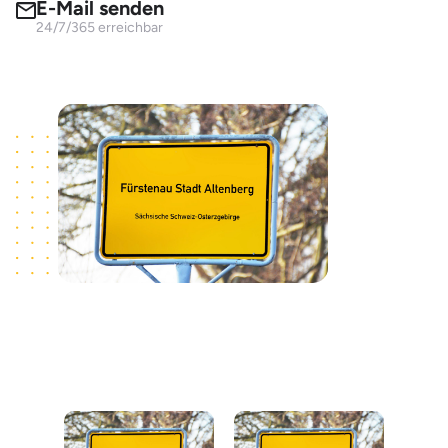
E-Mail senden
24/7/365 erreichbar