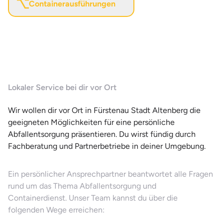
Containerausführungen
Lokaler Service bei dir vor Ort
Wir wollen dir vor Ort in Fürstenau Stadt Altenberg die
geeigneten Möglichkeiten für eine persönliche
Abfallentsorgung präsentieren. Du wirst fündig durch
Fachberatung und Partnerbetriebe in deiner Umgebung.
Ein persönlicher Ansprechpartner beantwortet alle Fragen
rund um das Thema Abfallentsorgung und
Containerdienst. Unser Team kannst du über die
folgenden Wege erreichen: