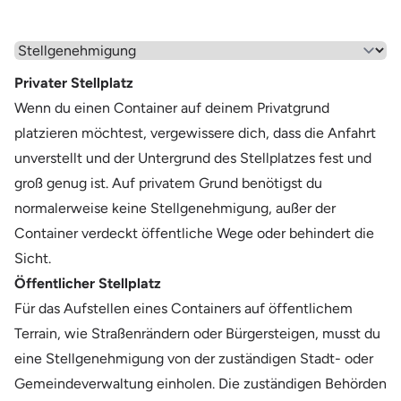
Wähle einen Menüpunkt aus
Privater Stellplatz
Wenn du einen Container auf deinem Privatgrund
platzieren möchtest, vergewissere dich, dass die Anfahrt
unverstellt und der Untergrund des Stellplatzes fest und
groß genug ist. Auf privatem Grund benötigst du
normalerweise keine Stellgenehmigung, außer der
Container verdeckt öffentliche Wege oder behindert die
Sicht.
Öffentlicher Stellplatz
Für das Aufstellen eines Containers auf öffentlichem
Terrain, wie Straßenrändern oder Bürgersteigen, musst du
eine Stellgenehmigung von der zuständigen Stadt- oder
Gemeindeverwaltung einholen. Die zuständigen Behörden