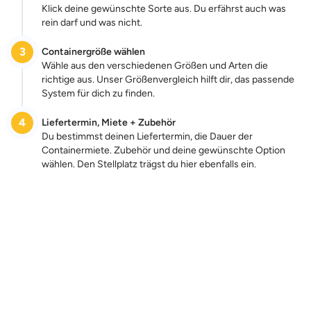
Klick deine gewünschte Sorte aus. Du erfährst auch was
rein darf und was nicht.
3
Containergröße wählen
Wähle aus den verschiedenen Größen und Arten die
richtige aus. Unser Größenvergleich hilft dir, das passende
System für dich zu finden.
4
Liefertermin, Miete + Zubehör
Du bestimmst deinen Liefertermin, die Dauer der
Containermiete. Zubehör und deine gewünschte Option
wählen. Den Stellplatz trägst du hier ebenfalls ein.
Zum Preis