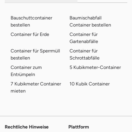
Bauschuttcontainer
Baumischabfall
bestellen
Container bestellen
Container für Erde
Container für
Gartenabfälle
Container für Sperrmüll
Container für
bestellen
Schrottabfälle
Container zum
5 Kubikmeter-Container
Entrümpeln
7 Kubikmeter Container
10 Kubik Container
mieten
Rechtliche Hinweise
Plattform