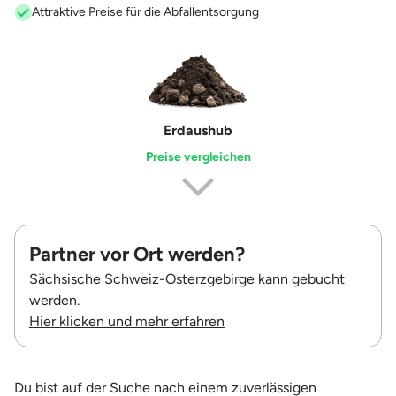
Attraktive Preise für die Abfallentsorgung
Erdaushub
Preise vergleichen
Partner vor Ort werden?
Sächsische Schweiz-Osterzgebirge kann gebucht
werden.
Hier klicken und mehr erfahren
Du bist auf der Suche nach einem zuverlässigen