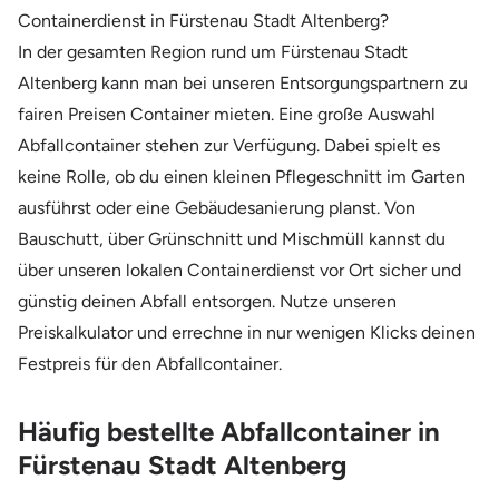
Containerdienst in Fürstenau Stadt Altenberg?
In der gesamten Region rund um Fürstenau Stadt
Altenberg kann man bei unseren Entsorgungspartnern zu
fairen Preisen Container mieten. Eine große Auswahl
Abfallcontainer stehen zur Verfügung. Dabei spielt es
keine Rolle, ob du einen kleinen Pflegeschnitt im Garten
ausführst oder eine Gebäudesanierung planst. Von
Bauschutt, über Grünschnitt und Mischmüll kannst du
über unseren lokalen Containerdienst vor Ort sicher und
günstig deinen Abfall entsorgen. Nutze unseren
Preiskalkulator und errechne in nur wenigen Klicks deinen
Festpreis für den Abfallcontainer.
Häufig bestellte Abfallcontainer in
Fürstenau Stadt Altenberg