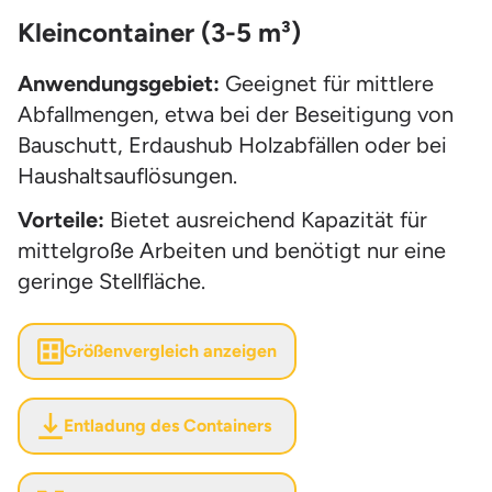
Kleincontainer (3-5 m³)
Anwendungsgebiet:
Geeignet für mittlere
Abfallmengen, etwa bei der Beseitigung von
Bauschutt, Erdaushub Holzabfällen oder bei
Haushaltsauflösungen.
Vorteile:
Bietet ausreichend Kapazität für
mittelgroße Arbeiten und benötigt nur eine
geringe Stellfläche.
Größenvergleich anzeigen
Entladung des Containers