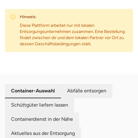
Hinweis:
Diese Plattform arbeitet nur mit lokalen
Entsorgungsunternehmen zusammen. Eine Bestellung
findet zwischen dir und dem lokalen Partner vor Ort zu
dessen Geschäftsbedingungen statt.
Container-Auswahl
Abfälle entsorgen
Schüttgüter liefern lassen
Containerdienst in der Nähe
Aktuelles aus der Entsorgung