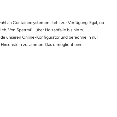
ahl an Containersystemen steht zur Verfügung. Egal, ob
ch. Von Sperrmüll über Holzabfälle bis hin zu
ende unseren Online-Konfigurator und berechne in nur
st Hirschstein zusammen. Das ermöglicht eine