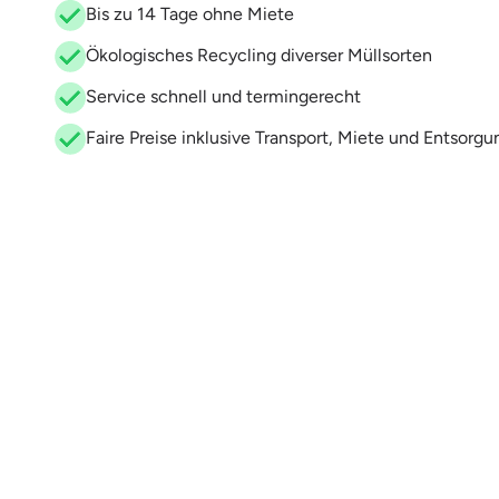
Bis zu 14 Tage ohne Miete
Ökologisches Recycling diverser Müllsorten
Service schnell und termingerecht
Faire Preise inklusive Transport, Miete und Entsorgu