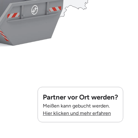
Partner vor Ort werden?
Meißen kann gebucht werden.
Hier klicken und mehr erfahren