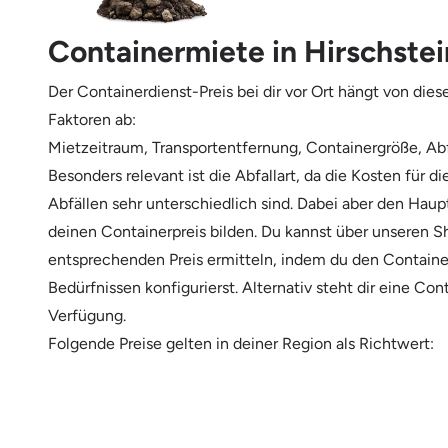
Containermiete in Hirschstei
Der Containerdienst-Preis bei dir vor Ort hängt von die
Faktoren ab:
Mietzeitraum, Transportentfernung, Containergröße, Abf
Besonders relevant ist die Abfallart, da die Kosten für d
Abfällen sehr unterschiedlich sind. Dabei aber den Haup
deinen Containerpreis bilden. Du kannst über unseren 
entsprechenden Preis ermitteln, indem du den Containe
Bedürfnissen konfigurierst. Alternativ steht dir eine Con
Verfügung.
Folgende Preise gelten in deiner Region als Richtwert: