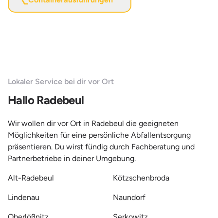
Lokaler Service bei dir vor Ort
Hallo Radebeul
Wir wollen dir vor Ort in Radebeul die geeigneten
Möglichkeiten für eine persönliche Abfallentsorgung
präsentieren. Du wirst fündig durch Fachberatung und
Partnerbetriebe in deiner Umgebung.
Alt-Radebeul
Kötzschenbroda
Lindenau
Naundorf
Oberlößnitz
Serkowitz