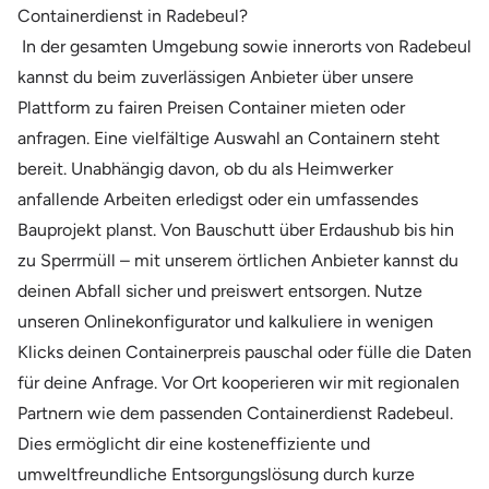
Containerdienst in Radebeul?
In der gesamten Umgebung sowie innerorts von Radebeul
kannst du beim zuverlässigen Anbieter über unsere
Plattform zu fairen Preisen Container mieten oder
anfragen. Eine vielfältige Auswahl an Containern steht
bereit. Unabhängig davon, ob du als Heimwerker
anfallende Arbeiten erledigst oder ein umfassendes
Bauprojekt planst. Von Bauschutt über Erdaushub bis hin
zu Sperrmüll – mit unserem örtlichen Anbieter kannst du
deinen Abfall sicher und preiswert entsorgen. Nutze
unseren Onlinekonfigurator und kalkuliere in wenigen
Klicks deinen Containerpreis pauschal oder fülle die Daten
für deine Anfrage. Vor Ort kooperieren wir mit regionalen
Partnern wie dem passenden Containerdienst Radebeul.
Dies ermöglicht dir eine kosteneffiziente und
umweltfreundliche Entsorgungslösung durch kurze