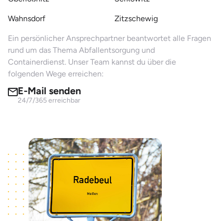
Wahnsdorf
Zitzschewig
Ein persönlicher Ansprechpartner beantwortet alle Fragen
rund um das Thema Abfallentsorgung und
Containerdienst. Unser Team kannst du über die
folgenden Wege erreichen:
E-Mail senden
24/7/365 erreichbar