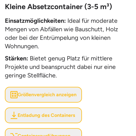
Kleine Absetzcontainer (3-5 m³)
Einsatzmöglichkeiten:
Ideal für moderate
Mengen von Abfällen wie Bauschutt, Holz
oder bei der Entrümpelung von kleinen
Wohnungen.
Stärken:
Bietet genug Platz für mittlere
Projekte und beansprucht dabei nur eine
geringe Stellfläche.
Größenvergleich anzeigen
Entladung des Containers
Containerausführungen