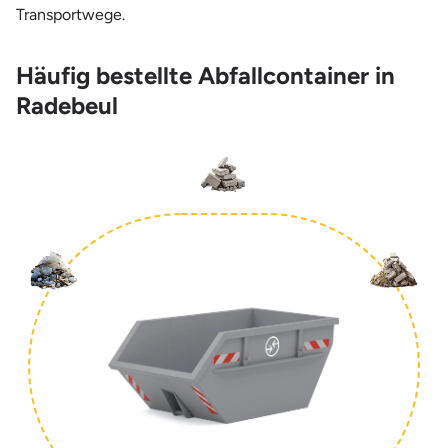
Transportwege.
Häufig bestellte Abfallcontainer in
Radebeul