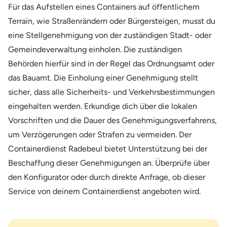
Für das Aufstellen eines Containers auf öffentlichem
Terrain, wie Straßenrändern oder Bürgersteigen, musst du
eine Stellgenehmigung von der zuständigen Stadt- oder
Gemeindeverwaltung einholen. Die zuständigen
Behörden hierfür sind in der Regel das Ordnungsamt oder
das Bauamt. Die Einholung einer Genehmigung stellt
sicher, dass alle Sicherheits- und Verkehrsbestimmungen
eingehalten werden. Erkundige dich über die lokalen
Vorschriften und die Dauer des Genehmigungsverfahrens,
um Verzögerungen oder Strafen zu vermeiden. Der
Containerdienst Radebeul bietet Unterstützung bei der
Beschaffung dieser Genehmigungen an. Überprüfe über
den Konfigurator oder durch direkte Anfrage, ob dieser
Service von deinem Containerdienst angeboten wird.