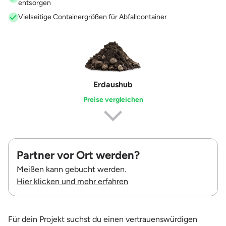
entsorgen
Vielseitige Containergrößen für Abfallcontainer
Erdaushub
Preise vergleichen
Partner vor Ort werden?
Meißen kann gebucht werden.
Hier klicken und mehr erfahren
Für dein Projekt suchst du einen vertrauenswürdigen