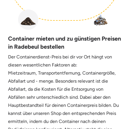
Container mieten und zu günstigen Preisen
in Radebeul bestellen
Der Containerdienst-Preis bei dir vor Ort hängt von
diesen wesentlichen Faktoren ab:
Mietzeitraum, Transportentfernung, Containergröße,
Abfallart und - menge. Besonders relevant ist die
Abfallart, da die Kosten für die Entsorgung von
Abfällen sehr unterschiedlich sind. Dabei aber den
Hauptbestandteil für deinen Containerpreis bilden. Du
kannst über unseren Shop den entsprechenden Preis
ermitteln, indem du den Container nach deinen