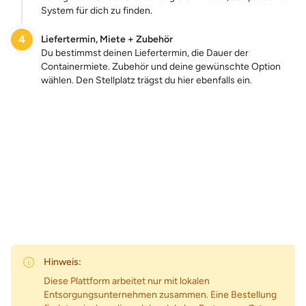
System für dich zu finden.
4
Liefertermin, Miete + Zubehör
Du bestimmst deinen Liefertermin, die Dauer der
Containermiete. Zubehör und deine gewünschte Option
wählen. Den Stellplatz trägst du hier ebenfalls ein.
Zum Preis
Hinweis:
Diese Plattform arbeitet nur mit lokalen
Entsorgungsunternehmen zusammen. Eine Bestellung