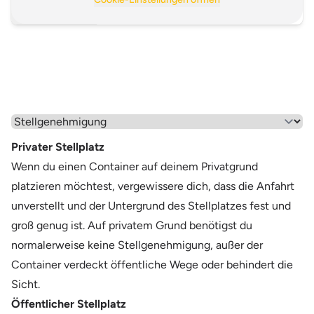
Mehr anzeigen >
Wähle einen Menüpunkt aus
Privater Stellplatz
Wenn du einen Container auf deinem Privatgrund
platzieren möchtest, vergewissere dich, dass die Anfahrt
unverstellt und der Untergrund des Stellplatzes fest und
groß genug ist. Auf privatem Grund benötigst du
normalerweise keine Stellgenehmigung, außer der
Container verdeckt öffentliche Wege oder behindert die
Sicht.
Öffentlicher Stellplatz