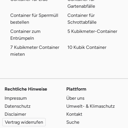
Gartenabfälle
Container für Sperrmüll
Container für
bestellen
Schrottabfälle
Container zum
5 Kubikmeter-Container
Entrümpeln
7 Kubikmeter Container
10 Kubik Container
mieten
Rechtliche Hinweise
Plattform
Impressum
Über uns
Datenschutz
Umwelt- & Klimaschutz
Disclaimer
Kontakt
Vertrag widerrufen
Suche