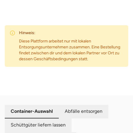
Hinweis:
Diese Plattform arbeitet nur mit lokalen
Entsorgungsunternehmen zusammen. Eine Bestellung
findet zwischen dir und dem lokalen Partner vor Ort zu
dessen Geschäftsbedingungen statt.
Container-Auswahl
Abfälle entsorgen
Schüttgüter liefern lassen