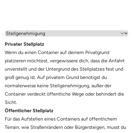
Wähle einen Menüpunkt aus
Privater Stellplatz
Wenn du einen Container auf deinem Privatgrund
platzieren möchtest, vergewissere dich, dass die Anfahrt
unverstellt und der Untergrund des Stellplatzes fest und
groß genug ist. Auf privatem Grund benötigst du
normalerweise keine Stellgenehmigung, außer der
Container verdeckt öffentliche Wege oder behindert die
Sicht.
Öffentlicher Stellplatz
Für das Aufstellen eines Containers auf öffentlichem
Terrain, wie Straßenrändern oder Bürgersteigen, musst du