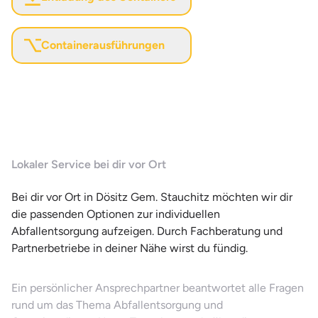
Containerausführungen
Lokaler Service bei dir vor Ort
Bei dir vor Ort in Dösitz Gem. Stauchitz möchten wir dir
die passenden Optionen zur individuellen
Abfallentsorgung aufzeigen. Durch Fachberatung und
Partnerbetriebe in deiner Nähe wirst du fündig.
Ein persönlicher Ansprechpartner beantwortet alle Fragen
rund um das Thema Abfallentsorgung und