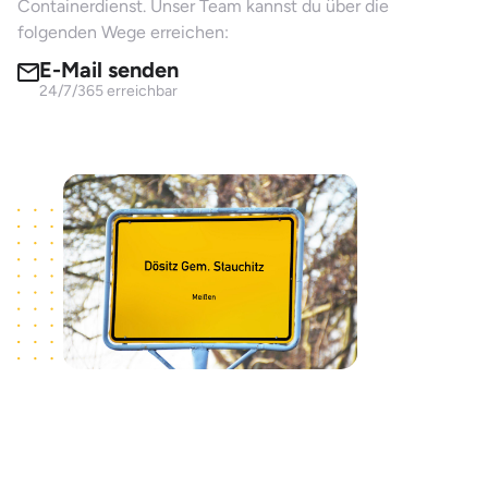
Containerdienst. Unser Team kannst du über die
folgenden Wege erreichen:
E-Mail senden
24/7/365 erreichbar