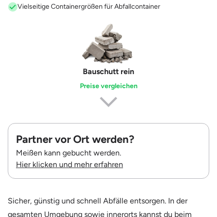
Vielseitige Containergrößen für Abfallcontainer
Erdaushub
Preise vergleichen
Partner vor Ort werden?
Meißen kann gebucht werden.
Hier klicken und mehr erfahren
Sicher, günstig und schnell Abfälle entsorgen. In der
gesamten Umgebung sowie innerorts kannst du beim