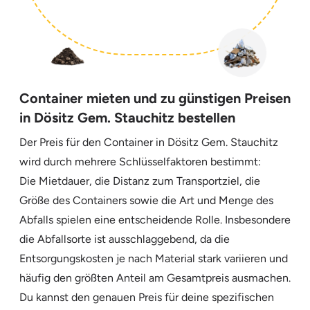
Container mieten und zu günstigen Preisen
in Dösitz Gem. Stauchitz bestellen
Der Preis für den Container in Dösitz Gem. Stauchitz
wird durch mehrere Schlüsselfaktoren bestimmt:
Die Mietdauer, die Distanz zum Transportziel, die
Größe des Containers sowie die Art und Menge des
Abfalls spielen eine entscheidende Rolle. Insbesondere
die Abfallsorte ist ausschlaggebend, da die
Entsorgungskosten je nach Material stark variieren und
häufig den größten Anteil am Gesamtpreis ausmachen.
Du kannst den genauen Preis für deine spezifischen