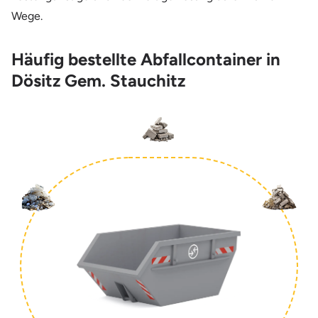
Wege.
Häufig bestellte Abfallcontainer in
Dösitz Gem. Stauchitz