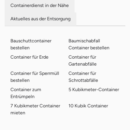
Containerdienst in der Nähe
Aktuelles aus der Entsorgung
Bauschuttcontainer
Baumischabfall
bestellen
Container bestellen
Container für Erde
Container für
Gartenabfälle
Container für Sperrmüll
Container für
bestellen
Schrottabfälle
Container zum
5 Kubikmeter-Container
Entrümpeln
7 Kubikmeter Container
10 Kubik Container
mieten