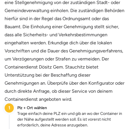
eine Stellgenehmigung von der zuständigen Stadt- oder
Gemeindeverwaltung einholen. Die zuständigen Behörden
hierfür sind in der Regel das Ordnungsamt oder das
Bauamt. Die Einholung einer Genehmigung stellt sicher,
dass alle Sicherheits- und Verkehrsbestimmungen
eingehalten werden. Erkundige dich über die lokalen
Vorschriften und die Dauer des Genehmigungsverfahrens,
um Verzögerungen oder Strafen zu vermeiden. Der
Containerdienst Dösitz Gem. Stauchitz bietet
Unterstützung bei der Beschaffung dieser
Genehmigungen an. Überprüfe über den Konfigurator oder
durch direkte Anfrage, ob dieser Service von deinem
Containerdienst angeboten wird.
1
Plz + Ort wählen
Trage einfach deine PLZ ein und gib an wo der Container in
der Nähe aufgestellt werden soll. Es ist vorerst nicht
erforderlich, deine Adresse anzugeben.