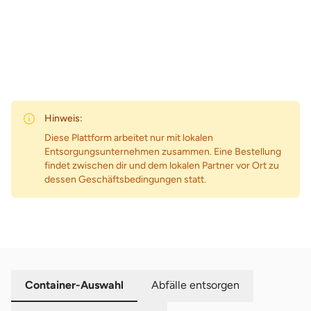
Zum Preis
Hinweis:
Diese Plattform arbeitet nur mit lokalen
Entsorgungsunternehmen zusammen. Eine Bestellung
findet zwischen dir und dem lokalen Partner vor Ort zu
dessen Geschäftsbedingungen statt.
Container-Auswahl
Abfälle entsorgen