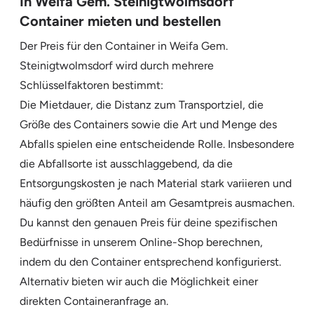
In Weifa Gem. Steinigtwolmsdorf
Container mieten und bestellen
Der Preis für den Container in Weifa Gem.
Steinigtwolmsdorf wird durch mehrere
Schlüsselfaktoren bestimmt:
Die Mietdauer, die Distanz zum Transportziel, die
Größe des Containers sowie die Art und Menge des
Abfalls spielen eine entscheidende Rolle. Insbesondere
die Abfallsorte ist ausschlaggebend, da die
Entsorgungskosten je nach Material stark variieren und
häufig den größten Anteil am Gesamtpreis ausmachen.
Du kannst den genauen Preis für deine spezifischen
Bedürfnisse in unserem Online-Shop berechnen,
indem du den Container entsprechend konfigurierst.
Alternativ bieten wir auch die Möglichkeit einer
direkten Containeranfrage an.