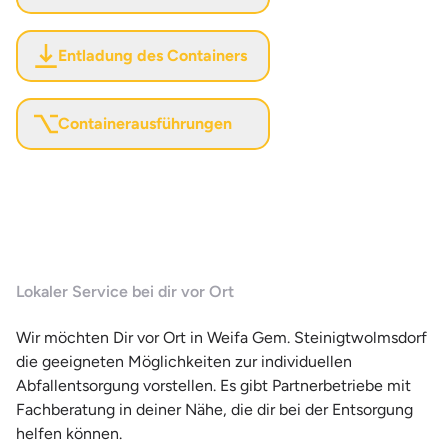
Entladung des Containers
Containerausführungen
Lokaler Service bei dir vor Ort
Wir möchten Dir vor Ort in Weifa Gem. Steinigtwolmsdorf
die geeigneten Möglichkeiten zur individuellen
Abfallentsorgung vorstellen. Es gibt Partnerbetriebe mit
Fachberatung in deiner Nähe, die dir bei der Entsorgung
helfen können.