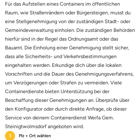
Für das Aufstellen eines Containers im öffentlichen
Raum, wie Straßenrändern oder Bürgersteigen, musst du
eine Stellgenehmigung von der zuständigen Stadt- oder
Gemeindeverwaltung einholen. Die zuständigen Behörden
hierfür sind in der Regel das Ordnungsamt oder das
Bauamt. Die Einholung einer Genehmigung stellt sicher,
dass alle Sicherheits- und Verkehrsbestimmungen
eingehalten werden. Erkundige dich über die lokalen
Vorschriften und die Dauer des Genehmigungsverfahrens,
um Verzögerungen oder Strafen zu vermeiden. Viele
Containerdienste bieten Unterstützung bei der
Beschaffung dieser Genehmigungen an. Überprüfe über
den Konfigurator oder durch direkte Anfrage, ob dieser
Service von deinem Containerdienst Weifa Gem.
Steinigtwolmsdorf angeboten wird.
1
Plz + Ort wählen