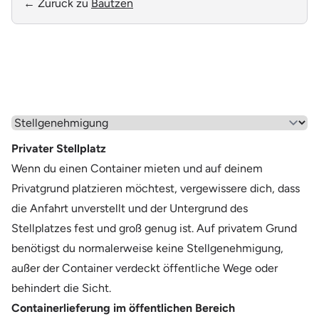
← Zurück zu
Bautzen
Wähle einen Menüpunkt aus
Privater Stellplatz
Wenn du einen Container mieten und auf deinem
Privatgrund platzieren möchtest, vergewissere dich, dass
die Anfahrt unverstellt und der Untergrund des
Stellplatzes fest und groß genug ist. Auf privatem Grund
benötigst du normalerweise keine Stellgenehmigung,
außer der Container verdeckt öffentliche Wege oder
behindert die Sicht.
Containerlieferung im öffentlichen Bereich