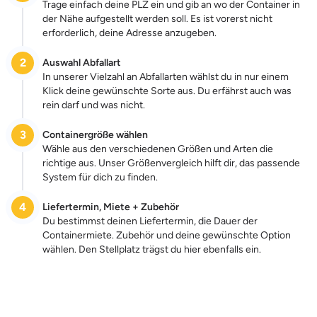
Trage einfach deine PLZ ein und gib an wo der Container in
der Nähe aufgestellt werden soll. Es ist vorerst nicht
erforderlich, deine Adresse anzugeben.
2
Auswahl Abfallart
In unserer Vielzahl an Abfallarten wählst du in nur einem
Klick deine gewünschte Sorte aus. Du erfährst auch was
rein darf und was nicht.
3
Containergröße wählen
Wähle aus den verschiedenen Größen und Arten die
richtige aus. Unser Größenvergleich hilft dir, das passende
System für dich zu finden.
4
Liefertermin, Miete + Zubehör
Du bestimmst deinen Liefertermin, die Dauer der
Containermiete. Zubehör und deine gewünschte Option
wählen. Den Stellplatz trägst du hier ebenfalls ein.