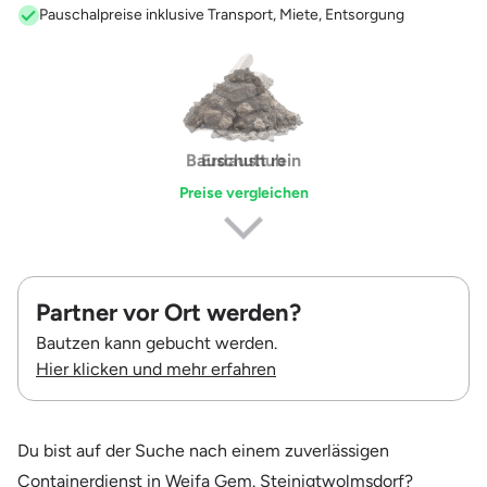
Pauschalpreise inklusive Transport, Miete, Entsorgung
Erdaushub
Preise vergleichen
Partner vor Ort werden?
Bautzen kann gebucht werden.
Hier klicken und mehr erfahren
Du bist auf der Suche nach einem zuverlässigen
Containerdienst in Weifa Gem. Steinigtwolmsdorf?