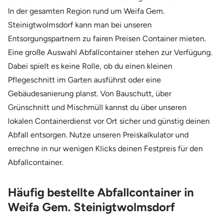
In der gesamten Region rund um Weifa Gem.
Steinigtwolmsdorf kann man bei unseren
Entsorgungspartnern zu fairen Preisen Container mieten.
Eine große Auswahl Abfallcontainer stehen zur Verfügung.
Dabei spielt es keine Rolle, ob du einen kleinen
Pflegeschnitt im Garten ausführst oder eine
Gebäudesanierung planst. Von Bauschutt, über
Grünschnitt und Mischmüll kannst du über unseren
lokalen Containerdienst vor Ort sicher und günstig deinen
Abfall entsorgen. Nutze unseren Preiskalkulator und
errechne in nur wenigen Klicks deinen Festpreis für den
Abfallcontainer.
Häufig bestellte Abfallcontainer in
Weifa Gem. Steinigtwolmsdorf