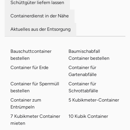
Schüttgüter liefern lassen
Containerdienst in der Nähe
Aktuelles aus der Entsorgung
Bauschuttcontainer
Baumischabfall
bestellen
Container bestellen
Container für Erde
Container für
Gartenabfälle
Container für Sperrmüll
Container für
bestellen
Schrottabfälle
Container zum
5 Kubikmeter-Container
Entrümpeln
7 Kubikmeter Container
10 Kubik Container
mieten