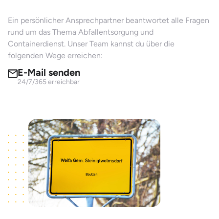
Ein persönlicher Ansprechpartner beantwortet alle Fragen
rund um das Thema Abfallentsorgung und
Containerdienst. Unser Team kannst du über die
folgenden Wege erreichen:
E-Mail senden
24/7/365 erreichbar