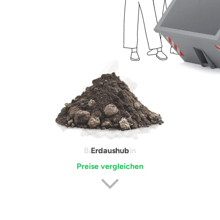
Erdaushub
Preise vergleichen