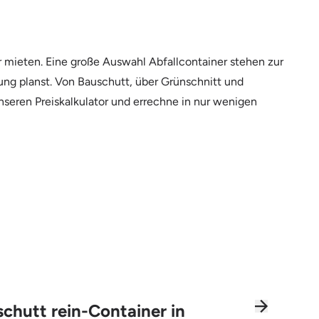
 mieten. Eine große Auswahl Abfallcontainer stehen zur
rung planst. Von Bauschutt, über Grünschnitt und
nseren Preiskalkulator und errechne in nur wenigen
chutt rein-Container in