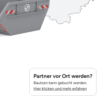
Partner vor Ort werden?
Bautzen kann gebucht werden.
Hier klicken und mehr erfahren