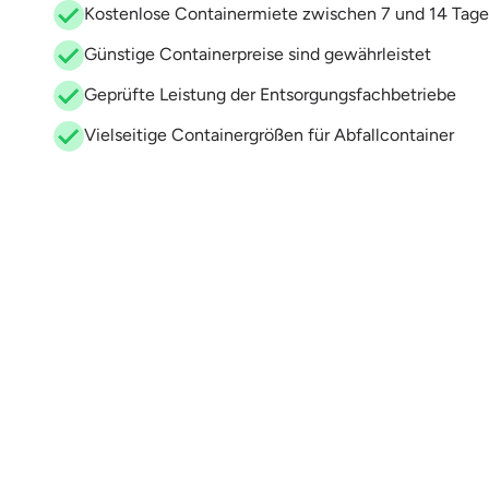
Kostenlose Containermiete zwischen 7 und 14 Tage
Günstige Containerpreise sind gewährleistet
Geprüfte Leistung der Entsorgungsfachbetriebe
Vielseitige Containergrößen für Abfallcontainer