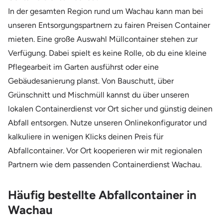
In der gesamten Region rund um Wachau kann man bei
unseren Entsorgungspartnern zu fairen Preisen Container
mieten. Eine große Auswahl Müllcontainer stehen zur
Verfügung. Dabei spielt es keine Rolle, ob du eine kleine
Pflegearbeit im Garten ausführst oder eine
Gebäudesanierung planst. Von Bauschutt, über
Grünschnitt und Mischmüll kannst du über unseren
lokalen Containerdienst vor Ort sicher und günstig deinen
Abfall entsorgen. Nutze unseren Onlinekonfigurator und
kalkuliere in wenigen Klicks deinen Preis für
Abfallcontainer. Vor Ort kooperieren wir mit regionalen
Partnern wie dem passenden Containerdienst Wachau.
Häufig bestellte Abfallcontainer in
Wachau