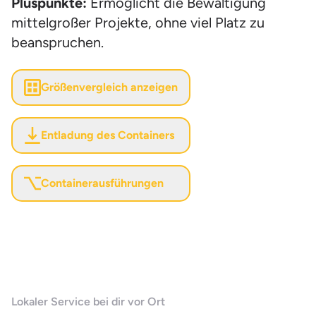
Pluspunkte:
Ermöglicht die Bewältigung
mittelgroßer Projekte, ohne viel Platz zu
beanspruchen.
Größenvergleich anzeigen
Entladung des Containers
Containerausführungen
Lokaler Service bei dir vor Ort