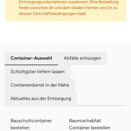
Entsorgungsunternehmen zusammen. Eine Bestellung
findet zwischen dir und dem lokalen Partner vor Ort zu
dessen Geschäftsbedingungen statt.
Container-Auswahl
Abfälle entsorgen
Schüttgüter liefern lassen
Containerdienst in der Nähe
Aktuelles aus der Entsorgung
Bauschuttcontainer
Baumischabfall
bestellen
Container bestellen