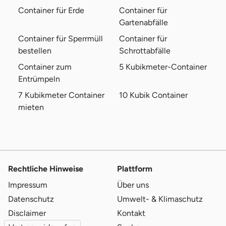
Container für Erde
Container für
Gartenabfälle
Container für Sperrmüll
Container für
bestellen
Schrottabfälle
Container zum
5 Kubikmeter-Container
Entrümpeln
7 Kubikmeter Container
10 Kubik Container
mieten
Rechtliche Hinweise
Plattform
Impressum
Über uns
Datenschutz
Umwelt- & Klimaschutz
Disclaimer
Kontakt