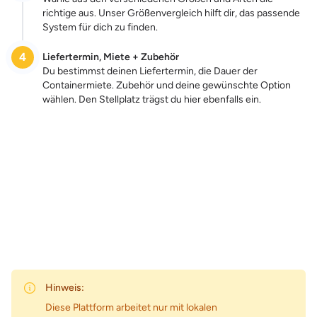
richtige aus. Unser Größenvergleich hilft dir, das passende
System für dich zu finden.
4
Liefertermin, Miete + Zubehör
Du bestimmst deinen Liefertermin, die Dauer der
Containermiete. Zubehör und deine gewünschte Option
wählen. Den Stellplatz trägst du hier ebenfalls ein.
Zum Preis
Hinweis:
Diese Plattform arbeitet nur mit lokalen