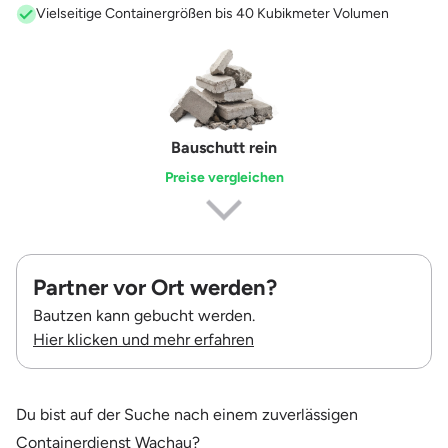
Vielseitige Containergrößen bis 40 Kubikmeter Volumen
Erdaushub
Preise vergleichen
Partner vor Ort werden?
Bautzen kann gebucht werden.
Hier klicken und mehr erfahren
Du bist auf der Suche nach einem zuverlässigen
Containerdienst Wachau?