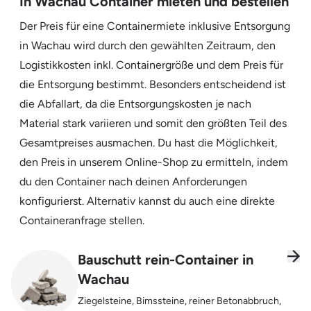
In Wachau Container mieten und bestellen
Der Preis für eine Containermiete inklusive Entsorgung
in Wachau wird durch den gewählten Zeitraum, den
Logistikkosten inkl. Containergröße und dem Preis für
die Entsorgung bestimmt. Besonders entscheidend ist
die Abfallart, da die Entsorgungskosten je nach
Material stark variieren und somit den größten Teil des
Gesamtpreises ausmachen. Du hast die Möglichkeit,
den Preis in unserem Online-Shop zu ermitteln, indem
du den Container nach deinen Anforderungen
konfigurierst. Alternativ kannst du auch eine direkte
Containeranfrage stellen.
Bauschutt rein-Container in
Wachau
Ziegelsteine, Bimssteine, reiner Betonabbruch,