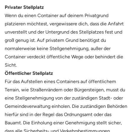
Privater Stellplatz
Wenn du einen Container auf deinem Privatgrund
platzieren möchtest, vergewissere dich, dass die Anfahrt
unverstellt und der Untergrund des Stellplatzes fest und
groß genug ist. Auf privatem Grund benötigst du
normalerweise keine Stellgenehmigung, außer der
Container verdeckt öffentliche Wege oder behindert die
Sicht.
Öffentlicher Stellplatz
Für das Aufstellen eines Containers auf öffentlichem
Terrain, wie Straßenrändern oder Bürgersteigen, musst du
eine Stellgenehmigung von der zuständigen Stadt- oder
Gemeindeverwaltung einholen. Die zuständigen Behörden
hierfür sind in der Regel das Ordnungsamt oder das
Bauamt. Die Einholung einer Genehmigung stellt sicher,
dass alle Sicherheits- und Verkehrsbestimmungen