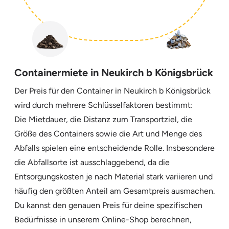
Containermiete in Neukirch b Königsbrück
Der Preis für den Container in Neukirch b Königsbrück
wird durch mehrere Schlüsselfaktoren bestimmt:
Die Mietdauer, die Distanz zum Transportziel, die
Größe des Containers sowie die Art und Menge des
Abfalls spielen eine entscheidende Rolle. Insbesondere
die Abfallsorte ist ausschlaggebend, da die
Entsorgungskosten je nach Material stark variieren und
häufig den größten Anteil am Gesamtpreis ausmachen.
Du kannst den genauen Preis für deine spezifischen
Bedürfnisse in unserem Online-Shop berechnen,