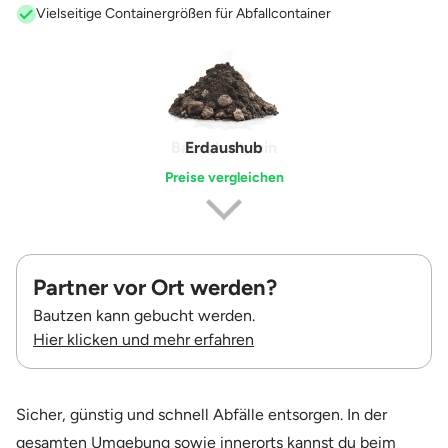
Vielseitige Containergrößen für Abfallcontainer
Erdaushub
Preise vergleichen
Partner vor Ort werden?
Bautzen kann gebucht werden.
Hier klicken und mehr erfahren
Sicher, günstig und schnell Abfälle entsorgen. In der
gesamten Umgebung sowie innerorts kannst du beim