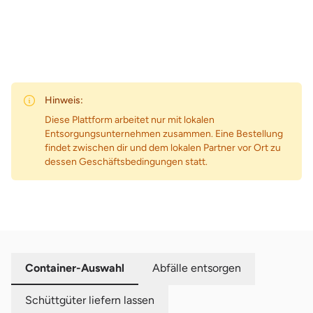
Hinweis:
Diese Plattform arbeitet nur mit lokalen
Entsorgungsunternehmen zusammen. Eine Bestellung
findet zwischen dir und dem lokalen Partner vor Ort zu
dessen Geschäftsbedingungen statt.
Container-Auswahl
Abfälle entsorgen
Schüttgüter liefern lassen