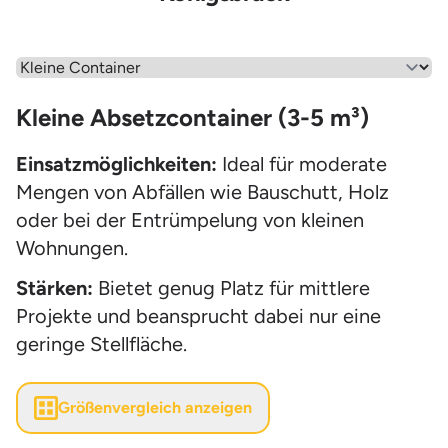
Wähle einen Menüpunkt aus
Kleine Absetzcontainer (3-5 m³)
Einsatzmöglichkeiten:
Ideal für moderate
Mengen von Abfällen wie Bauschutt, Holz
oder bei der Entrümpelung von kleinen
Wohnungen.
Stärken:
Bietet genug Platz für mittlere
Projekte und beansprucht dabei nur eine
geringe Stellfläche.
Größenvergleich anzeigen