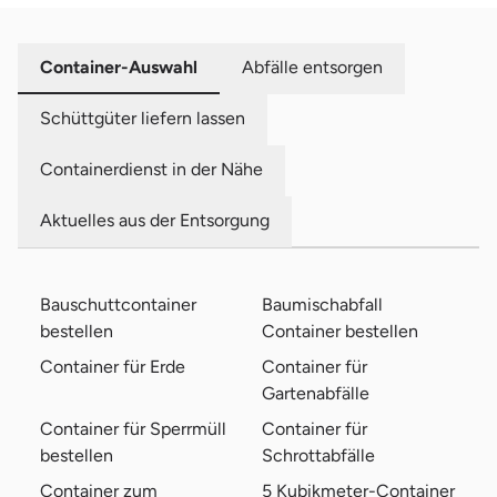
Container-Auswahl
Abfälle entsorgen
Schüttgüter liefern lassen
Containerdienst in der Nähe
Aktuelles aus der Entsorgung
Bauschuttcontainer
Baumischabfall
bestellen
Container bestellen
Container für Erde
Container für
Gartenabfälle
Container für Sperrmüll
Container für
bestellen
Schrottabfälle
Container zum
5 Kubikmeter-Container