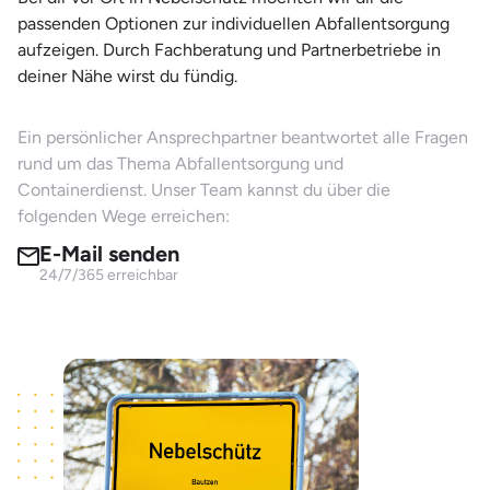
passenden Optionen zur individuellen Abfallentsorgung
aufzeigen. Durch Fachberatung und Partnerbetriebe in
deiner Nähe wirst du fündig.
Ein persönlicher Ansprechpartner beantwortet alle Fragen
rund um das Thema Abfallentsorgung und
Containerdienst. Unser Team kannst du über die
folgenden Wege erreichen:
E-Mail senden
24/7/365 erreichbar