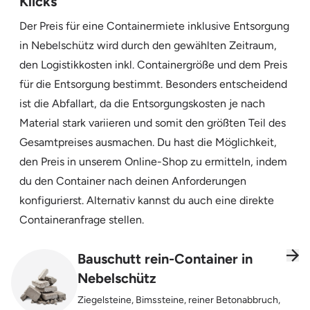
Klicks
Der Preis für eine Containermiete inklusive Entsorgung
in Nebelschütz wird durch den gewählten Zeitraum,
den Logistikkosten inkl. Containergröße und dem Preis
für die Entsorgung bestimmt. Besonders entscheidend
ist die Abfallart, da die Entsorgungskosten je nach
Material stark variieren und somit den größten Teil des
Gesamtpreises ausmachen. Du hast die Möglichkeit,
den Preis in unserem Online-Shop zu ermitteln, indem
du den Container nach deinen Anforderungen
konfigurierst. Alternativ kannst du auch eine direkte
Containeranfrage stellen.
Bauschutt rein-Container in
Nebelschütz
Ziegelsteine, Bimssteine, reiner Betonabbruch,