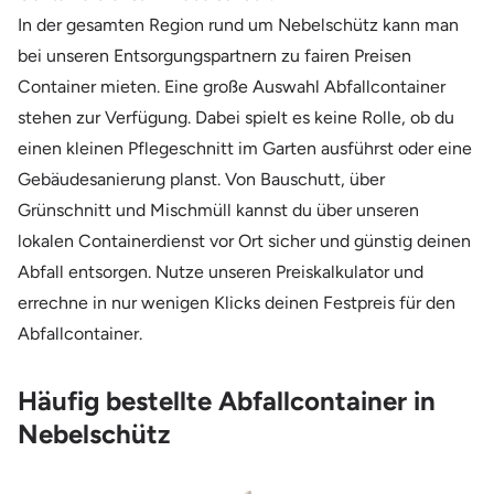
In der gesamten Region rund um Nebelschütz kann man
bei unseren Entsorgungspartnern zu fairen Preisen
Container mieten. Eine große Auswahl Abfallcontainer
stehen zur Verfügung. Dabei spielt es keine Rolle, ob du
einen kleinen Pflegeschnitt im Garten ausführst oder eine
Gebäudesanierung planst. Von Bauschutt, über
Grünschnitt und Mischmüll kannst du über unseren
lokalen Containerdienst vor Ort sicher und günstig deinen
Abfall entsorgen. Nutze unseren Preiskalkulator und
errechne in nur wenigen Klicks deinen Festpreis für den
Abfallcontainer.
Häufig bestellte Abfallcontainer in
Nebelschütz