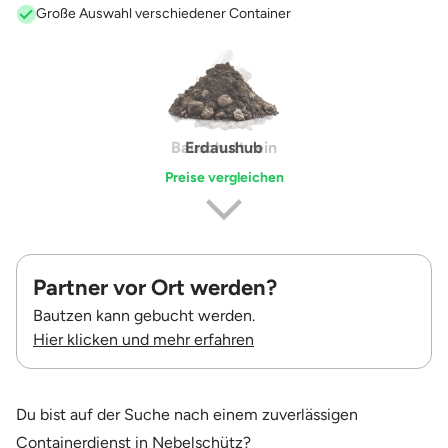
Große Auswahl verschiedener Container
Erdaushub
Preise vergleichen
Partner vor Ort werden?
Bautzen kann gebucht werden.
Hier klicken und mehr erfahren
Du bist auf der Suche nach einem zuverlässigen
Containerdienst in Nebelschütz?