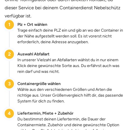
dieser Service bei deinem Containerdienst Nebelschütz
verfügbar ist.
1
Plz + Ort wählen
Trage einfach deine PLZ ein und gib an wo der Container in
der Nähe aufgestellt werden soll. Es ist vorerst nicht
erforderlich, deine Adresse anzugeben.
2
Auswahl Abfallart
In unserer Vielzahl an Abfallarten wählst du in nur einem
Klick deine gewünschte Sorte aus. Du erfährst auch was
rein darf und was nicht.
3
Containergröße wählen
Wähle aus den verschiedenen Größen und Arten die
richtige aus. Unser Größenvergleich hilft dir, das passende
System für dich zu finden.
4
Liefertermin, Miete + Zubehör
Du bestimmst deinen Liefertermin, die Dauer der
Containermiete. Zubehör und deine gewünschte Option