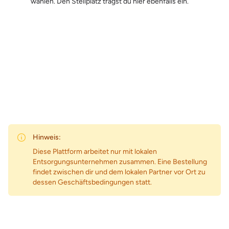
wählen. Den Stellplatz trägst du hier ebenfalls ein.
Zum Preis
Hinweis:
Diese Plattform arbeitet nur mit lokalen
Entsorgungsunternehmen zusammen. Eine Bestellung
findet zwischen dir und dem lokalen Partner vor Ort zu
dessen Geschäftsbedingungen statt.