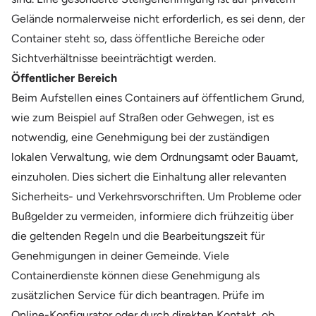
Gelände normalerweise nicht erforderlich, es sei denn, der
Container steht so, dass öffentliche Bereiche oder
Sichtverhältnisse beeinträchtigt werden.
Öffentlicher Bereich
Beim Aufstellen eines Containers auf öffentlichem Grund,
wie zum Beispiel auf Straßen oder Gehwegen, ist es
notwendig, eine Genehmigung bei der zuständigen
lokalen Verwaltung, wie dem Ordnungsamt oder Bauamt,
einzuholen. Dies sichert die Einhaltung aller relevanten
Sicherheits- und Verkehrsvorschriften. Um Probleme oder
Bußgelder zu vermeiden, informiere dich frühzeitig über
die geltenden Regeln und die Bearbeitungszeit für
Genehmigungen in deiner Gemeinde. Viele
Containerdienste können diese Genehmigung als
zusätzlichen Service für dich beantragen. Prüfe im
Online-Konfigurator oder durch direkten Kontakt, ob