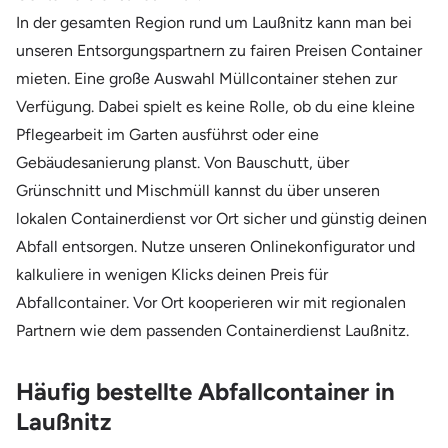
In der gesamten Region rund um Laußnitz kann man bei
unseren Entsorgungspartnern zu fairen Preisen Container
mieten. Eine große Auswahl Müllcontainer stehen zur
Verfügung. Dabei spielt es keine Rolle, ob du eine kleine
Pflegearbeit im Garten ausführst oder eine
Gebäudesanierung planst. Von Bauschutt, über
Grünschnitt und Mischmüll kannst du über unseren
lokalen Containerdienst vor Ort sicher und günstig deinen
Abfall entsorgen. Nutze unseren Onlinekonfigurator und
kalkuliere in wenigen Klicks deinen Preis für
Abfallcontainer. Vor Ort kooperieren wir mit regionalen
Partnern wie dem passenden Containerdienst Laußnitz.
Häufig bestellte Abfallcontainer in
Laußnitz