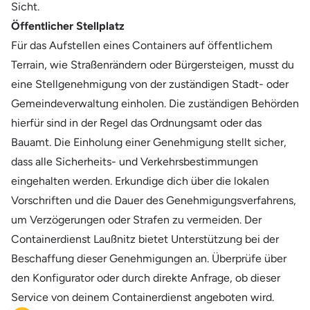
Sicht.
Öffentlicher Stellplatz
Für das Aufstellen eines Containers auf öffentlichem
Terrain, wie Straßenrändern oder Bürgersteigen, musst du
eine Stellgenehmigung von der zuständigen Stadt- oder
Gemeindeverwaltung einholen. Die zuständigen Behörden
hierfür sind in der Regel das Ordnungsamt oder das
Bauamt. Die Einholung einer Genehmigung stellt sicher,
dass alle Sicherheits- und Verkehrsbestimmungen
eingehalten werden. Erkundige dich über die lokalen
Vorschriften und die Dauer des Genehmigungsverfahrens,
um Verzögerungen oder Strafen zu vermeiden. Der
Containerdienst Laußnitz bietet Unterstützung bei der
Beschaffung dieser Genehmigungen an. Überprüfe über
den Konfigurator oder durch direkte Anfrage, ob dieser
Service von deinem Containerdienst angeboten wird.