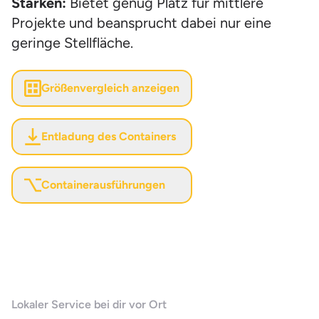
Stärken:
Bietet genug Platz für mittlere
Projekte und beansprucht dabei nur eine
geringe Stellfläche.
Größenvergleich anzeigen
Entladung des Containers
Containerausführungen
Lokaler Service bei dir vor Ort