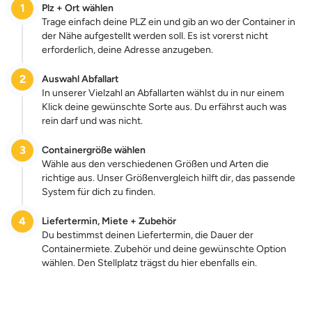
1
Plz + Ort wählen
Trage einfach deine PLZ ein und gib an wo der Container in
der Nähe aufgestellt werden soll. Es ist vorerst nicht
erforderlich, deine Adresse anzugeben.
2
Auswahl Abfallart
In unserer Vielzahl an Abfallarten wählst du in nur einem
Klick deine gewünschte Sorte aus. Du erfährst auch was
rein darf und was nicht.
3
Containergröße wählen
Wähle aus den verschiedenen Größen und Arten die
richtige aus. Unser Größenvergleich hilft dir, das passende
System für dich zu finden.
4
Liefertermin, Miete + Zubehör
Du bestimmst deinen Liefertermin, die Dauer der
Containermiete. Zubehör und deine gewünschte Option
wählen. Den Stellplatz trägst du hier ebenfalls ein.