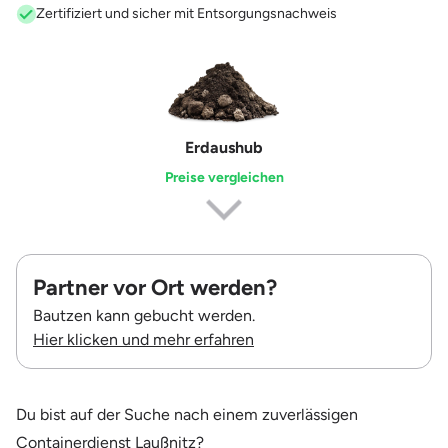
Zertifiziert und sicher mit Entsorgungsnachweis
Erdaushub
Preise vergleichen
Partner vor Ort werden?
Bautzen kann gebucht werden.
Hier klicken und mehr erfahren
Du bist auf der Suche nach einem zuverlässigen
Containerdienst Laußnitz?