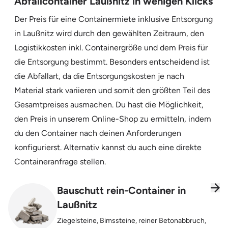
Abfallcontainer Laußnitz in wenigen Klicks
Der Preis für eine Containermiete inklusive Entsorgung
in Laußnitz wird durch den gewählten Zeitraum, den
Logistikkosten inkl. Containergröße und dem Preis für
die Entsorgung bestimmt. Besonders entscheidend ist
die Abfallart, da die Entsorgungskosten je nach
Material stark variieren und somit den größten Teil des
Gesamtpreises ausmachen. Du hast die Möglichkeit,
den Preis in unserem Online-Shop zu ermitteln, indem
du den Container nach deinen Anforderungen
konfigurierst. Alternativ kannst du auch eine direkte
Containeranfrage stellen.
Bauschutt rein-Container in
Laußnitz
Ziegelsteine, Bimssteine, reiner Betonabbruch,