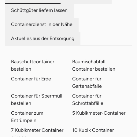
Schüttgüter liefern lassen
Containerdienst in der Nähe
Aktuelles aus der Entsorgung
Bauschuttcontainer
Baumischabfall
bestellen
Container bestellen
Container für Erde
Container für
Gartenabfälle
Container für Sperrmüll
Container für
bestellen
Schrottabfälle
Container zum
5 Kubikmeter-Container
Entrümpeln
7 Kubikmeter Container
10 Kubik Container