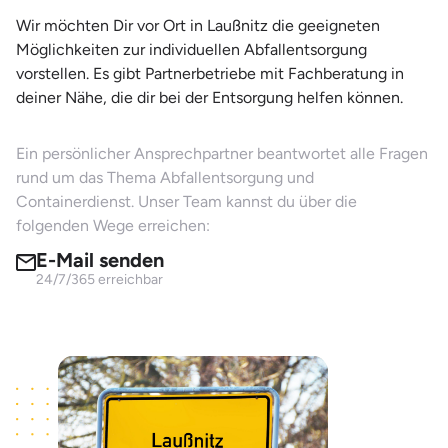
Wir möchten Dir vor Ort in Laußnitz die geeigneten
Möglichkeiten zur individuellen Abfallentsorgung
vorstellen. Es gibt Partnerbetriebe mit Fachberatung in
deiner Nähe, die dir bei der Entsorgung helfen können.
Ein persönlicher Ansprechpartner beantwortet alle Fragen
rund um das Thema Abfallentsorgung und
Containerdienst. Unser Team kannst du über die
folgenden Wege erreichen:
E-Mail senden
24/7/365 erreichbar