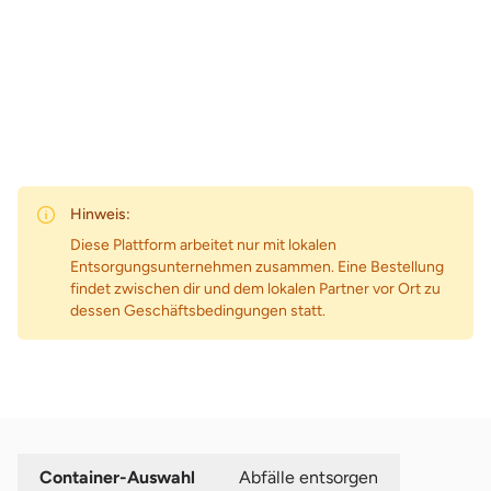
Zum Preis
Hinweis:
Diese Plattform arbeitet nur mit lokalen
Entsorgungsunternehmen zusammen. Eine Bestellung
findet zwischen dir und dem lokalen Partner vor Ort zu
dessen Geschäftsbedingungen statt.
Container-Auswahl
Abfälle entsorgen