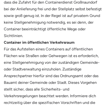
dass die Zufahrt für den Containerdienst Großnaundorf
bei der Anlieferung frei und der Stellplatz selbst befestigt
sowie groß genug ist. In der Regel ist auf privatem Grund
keine Stellgenehmigung notwendig, es sei denn, der
Container beeinträchtigt öffentliche Wege oder
Sichtlinien.
Container im öffentlichen Verkehrsraum
Für das Aufstellen eines Containers auf öffentlichen
Flächen wie Straßen oder Gehwegen ist es erforderlich,
eine Stellgenehmigung von der zuständigen Gemeinde-
oder Stadtverwaltung einzuholen. Zuständige
Ansprechpartner hierfür sind das Ordnungsamt oder das
Bauamt deiner Gemeinde oder Stadt. Dieses Vorgehen
stellt sicher, dass alle Sicherheits- und
Verkehrsregelungen beachtet werden. Informiere dich
rechtzeitig über die spezifischen Vorschriften und die