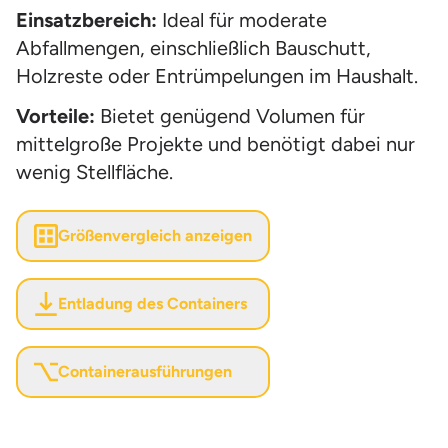
Einsatzbereich:
Ideal für moderate
Abfallmengen, einschließlich Bauschutt,
Holzreste oder Entrümpelungen im Haushalt.
Vorteile:
Bietet genügend Volumen für
mittelgroße Projekte und benötigt dabei nur
wenig Stellfläche.
Größenvergleich anzeigen
Entladung des Containers
Containerausführungen