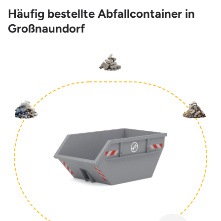
Häufig bestellte Abfallcontainer in
Großnaundorf