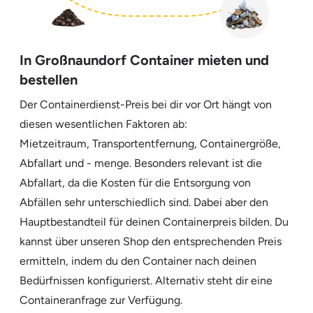
In Großnaundorf Container mieten und
bestellen
Der Containerdienst-Preis bei dir vor Ort hängt von
diesen wesentlichen Faktoren ab:
Mietzeitraum, Transportentfernung, Containergröße,
Abfallart und - menge. Besonders relevant ist die
Abfallart, da die Kosten für die Entsorgung von
Abfällen sehr unterschiedlich sind. Dabei aber den
Hauptbestandteil für deinen Containerpreis bilden. Du
kannst über unseren Shop den entsprechenden Preis
ermitteln, indem du den Container nach deinen
Bedürfnissen konfigurierst. Alternativ steht dir eine
Containeranfrage zur Verfügung.