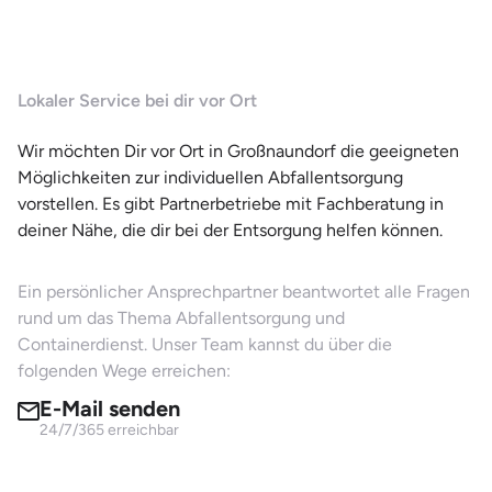
Lokaler Service bei dir vor Ort
Wir möchten Dir vor Ort in Großnaundorf die geeigneten
Möglichkeiten zur individuellen Abfallentsorgung
vorstellen. Es gibt Partnerbetriebe mit Fachberatung in
deiner Nähe, die dir bei der Entsorgung helfen können.
Ein persönlicher Ansprechpartner beantwortet alle Fragen
rund um das Thema Abfallentsorgung und
Containerdienst. Unser Team kannst du über die
folgenden Wege erreichen:
E-Mail senden
24/7/365 erreichbar