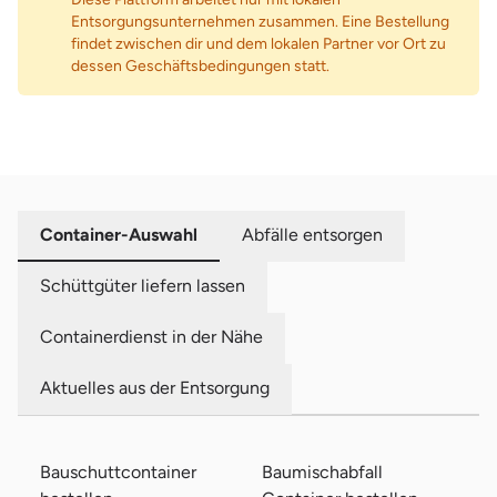
Entsorgungsunternehmen zusammen. Eine Bestellung
findet zwischen dir und dem lokalen Partner vor Ort zu
dessen Geschäftsbedingungen statt.
Container-Auswahl
Abfälle entsorgen
Schüttgüter liefern lassen
Containerdienst in der Nähe
Aktuelles aus der Entsorgung
Bauschuttcontainer
Baumischabfall