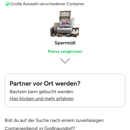
Große Auswahl verschiedener Container
Sperrmüll
Preise vergleichen
Partner vor Ort werden?
Bautzen kann gebucht werden.
Hier klicken und mehr erfahren
Bist du auf der Suche nach einem zuverlässigen
Containerdienst in Großnaundorf?