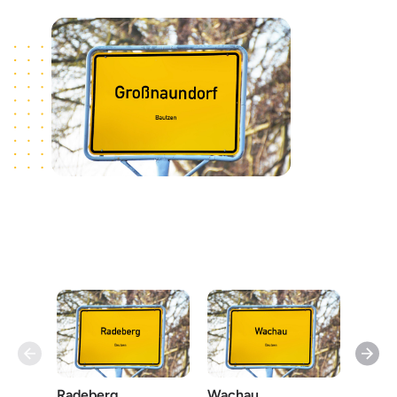
Radeberg
Wachau