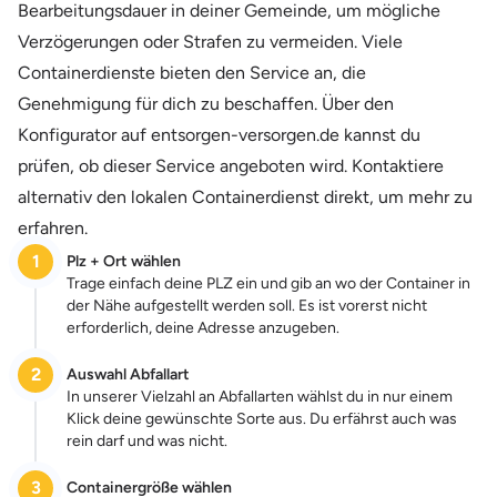
Bearbeitungsdauer in deiner Gemeinde, um mögliche
Verzögerungen oder Strafen zu vermeiden. Viele
Containerdienste bieten den Service an, die
Genehmigung für dich zu beschaffen. Über den
Konfigurator auf entsorgen-versorgen.de kannst du
prüfen, ob dieser Service angeboten wird. Kontaktiere
alternativ den lokalen Containerdienst direkt, um mehr zu
erfahren.
1
Plz + Ort wählen
Trage einfach deine PLZ ein und gib an wo der Container in
der Nähe aufgestellt werden soll. Es ist vorerst nicht
erforderlich, deine Adresse anzugeben.
2
Auswahl Abfallart
In unserer Vielzahl an Abfallarten wählst du in nur einem
Klick deine gewünschte Sorte aus. Du erfährst auch was
rein darf und was nicht.
3
Containergröße wählen