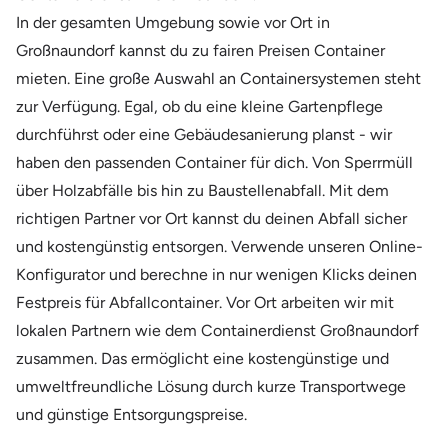
In der gesamten Umgebung sowie vor Ort in
Großnaundorf kannst du zu fairen Preisen Container
mieten. Eine große Auswahl an Containersystemen steht
zur Verfügung. Egal, ob du eine kleine Gartenpflege
durchführst oder eine Gebäudesanierung planst - wir
haben den passenden Container für dich. Von Sperrmüll
über Holzabfälle bis hin zu Baustellenabfall. Mit dem
richtigen Partner vor Ort kannst du deinen Abfall sicher
und kostengünstig entsorgen. Verwende unseren Online-
Konfigurator und berechne in nur wenigen Klicks deinen
Festpreis für Abfallcontainer. Vor Ort arbeiten wir mit
lokalen Partnern wie dem Containerdienst Großnaundorf
zusammen. Das ermöglicht eine kostengünstige und
umweltfreundliche Lösung durch kurze Transportwege
und günstige Entsorgungspreise.