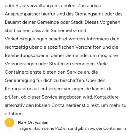
oder Stadtverwaltung einzuholen. Zuständige
Ansprechpartner hierfür sind das Ordnungsamt oder das
Bauamt deiner Gemeinde oder Stadt. Dieses Vorgehen
stellt sicher, dass alle Sicherheits- und
Verkehrsregelungen beachtet werden. Informiere dich
rechtzeitig über die spezifischen Vorschriften und die
Bearbeitungsdauer in deiner Gemeinde, um mögliche
Verzögerungen oder Strafen zu vermeiden. Viele
Containerdienste bieten den Service an, die
Genehmigung für dich zu beschaffen. Über den
Konfigurator auf entsorgen-versorgen.de kannst du
prüfen, ob dieser Service angeboten wird. Kontaktiere
alternativ den lokalen Containerdienst direkt, um mehr zu
erfahren.
1
Plz + Ort wählen
Trage einfach deine PLZ ein und gib an wo der Container in