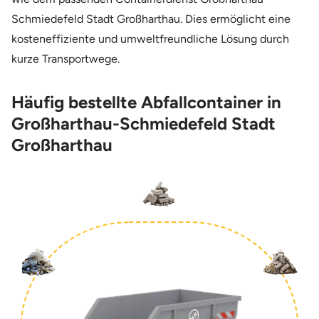
Schmiedefeld Stadt Großharthau. Dies ermöglicht eine
kosteneffiziente und umweltfreundliche Lösung durch
kurze Transportwege.
Häufig bestellte Abfallcontainer in
Großharthau-Schmiedefeld Stadt
Großharthau