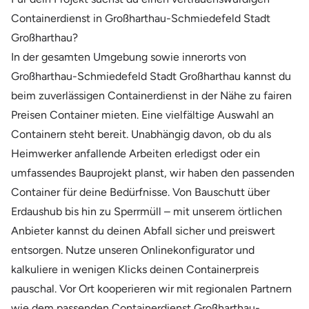
Containerdienst in Großharthau-Schmiedefeld Stadt
Großharthau?
In der gesamten Umgebung sowie innerorts von
Großharthau-Schmiedefeld Stadt Großharthau kannst du
beim zuverlässigen Containerdienst in der Nähe zu fairen
Preisen Container mieten. Eine vielfältige Auswahl an
Containern steht bereit. Unabhängig davon, ob du als
Heimwerker anfallende Arbeiten erledigst oder ein
umfassendes Bauprojekt planst, wir haben den passenden
Container für deine Bedürfnisse. Von Bauschutt über
Erdaushub bis hin zu Sperrmüll – mit unserem örtlichen
Anbieter kannst du deinen Abfall sicher und preiswert
entsorgen. Nutze unseren Onlinekonfigurator und
kalkuliere in wenigen Klicks deinen Containerpreis
pauschal. Vor Ort kooperieren wir mit regionalen Partnern
wie dem passenden Containerdienst Großharthau-