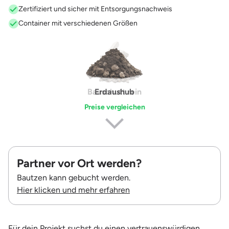
Zertifiziert und sicher mit Entsorgungsnachweis
Container mit verschiedenen Größen
Erdaushub
Preise vergleichen
Partner vor Ort werden?
Bautzen kann gebucht werden.
Hier klicken und mehr erfahren
Für dein Projekt suchst du einen vertrauenswürdigen