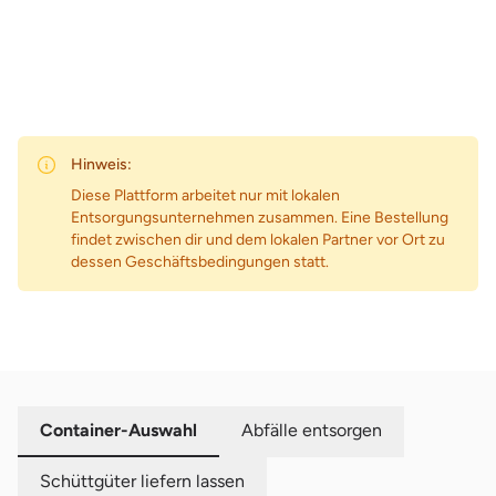
Hinweis:
Diese Plattform arbeitet nur mit lokalen
Entsorgungsunternehmen zusammen. Eine Bestellung
findet zwischen dir und dem lokalen Partner vor Ort zu
dessen Geschäftsbedingungen statt.
Container-Auswahl
Abfälle entsorgen
Schüttgüter liefern lassen