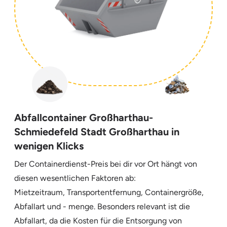
Abfallcontainer Großharthau-
Schmiedefeld Stadt Großharthau in
wenigen Klicks
Der Containerdienst-Preis bei dir vor Ort hängt von
diesen wesentlichen Faktoren ab:
Mietzeitraum, Transportentfernung, Containergröße,
Abfallart und - menge. Besonders relevant ist die
Abfallart, da die Kosten für die Entsorgung von