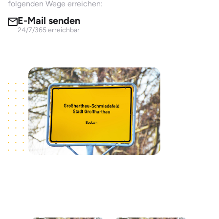
folgenden Wege erreichen:
E-Mail senden
24/7/365 erreichbar