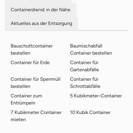
Containerdienst in der Nähe
Aktuelles aus der Entsorgung
Bauschuttcontainer
Baumischabfall
bestellen
Container bestellen
Container für Erde
Container für
Gartenabfälle
Container für Sperrmüll
Container für
bestellen
Schrottabfälle
Container zum
5 Kubikmeter-Container
Entrümpeln
7 Kubikmeter Container
10 Kubik Container
mieten