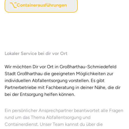
Containerausführungen
Lokaler Service bei dir vor Ort
Wir möchten Dir vor Ort in Großharthau-Schmiedefeld
Stadt Großharthau die geeigneten Möglichkeiten zur
individuellen Abfallentsorgung vorstellen. Es gibt
Partnerbetriebe mit Fachberatung in deiner Nähe, die dir
bei der Entsorgung helfen können.
Ein persönlicher Ansprechpartner beantwortet alle Fragen
rund um das Thema Abfallentsorgung und
Containerdienst. Unser Team kannst du über die