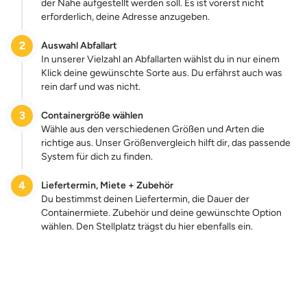
der Nähe aufgestellt werden soll. Es ist vorerst nicht
erforderlich, deine Adresse anzugeben.
2
Auswahl Abfallart
In unserer Vielzahl an Abfallarten wählst du in nur einem
Klick deine gewünschte Sorte aus. Du erfährst auch was
rein darf und was nicht.
3
Containergröße wählen
Wähle aus den verschiedenen Größen und Arten die
richtige aus. Unser Größenvergleich hilft dir, das passende
System für dich zu finden.
4
Liefertermin, Miete + Zubehör
Du bestimmst deinen Liefertermin, die Dauer der
Containermiete. Zubehör und deine gewünschte Option
wählen. Den Stellplatz trägst du hier ebenfalls ein.
Zum Preis