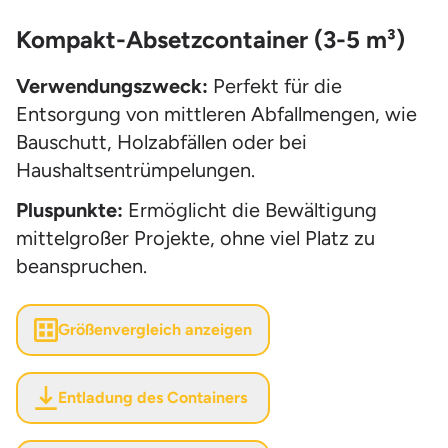
Kompakt-Absetzcontainer (3-5 m³)
Verwendungszweck:
Perfekt für die
Entsorgung von mittleren Abfallmengen, wie
Bauschutt, Holzabfällen oder bei
Haushaltsentrümpelungen.
Pluspunkte:
Ermöglicht die Bewältigung
mittelgroßer Projekte, ohne viel Platz zu
beanspruchen.
Größenvergleich anzeigen
Entladung des Containers