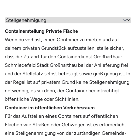
Wähle einen Menüpunkt aus
Containerstellung Private Fläche
Wenn du vorhast, einen Container zu mieten und auf
deinem privaten Grundstück aufzustellen, stelle sicher,
dass die Zufahrt für den Containerdienst Großharthau-
Schmiedefeld Stadt Großharthau bei der Anlieferung frei
und der Stellplatz selbst befestigt sowie groß genug ist. In
der Regel ist auf privatem Grund keine Stellgenehmigung
notwendig, es sei denn, der Container beeinträchtigt
öffentliche Wege oder Sichtlinien.
Container im öffentlichen Verkehrsraum
Für das Aufstellen eines Containers auf öffentlichen
Flächen wie Straßen oder Gehwegen ist es erforderlich,
eine Stellgenehmigung von der zuständigen Gemeinde-