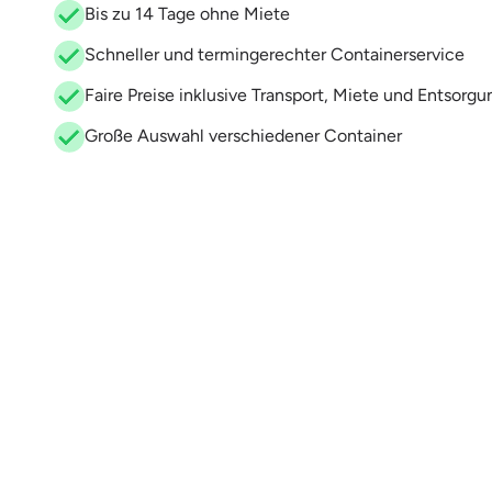
Bis zu 14 Tage ohne Miete
Schneller und termingerechter Containerservice
Faire Preise inklusive Transport, Miete und Entsorgu
Große Auswahl verschiedener Container