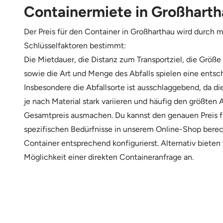
Containermiete in Großhart
Der Preis für den Container in Großharthau wird durch 
Schlüsselfaktoren bestimmt:
Die Mietdauer, die Distanz zum Transportziel, die Größe
sowie die Art und Menge des Abfalls spielen eine entsc
Insbesondere die Abfallsorte ist ausschlaggebend, da d
je nach Material stark variieren und häufig den größten 
Gesamtpreis ausmachen. Du kannst den genauen Preis f
spezifischen Bedürfnisse in unserem Online-Shop bere
Container entsprechend konfigurierst. Alternativ bieten
Möglichkeit einer direkten Containeranfrage an.