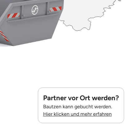
Partner vor Ort werden?
Bautzen kann gebucht werden.
Hier klicken und mehr erfahren