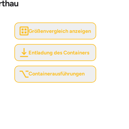
rthau
Größenvergleich anzeigen
Entladung des Containers
Containerausführungen