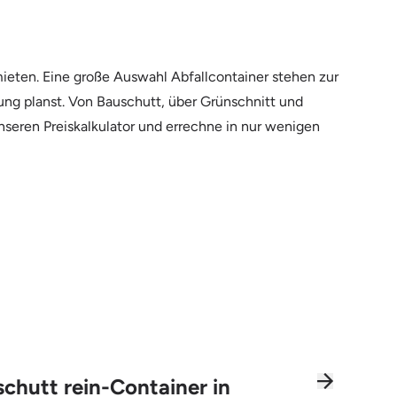
ieten. Eine große Auswahl Abfallcontainer stehen zur
rung planst. Von Bauschutt, über Grünschnitt und
nseren Preiskalkulator und errechne in nur wenigen
chutt rein-Container in