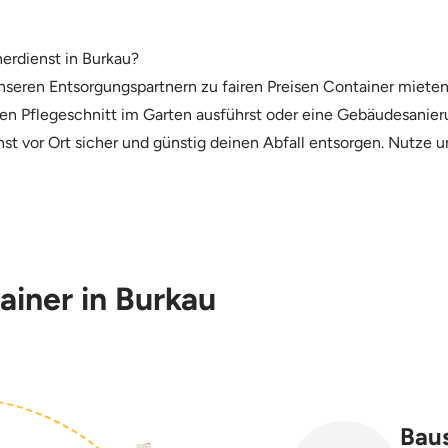
erdienst in Burkau?
seren Entsorgungspartnern zu fairen Preisen Container mieten.
inen Pflegeschnitt im Garten ausführst oder eine Gebäudesanie
st vor Ort sicher und günstig deinen Abfall entsorgen. Nutze u
ainer in Burkau
Baus