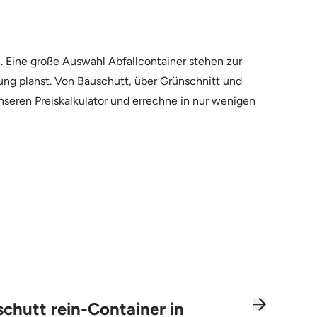
 Eine große Auswahl Abfallcontainer stehen zur
rung planst. Von Bauschutt, über Grünschnitt und
nseren Preiskalkulator und errechne in nur wenigen
chutt rein-Container in