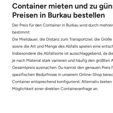
Container mieten und zu gün
Preisen in Burkau bestellen
Der Preis für den Container in Burkau wird durch mehre
bestimmt:
Die Mietdauer, die Distanz zum Transportziel, die Größe
sowie die Art und Menge des Abfalls spielen eine entsc
Insbesondere die Abfallsorte ist ausschlaggebend, da d
je nach Material stark variieren und häufig den größten 
Gesamtpreis ausmachen. Du kannst den genauen Preis f
spezifischen Bedürfnisse in unserem Online-Shop bere
Container entsprechend konfigurierst. Alternativ bieten
Möglichkeit einer direkten Containeranfrage an.