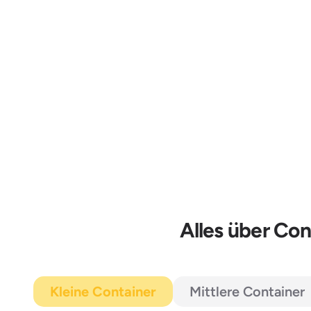
Alles über Co
Kleine Container
Mittlere Container