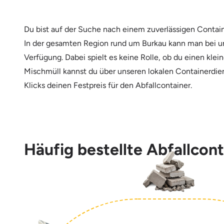
Du bist auf der Suche nach einem zuverlässigen Contain
In der gesamten Region rund um Burkau kann man bei un
Verfügung. Dabei spielt es keine Rolle, ob du einen kle
Mischmüll kannst du über unseren lokalen Containerdien
Klicks deinen Festpreis für den Abfallcontainer.
Häufig bestellte Abfallcont