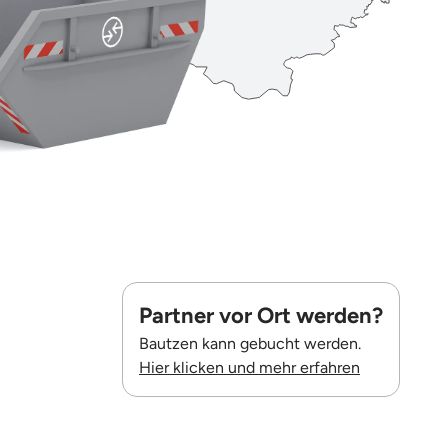
Partner vor Ort werden?
Bautzen kann gebucht werden.
Hier klicken und mehr erfahren