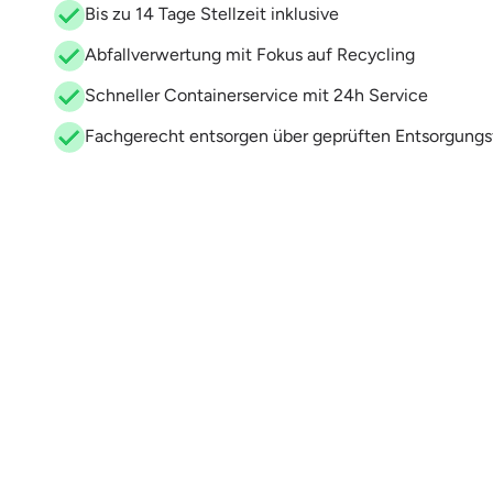
Bis zu 14 Tage Stellzeit inklusive
Abfallverwertung mit Fokus auf Recycling
Schneller Containerservice mit 24h Service
Fachgerecht entsorgen über geprüften Entsorgungs