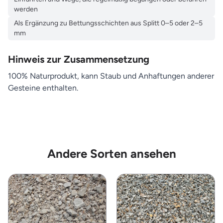
werden
Als Ergänzung zu Bettungsschichten aus Splitt 0–5 oder 2–5
mm
Hinweis zur Zusammensetzung
100% Naturprodukt, kann Staub und Anhaftungen anderer
Gesteine enthalten.
Andere Sorten ansehen