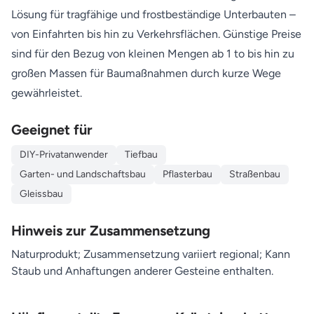
Lösung für tragfähige und frostbeständige Unterbauten –
von Einfahrten bis hin zu Verkehrsflächen. Günstige Preise
sind für den Bezug von kleinen Mengen ab 1 to bis hin zu
großen Massen für Baumaßnahmen durch kurze Wege
gewährleistet.
Geeignet für
DIY-Privatanwender
Tiefbau
Garten- und Landschaftsbau
Pflasterbau
Straßenbau
Gleissbau
Hinweis zur Zusammensetzung
Naturprodukt; Zusammensetzung variiert regional; Kann
Staub und Anhaftungen anderer Gesteine enthalten.