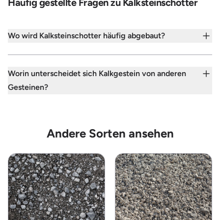
Häufig gestellte Fragen zu Kalksteinschotter
Wo wird Kalksteinschotter häufig abgebaut?
Worin unterscheidet sich Kalkgestein von anderen
Gesteinen?
Andere Sorten ansehen