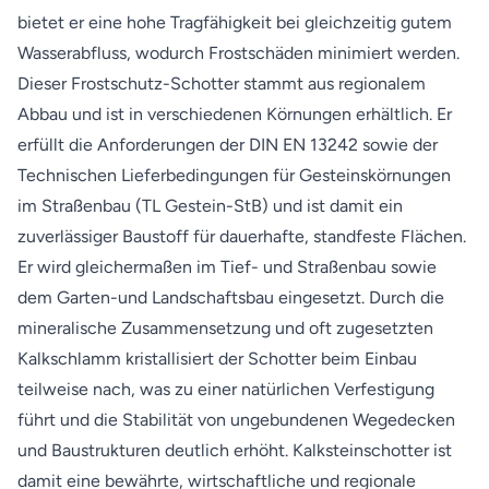
bietet er eine hohe Tragfähigkeit bei gleichzeitig gutem
Wasserabfluss, wodurch Frostschäden minimiert werden.
Dieser Frostschutz-Schotter stammt aus regionalem
Abbau und ist in verschiedenen Körnungen erhältlich. Er
erfüllt die Anforderungen der DIN EN 13242 sowie der
Technischen Lieferbedingungen für Gesteinskörnungen
im Straßenbau (TL Gestein-StB) und ist damit ein
zuverlässiger Baustoff für dauerhafte, standfeste Flächen.
Er wird gleichermaßen im Tief- und Straßenbau sowie
dem Garten-und Landschaftsbau eingesetzt. Durch die
mineralische Zusammensetzung und oft zugesetzten
Kalkschlamm kristallisiert der Schotter beim Einbau
teilweise nach, was zu einer natürlichen Verfestigung
führt und die Stabilität von ungebundenen Wegedecken
und Baustrukturen deutlich erhöht. Kalksteinschotter ist
damit eine bewährte, wirtschaftliche und regionale