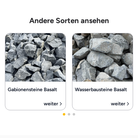
Andere Sorten ansehen
Gabionensteine Basalt
Wasserbausteine Basalt
weiter
weiter