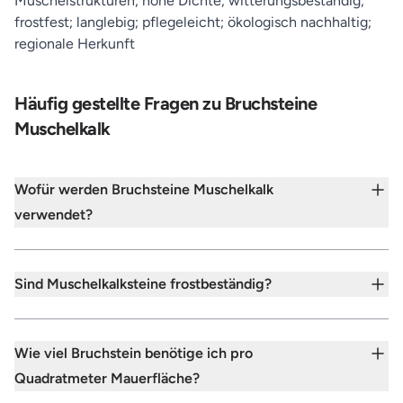
Muschelstrukturen; hohe Dichte; witterungsbeständig;
frostfest; langlebig; pflegeleicht; ökologisch nachhaltig;
regionale Herkunft
Häufig gestellte Fragen zu Bruchsteine
Muschelkalk
Wofür werden Bruchsteine Muschelkalk
verwendet?
Sind Muschelkalksteine frostbeständig?
Wie viel Bruchstein benötige ich pro
Quadratmeter Mauerfläche?