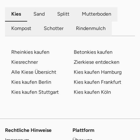
Kies
Sand
Splitt
Mutterboden
Kompost
Schotter
Rindenmulch
Rheinkies kaufen
Betonkies kaufen
Kiesrechner
Zierkiese entdecken
Alle Kiese Übersicht
Kies kaufen Hamburg
Kies kaufen Berlin
Kies kaufen Frankfurt
Kies kaufen Stuttgart
Kies kaufen Köln
Rechtliche Hinweise
Plattform