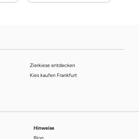
Zierkiese entdecken
Kies kaufen Frankfurt
Hinweise
Blog