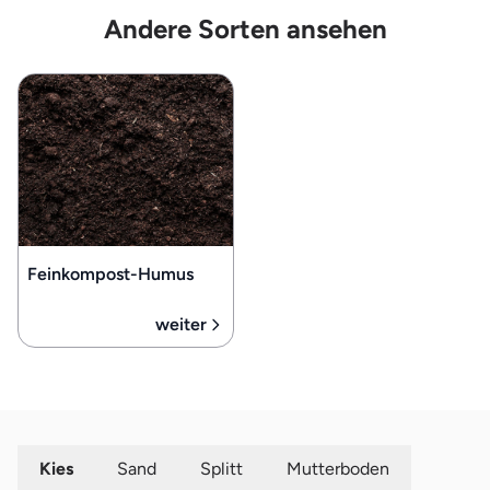
Andere Sorten ansehen
Feinkompost-Humus
weiter
Kies
Sand
Splitt
Mutterboden