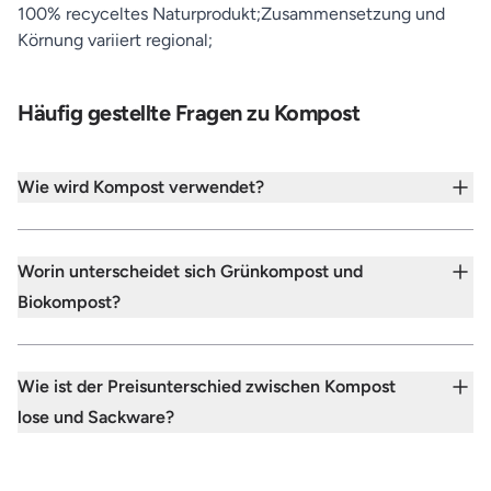
100% recyceltes Naturprodukt;Zusammensetzung und
Körnung variiert regional;
Häufig gestellte Fragen zu Kompost
Wie wird Kompost verwendet?
Worin unterscheidet sich Grünkompost und
Biokompost?
Wie ist der Preisunterschied zwischen Kompost
lose und Sackware?