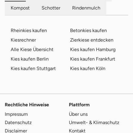
Kompost
Schotter
Rindenmulch
Rheinkies kaufen
Betonkies kaufen
Kiesrechner
Zierkiese entdecken
Alle Kiese Übersicht
Kies kaufen Hamburg
Kies kaufen Berlin
Kies kaufen Frankfurt
Kies kaufen Stuttgart
Kies kaufen Köln
Rechtliche Hinweise
Plattform
Impressum
Über uns
Datenschutz
Umwelt- & Klimaschutz
Disclaimer
Kontakt