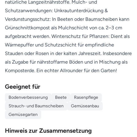
natürliche Langzeitnährstoffe. Mulch- und
Schutzanwendungen: Unkrautunterdrückung &
Verdunstungsschutz: In Beeten oder Baumscheiben kann
Grünschnittkompost als Mulchschicht von ca. 2–3 cm
aufgebracht werden. Winterschutz für Pflanzen: Dient als
Wärmepuffer und Schutzschicht für empfindliche
Stauden oder Rosen in der kalten Jahreszeit. Insbesondere
als Zugabe für nährstoffarme Böden und in Mischung als
Komposterde. Ein echter Allrounder für den Garten!
Geeignet für
Bodenverbesserung
Beete
Rasenpflege
Strauch- und Baumscheiben
Gemüseanbau
Gemüsegarten
Hinweis zur Zusammensetzung