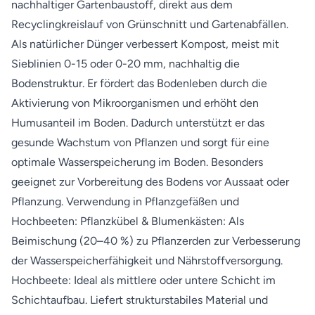
nachhaltiger Gartenbaustoff, direkt aus dem
Recyclingkreislauf von Grünschnitt und Gartenabfällen.
Als natürlicher Dünger verbessert Kompost, meist mit
Sieblinien 0-15 oder 0-20 mm, nachhaltig die
Bodenstruktur. Er fördert das Bodenleben durch die
Aktivierung von Mikroorganismen und erhöht den
Humusanteil im Boden. Dadurch unterstützt er das
gesunde Wachstum von Pflanzen und sorgt für eine
optimale Wasserspeicherung im Boden. Besonders
geeignet zur Vorbereitung des Bodens vor Aussaat oder
Pflanzung. Verwendung in Pflanzgefäßen und
Hochbeeten: Pflanzkübel & Blumenkästen: Als
Beimischung (20–40 %) zu Pflanzerden zur Verbesserung
der Wasserspeicherfähigkeit und Nährstoffversorgung.
Hochbeete: Ideal als mittlere oder untere Schicht im
Schichtaufbau. Liefert strukturstabiles Material und