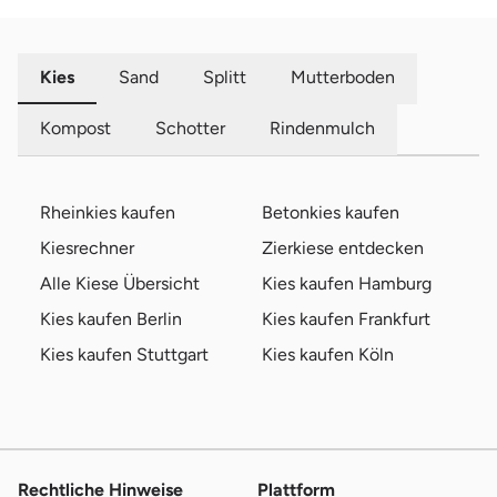
Kies
Sand
Splitt
Mutterboden
Kompost
Schotter
Rindenmulch
Rheinkies kaufen
Betonkies kaufen
Kiesrechner
Zierkiese entdecken
Alle Kiese Übersicht
Kies kaufen Hamburg
Kies kaufen Berlin
Kies kaufen Frankfurt
Kies kaufen Stuttgart
Kies kaufen Köln
Rechtliche Hinweise
Plattform