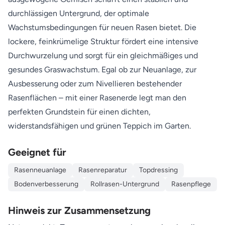
durchlässigen Untergrund, der optimale
Wachstumsbedingungen für neuen Rasen bietet. Die
lockere, feinkrümelige Struktur fördert eine intensive
Durchwurzelung und sorgt für ein gleichmäßiges und
gesundes Graswachstum. Egal ob zur Neuanlage, zur
Ausbesserung oder zum Nivellieren bestehender
Rasenflächen – mit einer Rasenerde legt man den
perfekten Grundstein für einen dichten,
widerstandsfähigen und grünen Teppich im Garten.
Geeignet für
Rasenneuanlage
Rasenreparatur
Topdressing
Bodenverbesserung
Rollrasen-Untergrund
Rasenpflege
Hinweis zur Zusammensetzung