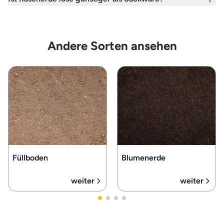
Andere Sorten ansehen
Füllboden
Blumenerde
weiter
weiter