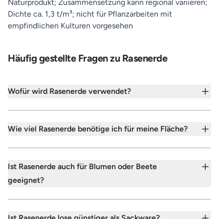
Naturprodukt; Zusammensetzung kann regional variieren;
Dichte ca. 1,3 t/m³; nicht für Pflanzarbeiten mit
empfindlichen Kulturen vorgesehen
Häufig gestellte Fragen zu Rasenerde
Wofür wird Rasenerde verwendet?
Wie viel Rasenerde benötige ich für meine Fläche?
Ist Rasenerde auch für Blumen oder Beete
geeignet?
Ist Rasenerde lose günstiger als Sackware?